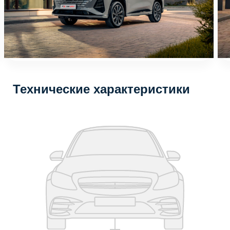
Технические характеристики