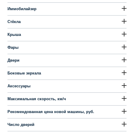
Иммобилайзер
Стёкла
Крыша
Фары
Двери
Боковые зеркала
Аксессуары
Максимальная скорость, км/ч
Рекомендованная цена новой машины, руб.
Число дверей