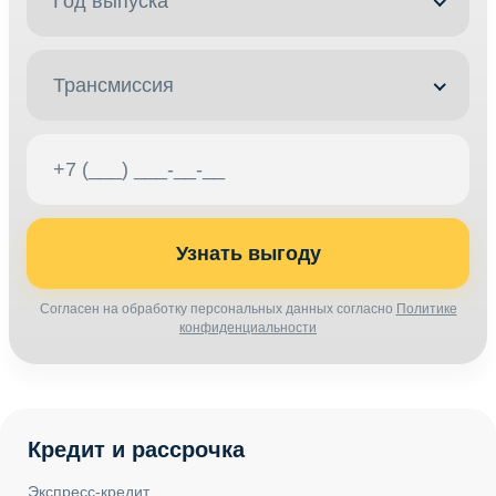
Год выпуска
Трансмиссия
Узнать выгоду
Согласен на обработку персональных данных согласно
Политике
конфиденциальности
Кредит и рассрочка
Экспресс-кредит