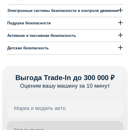
Электронные системы безопасности и контроля движения
Подушки безопасности
Активная и пассивная безопасность
Детская безопасность
Выгода Trade-In до 300 000 ₽
Оценим вашу машину за 10 минут