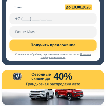
до 10.08.2026
Только
Получить предложение
Согласен на обработку персональных данных согласно
Политике
конфиденциальности
40%
Сезонные
скидки до
Грандиозная распродажа авто