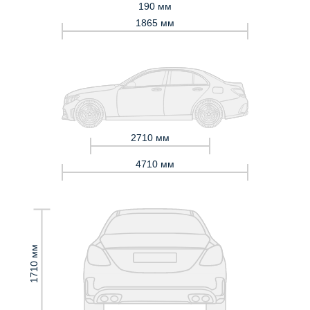
190 мм
1865 мм
2710 мм
4710 мм
1710 мм