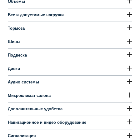
Объёмы
Вес и допустимые нагрузки
Тормоза
Шины
Подвеска
Диски
Аудио системы
Микроклимат салона
Дополнительные удобства
Навигационное и видео оборудование
Сигнализация