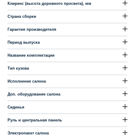
Клиренс (высота дорожного просвета), мм
Страна сборки
Гарантия производителя
Период выпуска
Название комплектации
Тип кузова
Исполнение салона
Доп. оборудование салона
Сиденья
Руль и центральная панель
Электропакет салона