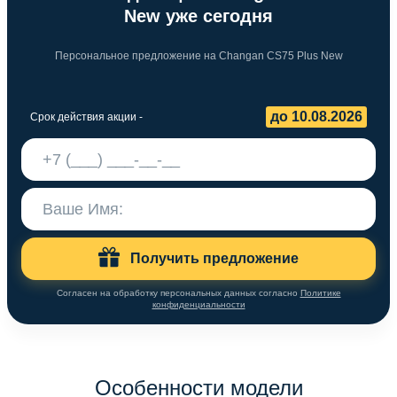
New уже сегодня
Персональное предложение на Changan CS75 Plus New
до 10.08.2026
Срок действия акции -
Получить предложение
Согласен на обработку персональных данных согласно
Политике
конфиденциальности
Особенности модели