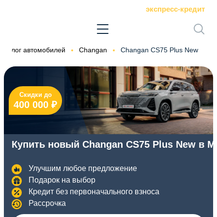
экспресс-кредит
Каталог автомобилей
Changan
Changan CS75 Plus New
Скидки до
400 000 ₽
Купить новый Changan CS75 Plus New в М
Улучшим любое предложение
Подарок на выбор
Кредит без первоначального взноса
Рассрочка