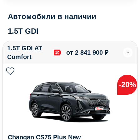
Автомобили в наличии
1.5T GDI
1.5T GDI AT
от 2 841 900 ₽
Comfort
-20%
Changan CS75 Plus New