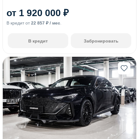
от 1 920 000 ₽
В кредит от
22 857 ₽ / мес
.
В кредит
Забронировать