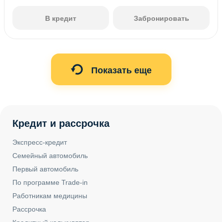
В кредит
Забронировать
Показать еще
Кредит и рассрочка
Экспресс-кредит
Семейный автомобиль
Первый автомобиль
По программе Trade-in
Работникам медицины
Рассрочка