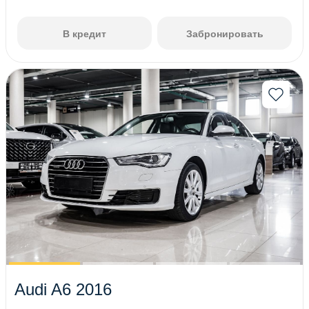
В кредит
Забронировать
Audi A6 2016