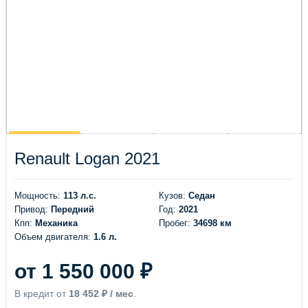
Renault Logan 2021
Мощность:
113 л.с.
Кузов:
Седан
Привод:
Передний
Год:
2021
Кпп:
Механика
Пробег:
34698 км
Объем двигателя:
1.6 л.
от 1 550 000 ₽
В кредит от
18 452 ₽ / мес
.