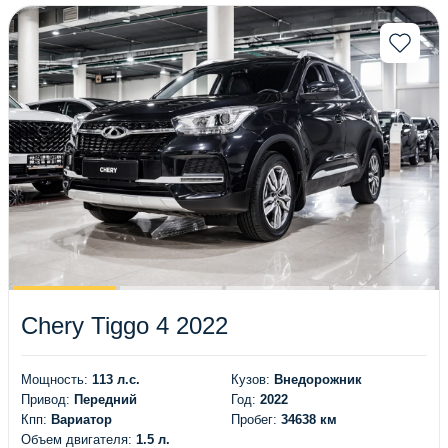
Chery Tiggo 4 2022
Мощность:
113 л.с.
Кузов:
Внедорожник
Привод:
Передний
Год:
2022
Кпп:
Вариатор
Пробег:
34638 км
Объем двигателя:
1.5 л.