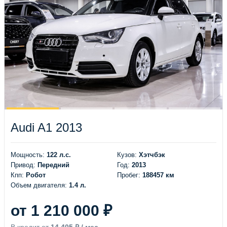
Audi A1 2013
Мощность:
122 л.с.
Кузов:
Хэтчбэк
Привод:
Передний
Год:
2013
Кпп:
Робот
Пробег:
188457 км
Объем двигателя:
1.4 л.
от 1 210 000 ₽