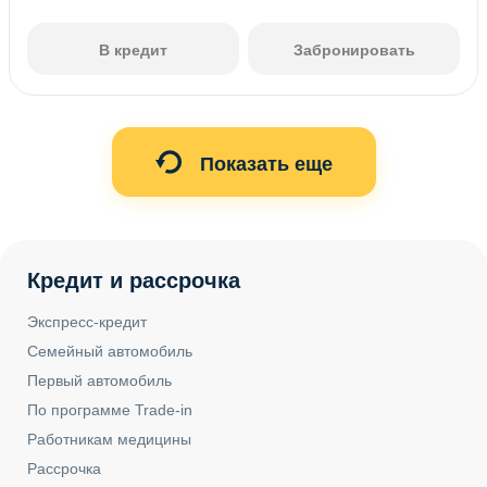
В кредит
Забронировать
Показать еще
Кредит и рассрочка
Экспресс-кредит
Семейный автомобиль
Первый автомобиль
По программе Trade-in
Работникам медицины
Рассрочка