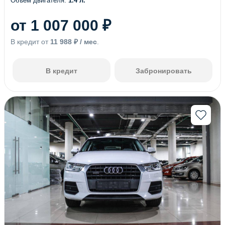
Объем двигателя:
1.4 л.
от 1 007 000 ₽
В кредит от
11 988 ₽ / мес
.
В кредит
Забронировать