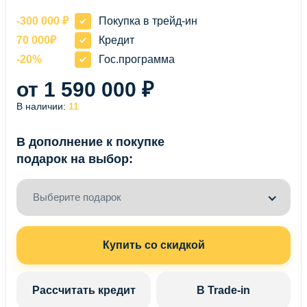
-300 000 ₽
Покупка в трейд-ин
70 000₽
Кредит
-20%
Гос.программа
от 1 590 000 ₽
В наличии:
11
В дополнение к покупке
подарок на выбор:
Выберите подарок
Купить со скидкой
Рассчитать кредит
В Trade-in