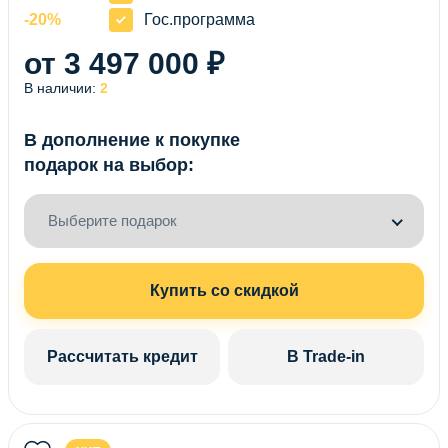
-20%
Гос.программа
от 3 497 000 ₽
В наличии:
2
В дополнение к покупке
подарок на выбор:
Выберите подарок
Купить со скидкой
Рассчитать кредит
В Trade-in