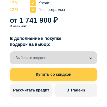
17 %
Кредит
12 %
Гос.программа
от 1 741 900 ₽
В наличии:
7
В дополнение к покупке
подарок на выбор:
Выберите подарок
Купить со скидкой
Рассчитать кредит
В Trade-in