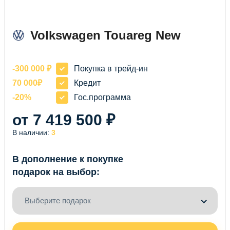
NEW
Volkswagen Touareg New
-300 000 ₽
Покупка в трейд-ин
70 000₽
Кредит
-20%
Гос.программа
от 7 419 500 ₽
В наличии:
3
В дополнение к покупке
подарок на выбор:
Выберите подарок