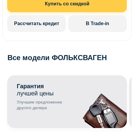
Купить со скидкой
Рассчитать кредит
В Trade-in
Все модели ФОЛЬКСВАГЕН
Гарантия
лучшей цены
Улучшим предложение
другого дилера