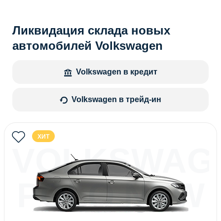
Ликвидация склада новых
автомобилей Volkswagen
Volkswagen в кредит
Volkswagen в трейд-ин
ХИТ
VOLKSWAG
POLO NEW