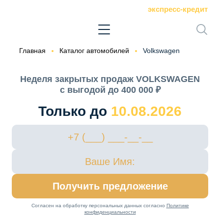
экспресс-кредит
Главная
Каталог автомобилей
Volkswagen
Неделя закрытых продаж VOLKSWAGEN
с выгодой до 400 000 ₽
Только до
10.08.2026
Получить предложение
Согласен на обработку персональных данных согласно
Политике
конфиденциальности