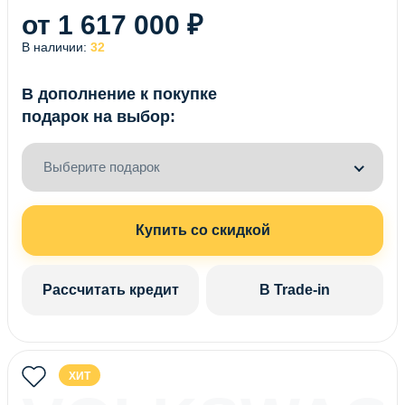
от 1 617 000 ₽
В наличии:
32
В дополнение к покупке
подарок на выбор:
Выберите подарок
Купить со скидкой
Рассчитать кредит
В Trade-in
ХИТ