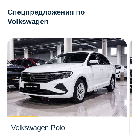
Спецпредложения по
Volkswagen
Volkswagen Polo