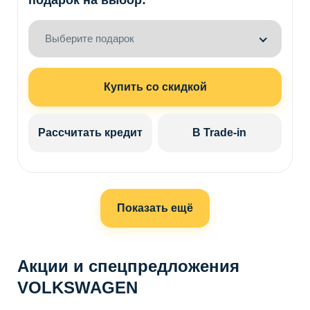
Выберите подарок
Купить со скидкой
Рассчитать кредит
В Trade-in
Показать ещё
Акции и спецпредложения
VOLKSWAGEN