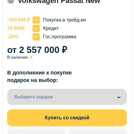
Volkswagen Passat New
-300 000 ₽
Покупка в трейд-ин
70 000₽
Кредит
-20%
Гос.программа
от 2 557 000 ₽
В наличии:
8
В дополнение к покупке
подарок на выбор:
Выберите подарок
Купить со скидкой