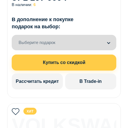
В наличии:
6
В дополнение к покупке
подарок на выбор:
Выберите подарок
Купить со скидкой
Рассчитать кредит
В Trade-in
ХИТ
VOLKSWAG