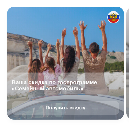
Ваша скидка по госпрограмме
«Семейный автомобиль»
Получить скидку