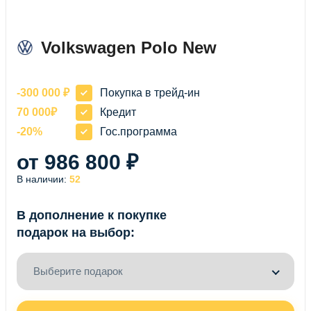
Volkswagen Polo New
-300 000 ₽
Покупка в трейд-ин
70 000₽
Кредит
-20%
Гос.программа
от 986 800 ₽
В наличии:
52
В дополнение к покупке
подарок на выбор:
Выберите подарок