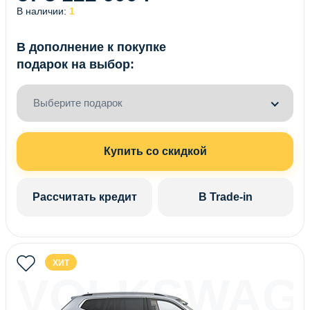
В наличии:
1
В дополнение к покупке
подарок на выбор:
Выберите подарок
Купить со скидкой
Рассчитать кредит
В Trade-in
ХИТ
VOLKSWAG