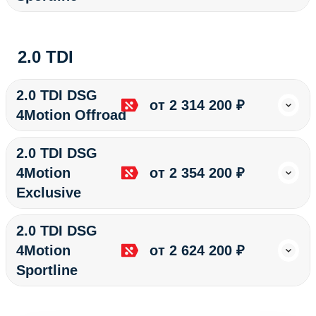
2.0 TDI
2.0 TDI DSG
от 2 314 200 ₽
4Motion Offroad
2.0 TDI DSG
4Motion
от 2 354 200 ₽
Exclusive
2.0 TDI DSG
4Motion
от 2 624 200 ₽
Sportline