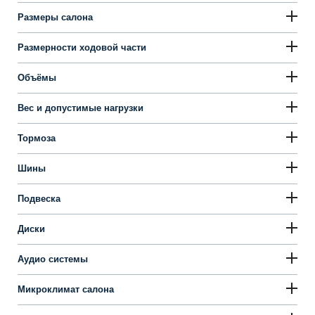
Размеры салона
Размерности ходовой части
Объёмы
Вес и допустимые нагрузки
Тормоза
Шины
Подвеска
Диски
Аудио системы
Микроклимат салона