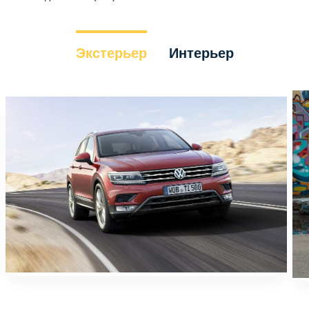
Экстерьер
Интерьер