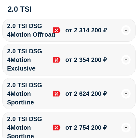
2.0 TSI
2.0 TSI DSG
от 2 314 200 ₽
4Motion Offroad
2.0 TSI DSG
4Motion
от 2 354 200 ₽
Exclusive
2.0 TSI DSG
4Motion
от 2 624 200 ₽
Sportline
2.0 TSI DSG
4Motion
от 2 754 200 ₽
Sportline