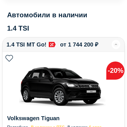
Автомобили в наличии
1.4 TSI
1.4 TSI MT Go!
от 1 744 200 ₽
-20%
Volkswagen Tiguan
Подробнее
В наличии с ПТС
В наличии:
6 авто