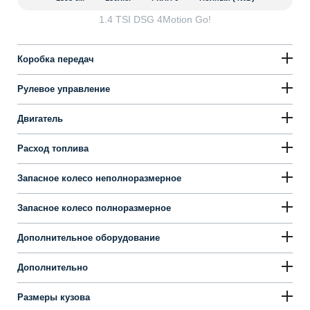
1.4 TSI DSG 4Motion Go!
Коробка передач
Рулевое управление
Двигатель
Расход топлива
Запасное колесо неполноразмерное
Запасное колесо полноразмерное
Дополнительное оборудование
Дополнительно
Размеры кузова