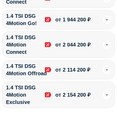
Connect
1.4 TSI DSG
от 1 944 200 ₽
4Motion Go!
1.4 TSI DSG
4Motion
от 2 044 200 ₽
Connect
1.4 TSI DSG
от 2 114 200 ₽
4Motion Offroad
1.4 TSI DSG
4Motion
от 2 154 200 ₽
Exclusive