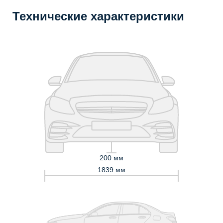
Технические характеристики
200 мм
1839 мм