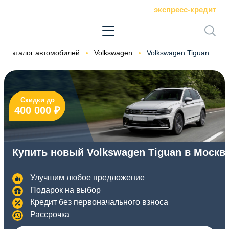
экспресс-кредит
Каталог автомобилей
Volkswagen
Volkswagen Tiguan
Скидки до
400 000 ₽
Купить новый Volkswagen Tiguan в Москв
Улучшим любое предложение
Подарок на выбор
Кредит без первоначального взноса
Рассрочка