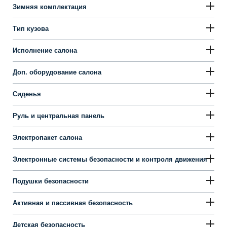
Зимняя комплектация
Тип кузова
Исполнение салона
Доп. оборудование салона
Сиденья
Руль и центральная панель
Электропакет салона
Электронные системы безопасности и контроля движения
Подушки безопасности
Активная и пассивная безопасность
Детская безопасность