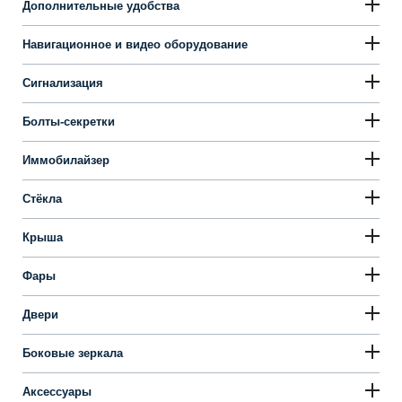
Дополнительные удобства
Навигационное и видео оборудование
Сигнализация
Болты-секретки
Иммобилайзер
Стёкла
Крыша
Фары
Двери
Боковые зеркала
Аксессуары