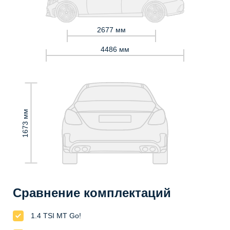
2677 мм
4486 мм
1673 мм
Сравнение комплектаций
1.4 TSI MT Go!