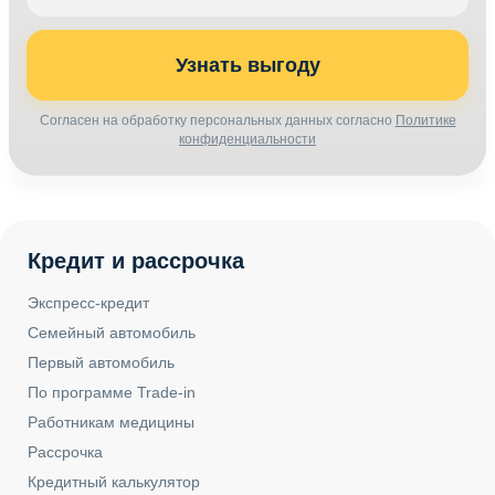
Узнать выгоду
Согласен на обработку персональных данных согласно
Политике
конфиденциальности
Кредит и рассрочка
Экспресс-кредит
Семейный автомобиль
Первый автомобиль
По программе Trade-in
Работникам медицины
Рассрочка
Кредитный калькулятор