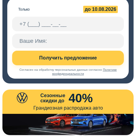
до 10.08.2026
Только
Получить предложение
Согласен на обработку персональных данных согласно
Политике
конфиденциальности
40%
Сезонные
скидки до
Грандиозная распродажа авто