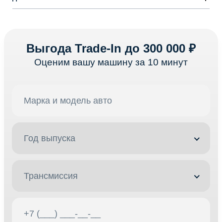
Выгода Trade-In до 300 000 ₽
Оценим вашу машину за 10 минут
Год выпуска
Трансмиссия