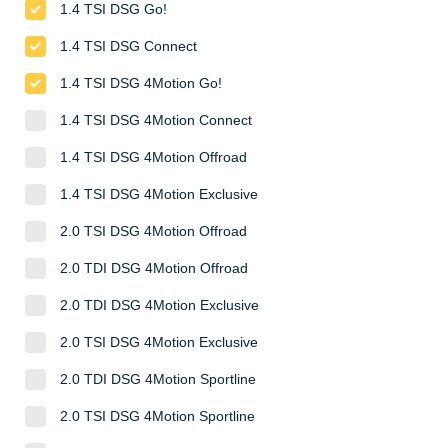
1.4 TSI DSG Go!
1.4 TSI DSG Connect
1.4 TSI DSG 4Motion Go!
1.4 TSI DSG 4Motion Connect
1.4 TSI DSG 4Motion Offroad
1.4 TSI DSG 4Motion Exclusive
2.0 TSI DSG 4Motion Offroad
2.0 TDI DSG 4Motion Offroad
2.0 TDI DSG 4Motion Exclusive
2.0 TSI DSG 4Motion Exclusive
2.0 TDI DSG 4Motion Sportline
2.0 TSI DSG 4Motion Sportline