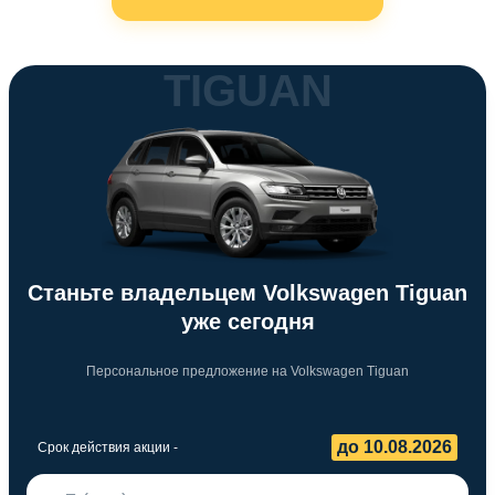
TIGUAN
Станьте владельцем Volkswagen Tiguan
уже сегодня
Персональное предложение на Volkswagen Tiguan
до 10.08.2026
Срок действия акции -