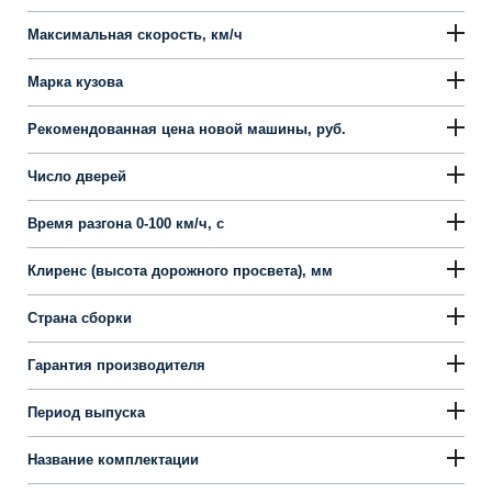
Максимальная скорость, км/ч
Марка кузова
Рекомендованная цена новой машины, руб.
Число дверей
Время разгона 0-100 км/ч, с
Клиренс (высота дорожного просвета), мм
Страна сборки
Гарантия производителя
Период выпуска
Название комплектации