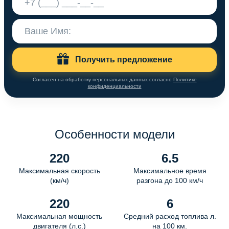
Получить предложение
Согласен на обработку персональных данных согласно
Политике
конфиденциальности
Особенности модели
220
6.5
Максимальная скорость
Максимальное время
(км/ч)
разгона до 100 км/ч
220
6
Максимальная мощность
Средний расход топлива л.
двигателя (л.с.)
на 100 км.