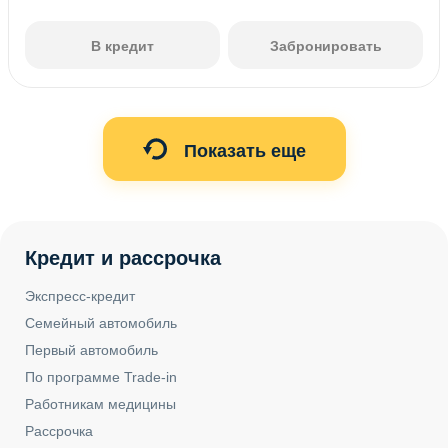
В кредит
Забронировать
Показать еще
Кредит и рассрочка
Экспресс-кредит
Семейный автомобиль
Первый автомобиль
По программе Trade-in
Работникам медицины
Рассрочка