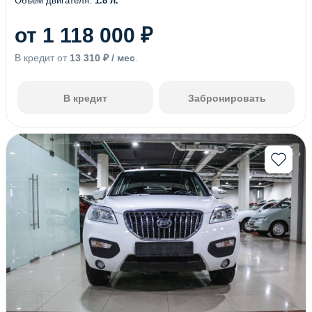
Объем двигателя:
1.8 л.
от 1 118 000 ₽
В кредит от
13 310 ₽ / мес
.
В кредит
Забронировать