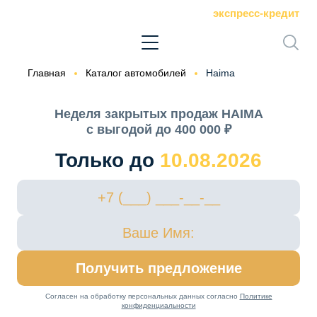
экспресс-кредит
Главная
Каталог автомобилей
Haima
Неделя закрытых продаж HAIMA
с выгодой до 400 000 ₽
Только до
10.08.2026
Получить предложение
Согласен на обработку персональных данных согласно
Политике
конфиденциальности