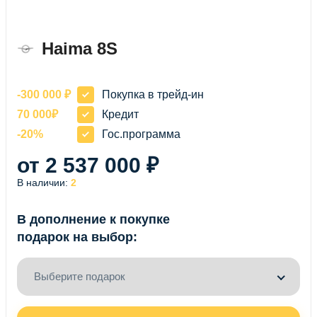
Haima 8S
-300 000 ₽
Покупка в трейд-ин
70 000₽
Кредит
-20%
Гос.программа
от 2 537 000 ₽
В наличии:
2
В дополнение к покупке
подарок на выбор:
Выберите подарок