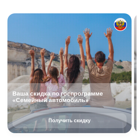
Ваша скидка по госпрограмме
«Семейный автомобиль»
Получить скидку