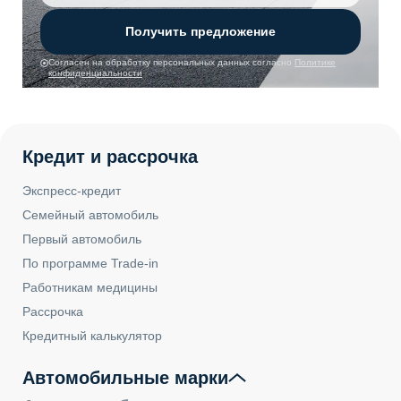
Получить предложение
Согласен на обработку персональных данных согласно
Политике
конфиденциальности
Кредит и рассрочка
Экспресс-кредит
Семейный автомобиль
Первый автомобиль
По программе Trade-in
Работникам медицины
Рассрочка
Кредитный калькулятор
Автомобильные марки