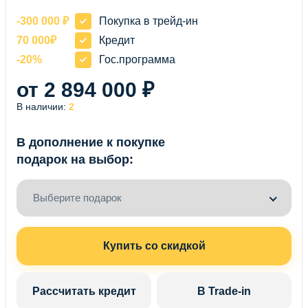
-300 000 ₽
Покупка в трейд-ин
70 000₽
Кредит
-20%
Гос.программа
от 2 894 000 ₽
В наличии:
2
В дополнение к покупке
подарок на выбор:
Выберите подарок
Купить со скидкой
Рассчитать кредит
В Trade-in