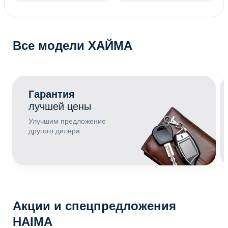
Все модели ХАЙМА
Гарантия
лучшей цены
Улучшим предложение
другого дилера
Акции и спецпредложения
HAIMA