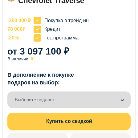
Chevrolet Traverse
-300 000 ₽
Покупка в трейд-ин
70 000₽
Кредит
-20%
Гос.программа
от 3 097 100 ₽
В наличии:
9
В дополнение к покупке
подарок на выбор:
Выберите подарок
Купить со скидкой