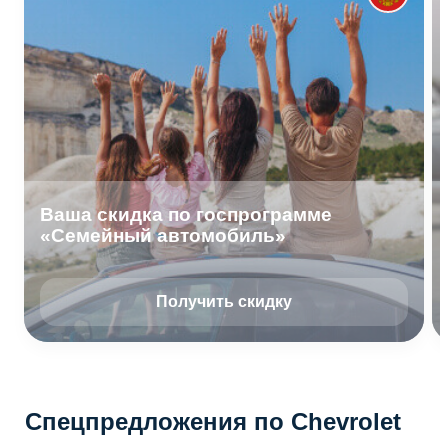
Ваша скидка по госпрограмме
«Семейный автомобиль»
Получить скидку
Спецпредложения по Chevrolet