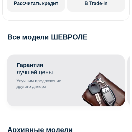
Рассчитать кредит
В Trade-in
Все модели ШЕВРОЛЕ
Гарантия
лучшей цены
Улучшим предложение
другого дилера
Архивные модели