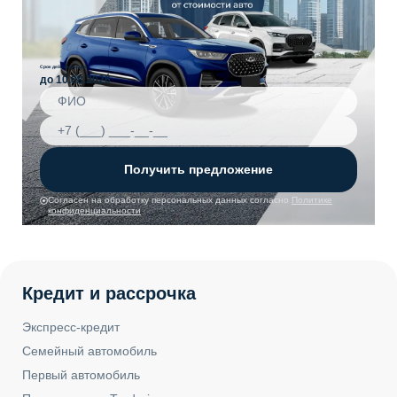
Срок действия акции
до 10.08.2026
Получить предложение
Согласен на обработку персональных данных согласно
Политике
конфиденциальности
Кредит и рассрочка
Экспресс-кредит
Семейный автомобиль
Первый автомобиль