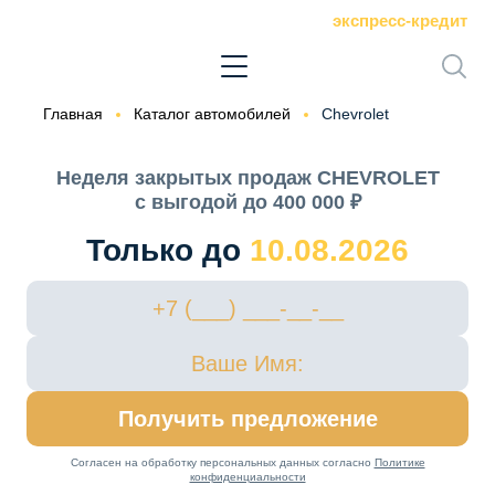
экспресс-кредит
Главная
Каталог автомобилей
Chevrolet
Неделя закрытых продаж CHEVROLET
с выгодой до 400 000 ₽
Только до
10.08.2026
Получить предложение
Согласен на обработку персональных данных согласно
Политике
конфиденциальности