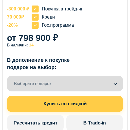
-300 000 ₽
Покупка в трейд-ин
70 000₽
Кредит
-20%
Гос.программа
от 798 900 ₽
В наличии:
14
В дополнение к покупке
подарок на выбор:
Выберите подарок
Купить со скидкой
Рассчитать кредит
В Trade-in