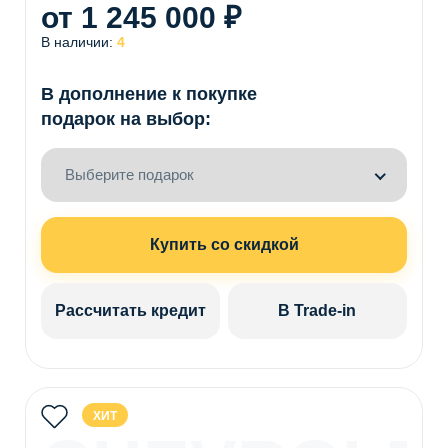
от 1 245 000 ₽
В наличии:
4
В дополнение к покупке
подарок на выбор:
Выберите подарок
Купить со скидкой
Рассчитать кредит
В Trade-in
ХИТ