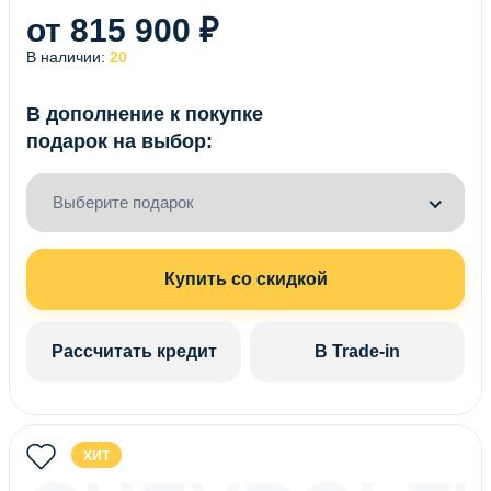
от 815 900 ₽
В наличии:
20
В дополнение к покупке
подарок на выбор:
Выберите подарок
Купить со скидкой
Рассчитать кредит
В Trade-in
ХИТ