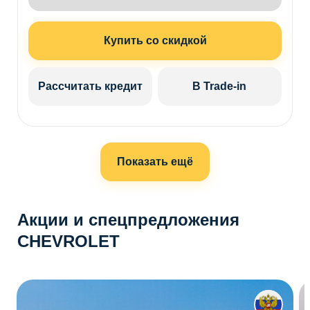
Купить со скидкой
Рассчитать кредит
В Trade-in
Показать ещё
Акции и спецпредложения
CHEVROLET