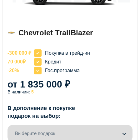
Chevrolet TrailBlazer
-300 000 ₽
Покупка в трейд-ин
70 000₽
Кредит
-20%
Гос.программа
от 1 835 000 ₽
В наличии:
5
В дополнение к покупке
подарок на выбор:
Выберите подарок