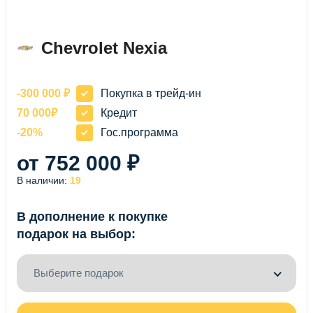
Chevrolet Nexia
-300 000 ₽
Покупка в трейд-ин
70 000₽
Кредит
-20%
Гос.программа
от 752 000 ₽
В наличии:
19
В дополнение к покупке
подарок на выбор:
Выберите подарок