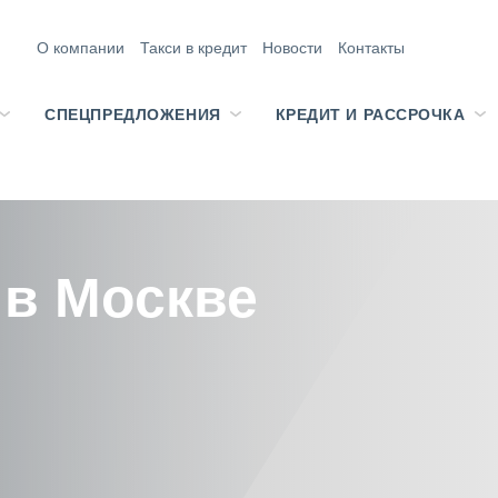
О компании
Такси в кредит
Новости
Контакты
СПЕЦПРЕДЛОЖЕНИЯ
КРЕДИТ И РАССРОЧКА
 в Москве