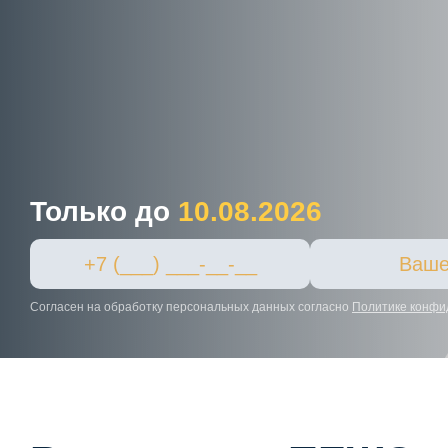
Только до
10.08.2026
Согласен на обработку персональных данных согласно
Политике конфи