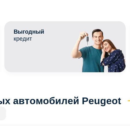
Выгодный
кредит
ых автомобилей Peugeot