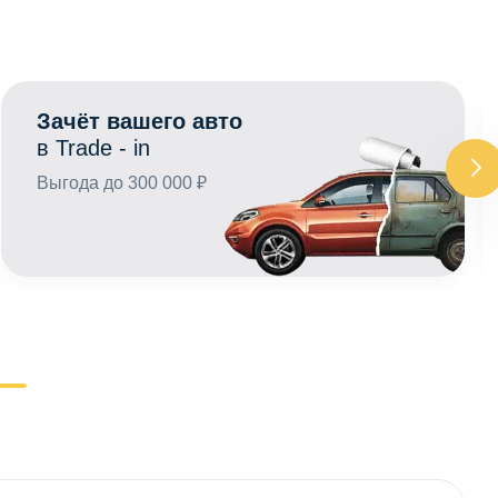
Зачёт вашего авто
в Trade - in
Выгода до 300 000 ₽