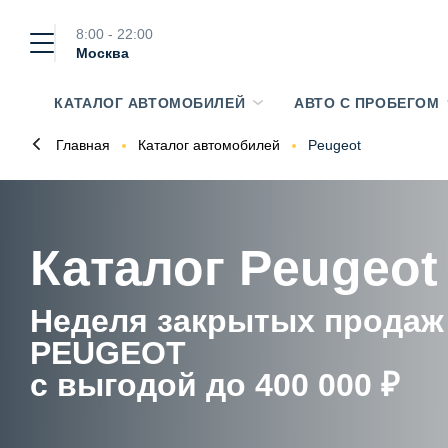
8:00 - 22:00
Москва
КАТАЛОГ АВТОМОБИЛЕЙ
АВТО С ПРОБЕГОМ
Главная
Каталог автомобилей
Peugeot
Каталог Peugeot
Неделя закрытых продаж
PEUGEOT
с выгодой до 400 000 ₽