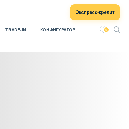
Экспресс-кредит
TRADE-IN
КОНФИГУРАТОР
0