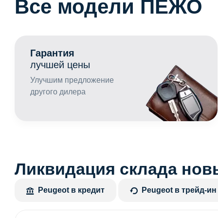
Все модели ПЕЖО
Гарантия
лучшей цены
Улучшим предложение
другого дилера
Ликвидация склада нов
Peugeot в кредит
Peugeot в трейд-ин