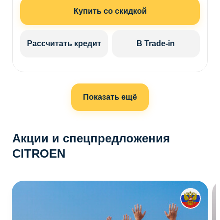
Купить со скидкой
Рассчитать кредит
В Trade-in
Показать ещё
Акции и спецпредложения
CITROEN