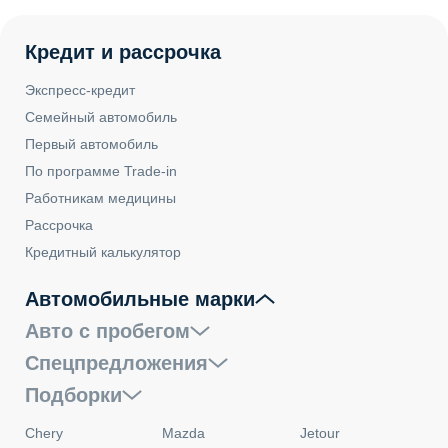
Кредит и рассрочка
Экспресс-кредит
Семейный автомобиль
Первый автомобиль
По программе Trade-in
Работникам медицины
Рассрочка
Кредитный калькулятор
Автомобильные марки
Авто с пробегом
Спецпредложения
Подборки
Chery
Mazda
Jetour