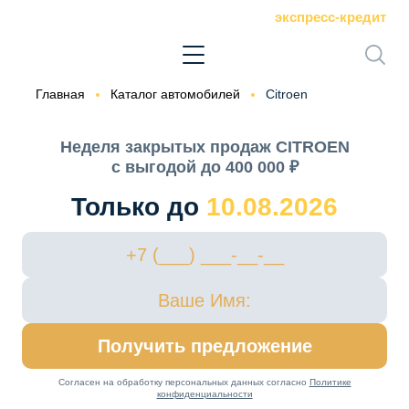
экспресс-кредит
Главная
Каталог автомобилей
Citroen
Неделя закрытых продаж CITROEN
с выгодой до 400 000 ₽
Только до
10.08.2026
Получить предложение
Согласен на обработку персональных данных согласно
Политике
конфиденциальности