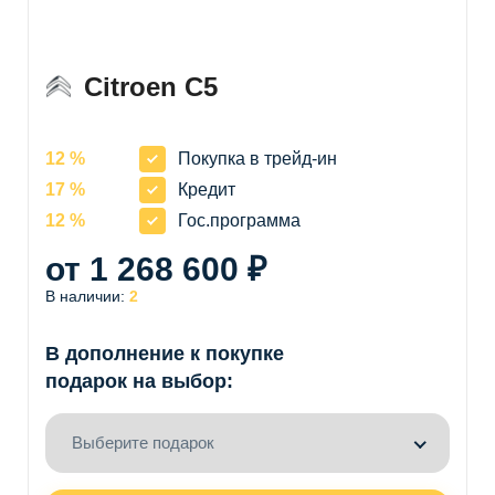
Citroen C5
12 %
Покупка в трейд-ин
17 %
Кредит
12 %
Гос.программа
от 1 268 600 ₽
В наличии:
2
В дополнение к покупке
подарок на выбор:
Выберите подарок