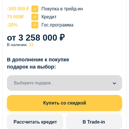
-300 000 ₽
Покупка в трейд-ин
70 000₽
Кредит
-20%
Гос.программа
от 3 258 000 ₽
В наличии:
33
В дополнение к покупке
подарок на выбор:
Выберите подарок
Купить со скидкой
Рассчитать кредит
В Trade-in