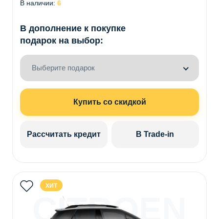
В наличии:
6
В дополнение к покупке
подарок на выбор:
Выберите подарок
Купить со скидкой
Рассчитать кредит
В Trade-in
ХИТ
CITROEN