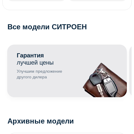
Все модели СИТРОЕН
Гарантия
лучшей цены
Улучшим предложение
другого дилера
Архивные модели