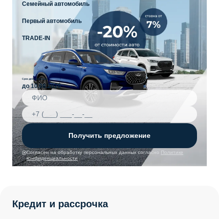
Семейный автомобиль
Первый автомобиль
TRADE-IN
Срок действия акции
до 10.08.2026
Получить предложение
Согласен на обработку персональных данных согласно
Политике
конфиденциальности
Кредит и рассрочка