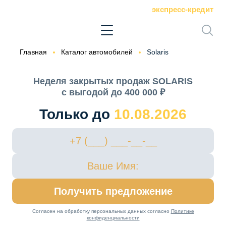
экспресс-кредит
Главная
Каталог автомобилей
Solaris
Неделя закрытых продаж SOLARIS
с выгодой до 400 000 ₽
Только до
10.08.2026
Получить предложение
Согласен на обработку персональных данных согласно
Политике
конфиденциальности