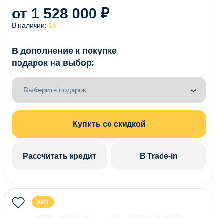
от 1 528 000 ₽
В наличии:
14
В дополнение к покупке
подарок на выбор:
Выберите подарок
Купить со скидкой
Рассчитать кредит
В Trade-in
ХИТ