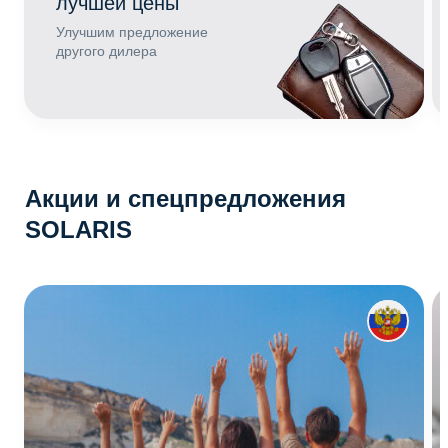
лучшей цены
Улучшим предложение
другого дилера
Акции и спецпредложения
SOLARIS