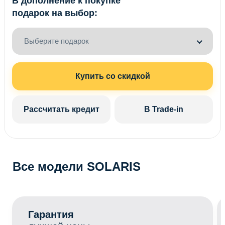
В дополнение к покупке
подарок на выбор:
Выберите подарок
Купить со скидкой
Рассчитать кредит
В Trade-in
Все модели SOLARIS
Гарантия