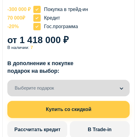
-300 000 ₽
Покупка в трейд-ин
70 000₽
Кредит
-20%
Гос.программа
от 1 418 000 ₽
В наличии:
7
В дополнение к покупке
подарок на выбор:
Выберите подарок
Купить со скидкой
Рассчитать кредит
В Trade-in