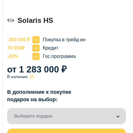
Solaris HS
-300 000 ₽
Покупка в трейд-ин
70 000₽
Кредит
-20%
Гос.программа
от 1 283 000 ₽
В наличии:
11
В дополнение к покупке
подарок на выбор:
Выберите подарок