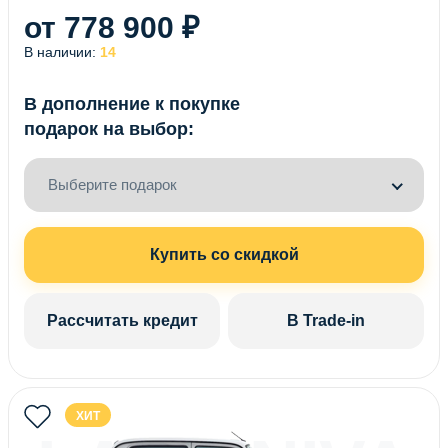
от 778 900 ₽
В наличии:
14
В дополнение к покупке
подарок на выбор:
Выберите подарок
Купить со скидкой
Рассчитать кредит
В Trade-in
ХИТ