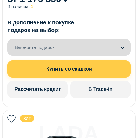
В наличии:
1
В дополнение к покупке
подарок на выбор:
Выберите подарок
Купить со скидкой
Рассчитать кредит
В Trade-in
ХИТ
LADA