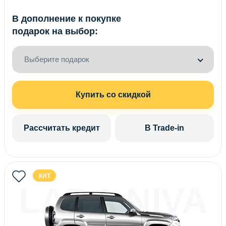
В дополнение к покупке
подарок на выбор:
Выберите подарок
Купить со скидкой
Рассчитать кредит
В Trade-in
ХИТ
LADA NIVA