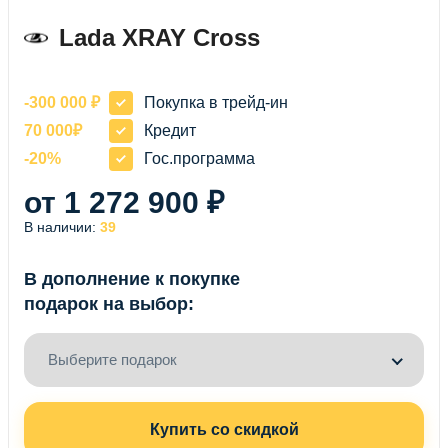
Lada XRAY Cross
-300 000 ₽
Покупка в трейд-ин
70 000₽
Кредит
-20%
Гос.программа
от 1 272 900 ₽
В наличии:
39
В дополнение к покупке
подарок на выбор:
Выберите подарок
Купить со скидкой