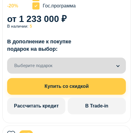
-20%
Гос.программа
от 1 233 000 ₽
В наличии:
5
В дополнение к покупке
подарок на выбор:
Выберите подарок
Купить со скидкой
Рассчитать кредит
В Trade-in