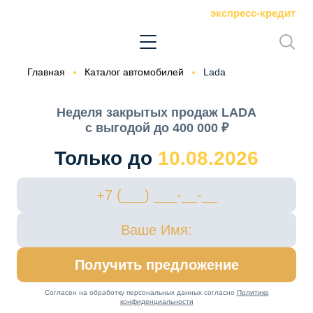
экспресс-кредит
Главная
Каталог автомобилей
Lada
Неделя закрытых продаж LADA
с выгодой до 400 000 ₽
Только до
10.08.2026
Получить предложение
Согласен на обработку персональных данных согласно
Политике
конфиденциальности