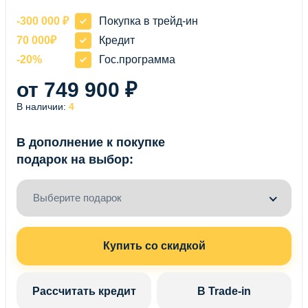
-300 000 ₽
Покупка в трейд-ин
70 000₽
Кредит
-20%
Гос.программа
от 749 900 ₽
В наличии:
4
В дополнение к покупке
подарок на выбор:
Выберите подарок
Купить со скидкой
Рассчитать кредит
В Trade-in