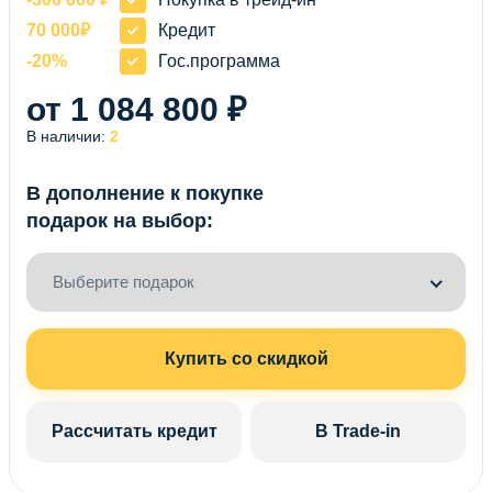
70 000₽
Кредит
-20%
Гос.программа
от 1 084 800 ₽
В наличии:
2
В дополнение к покупке
подарок на выбор:
Выберите подарок
Купить со скидкой
Рассчитать кредит
В Trade-in