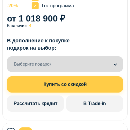
-20%
Гос.программа
от 1 018 900 ₽
В наличии:
4
В дополнение к покупке
подарок на выбор:
Выберите подарок
Купить со скидкой
Рассчитать кредит
В Trade-in