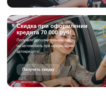
Скидка при оформлении
кредита 70 000 руб!
Получите дополнительную скидку
на автомобиль при оформлении
автокредита!
Получить скидку