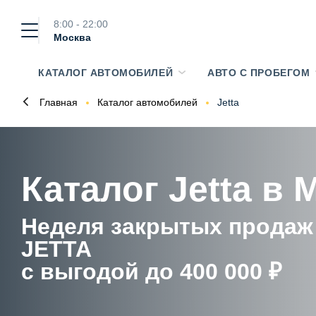
8:00 - 22:00
Москва
КАТАЛОГ АВТОМОБИЛЕЙ
АВТО С ПРОБЕГОМ
Главная
Каталог автомобилей
Jetta
Каталог Jetta в 
Неделя закрытых продаж
JETTA
с выгодой до 400 000 ₽