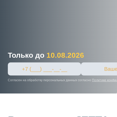
Только до
10.08.2026
Согласен на обработку персональных данных согласно
Политике конфи