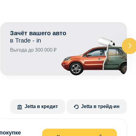
Зачёт вашего авто
в Trade - in
Выгода до 300 000 ₽
Jetta в кредит
Jetta в трейд-ин
 покупке