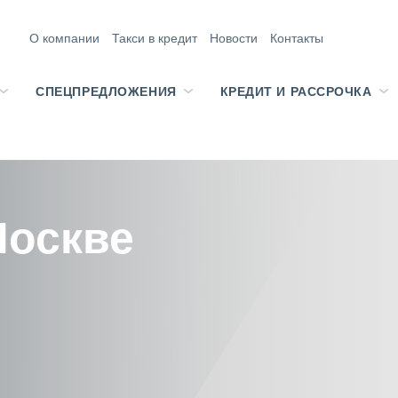
О компании
Такси в кредит
Новости
Контакты
СПЕЦПРЕДЛОЖЕНИЯ
КРЕДИТ И РАССРОЧКА
Москве