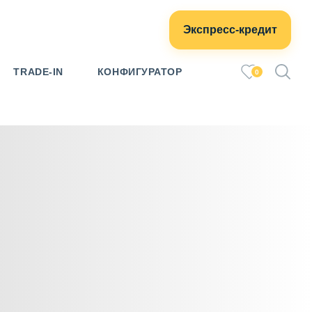
Экспресс-кредит
TRADE-IN
КОНФИГУРАТОР
0