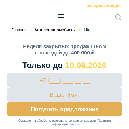
экспресс-кредит
Главная
Каталог автомобилей
Lifan
Неделя закрытых продаж LIFAN
с выгодой до 400 000 ₽
Только до
10.08.2026
Получить предложение
Согласен на обработку персональных данных согласно
Политике
конфиденциальности