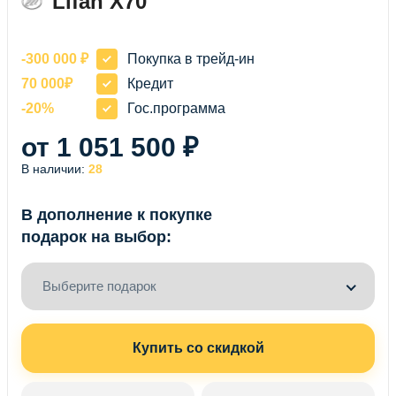
Lifan X70
-300 000 ₽
Покупка в трейд-ин
70 000₽
Кредит
-20%
Гос.программа
от 1 051 500 ₽
В наличии:
28
В дополнение к покупке
подарок на выбор:
Выберите подарок
Купить со скидкой