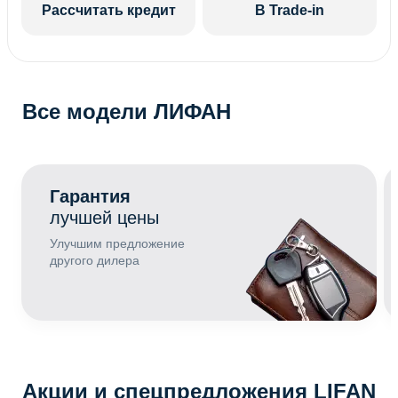
Рассчитать кредит
В Trade-in
Все модели ЛИФАН
Гарантия
лучшей цены
Улучшим предложение
другого дилера
Акции и спецпредложения LIFAN