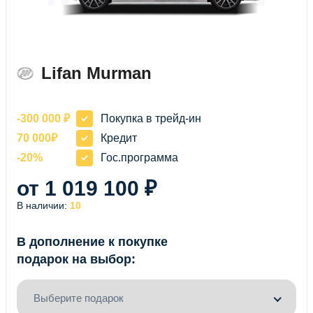
Lifan Murman
-300 000 ₽
Покупка в трейд-ин
70 000₽
Кредит
-20%
Гос.программа
от 1 019 100 ₽
В наличии:
10
В дополнение к покупке
подарок на выбор:
Выберите подарок