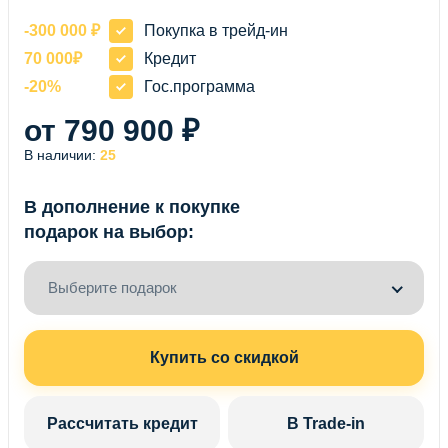
-300 000 ₽
Покупка в трейд-ин
70 000₽
Кредит
-20%
Гос.программа
от 790 900 ₽
В наличии:
25
В дополнение к покупке
подарок на выбор:
Выберите подарок
Купить со скидкой
Рассчитать кредит
В Trade-in