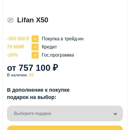
Lifan X50
-300 000 ₽
Покупка в трейд-ин
70 000₽
Кредит
-20%
Гос.программа
от 757 100 ₽
В наличии:
26
В дополнение к покупке
подарок на выбор:
Выберите подарок