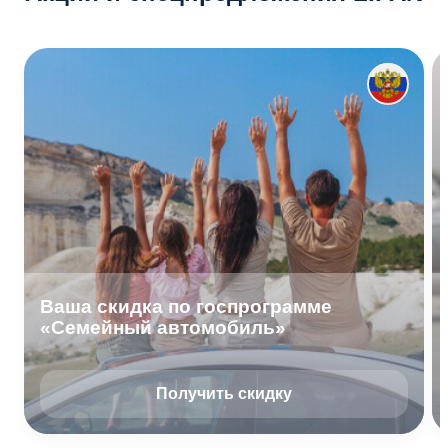
Ваша скидка по госпрограмме
«Семейный автомобиль»
Получить скидку