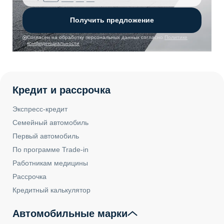
Получить предложение
Согласен на обработку персональных данных согласно
Политике
конфиденциальности
Кредит и рассрочка
Экспресс-кредит
Семейный автомобиль
Первый автомобиль
По программе Trade-in
Работникам медицины
Рассрочка
Кредитный калькулятор
Автомобильные марки