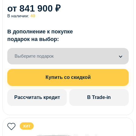
от 841 900 ₽
В наличии:
40
В дополнение к покупке
подарок на выбор:
Выберите подарок
Купить со скидкой
Рассчитать кредит
В Trade-in
ХИТ