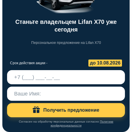
Станьте владельцем Lifan X70 уже
сегодня
Персональное предложение на Lifan X70
до 10.08.2026
Срок действия акции -
Получить предложение
Согласен на обработку персональных данных согласно
Политике
конфиденциальности