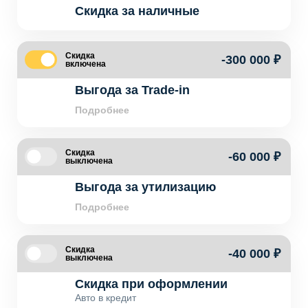
Скидка за наличные
Скидка
-300 000 ₽
включена
Выгода за Trade-in
Подробнее
Скидка
-60 000 ₽
выключена
Выгода за утилизацию
Подробнее
Скидка
-40 000 ₽
выключена
Скидка при оформлении
Авто в кредит