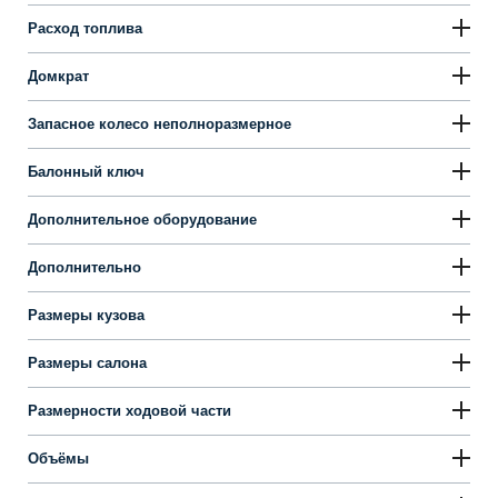
Расход топлива
Домкрат
Запасное колесо неполноразмерное
Балонный ключ
Дополнительное оборудование
Дополнительно
Размеры кузова
Размеры салона
Размерности ходовой части
Объёмы