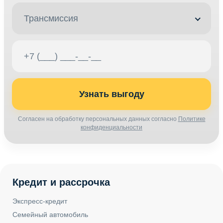
Трансмиссия
Узнать выгоду
Согласен на обработку персональных данных согласно
Политике
конфиденциальности
Кредит и рассрочка
Экспресс-кредит
Семейный автомобиль