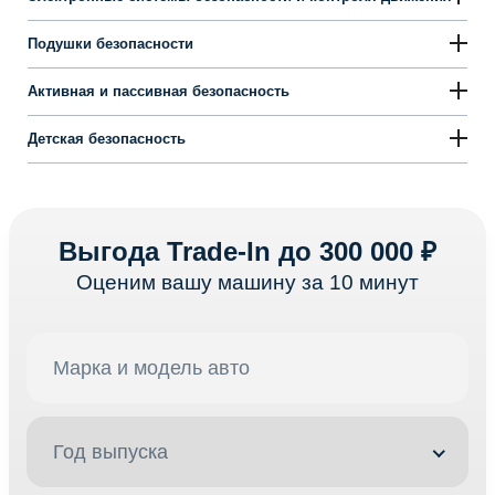
Подушки безопасности
Активная и пассивная безопасность
Детская безопасность
Выгода Trade-In до 300 000 ₽
Оценим вашу машину за 10 минут
Год выпуска