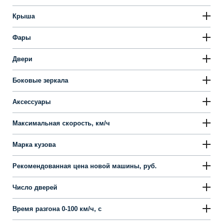
Крыша
Фары
Двери
Боковые зеркала
Аксессуары
Максимальная скорость, км/ч
Марка кузова
Рекомендованная цена новой машины, руб.
Число дверей
Время разгона 0-100 км/ч, с