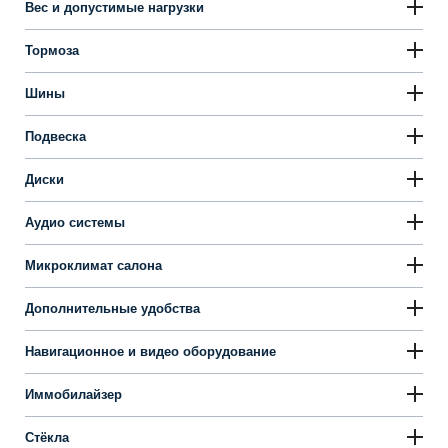
Вес и допустимые нагрузки
Тормоза
Шины
Подвеска
Диски
Аудио системы
Микроклимат салона
Дополнительные удобства
Навигационное и видео оборудование
Иммобилайзер
Стёкла