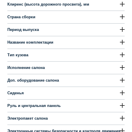
Клиренс (высота дорожного просвета), мм
Страна сборки
Период выпуска
Название комплектации
Тип кузова
Исполнение салона
Доп. оборудование салона
Сиденья
Руль и центральная панель
Электропакет салона
Электронные системы безопасности и контроля движения