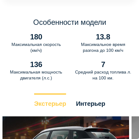
Особенности модели
180
13.8
Максимальная скорость
Максимальное время
(км/ч)
разгона до 100 км/ч
136
7
Максимальная мощность
Средний расход топлива л.
двигателя (л.с.)
на 100 км.
Экстерьер
Интерьер