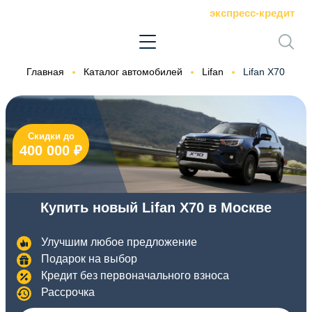
экспресс-кредит
Главная
Каталог автомобилей
Lifan
Lifan X70
Скидки до
400 000 ₽
Купить новый Lifan X70 в Москве
Улучшим любое предложение
Подарок на выбор
Кредит без первоначального взноса
Рассрочка