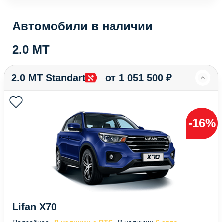
Автомобили в наличии
2.0 MT
2.0 MT Standart
от 1 051 500 ₽
-16%
Lifan X70
Подробнее
В наличии с ПТС
В наличии:
6 авто