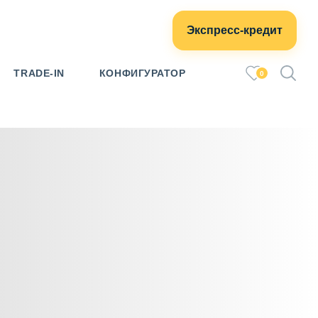
Экспресс-кредит
TRADE-IN
КОНФИГУРАТОР
0