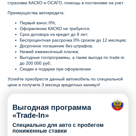
страховки КАСКО и ОСАГО, помощь в постановке на учет.
Преимущества автокредита:
Первый взнос 0%;
Оформление КАСКО не требуется;
Срок договора на кредит до 8 лет;
Беспроцентная рассрочка 0% сроком до 12 месяцев;
Досрочное погашение без штрафов;
Низкий ежемесячный платеж;
Выгодные госпрограммы, а также выгода по trade-in
до 200 000 руб;
Скидки и подарки при оформлении
Успейте приобрести данный автомобиль по специальной
цене и получите 3 месяца кредитных каникул!
Выгодная программа
«Trade-In»
Специально для авто с пробегом
пониженные ставки