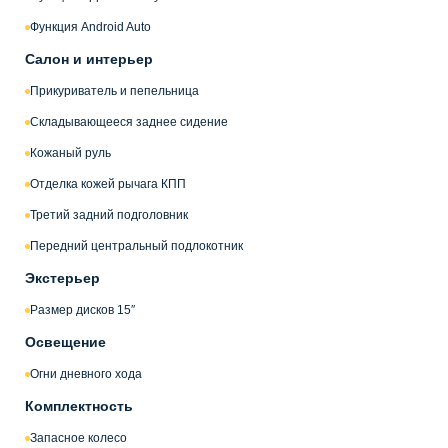
Функция Android Auto
Салон и интерьер
Прикуриватель и пепельница
Складывающееся заднее сидение
Кожаный руль
Отделка кожей рычага КПП
Третий задний подголовник
Передний центральный подлокотник
Экстерьер
Размер дисков 15″
Освещение
Огни дневного хода
Комплектность
Запасное колесо