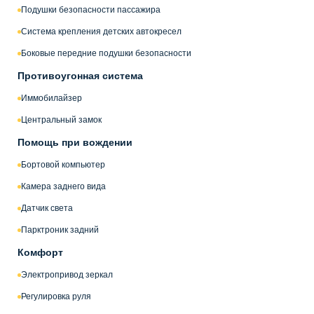
Подушки безопасности пассажира
Система крепления детских автокресел
Боковые передние подушки безопасности
Противоугонная система
Иммобилайзер
Центральный замок
Помощь при вождении
Бортовой компьютер
Камера заднего вида
Датчик света
Парктроник задний
Комфорт
Электропривод зеркал
Регулировка руля