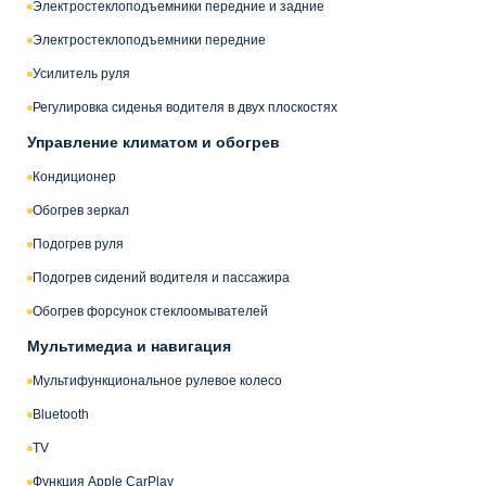
Электростеклоподъемники передние и задние
Электростеклоподъемники передние
Усилитель руля
Регулировка сиденья водителя в двух плоскостях
Управление климатом и обогрев
Кондиционер
Обогрев зеркал
Подогрев руля
Подогрев сидений водителя и пассажира
Обогрев форсунок стеклоомывателей
Мультимедиа и навигация
Мультифункциональное рулевое колесо
Bluetooth
TV
Функция Apple CarPlay