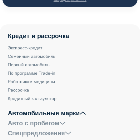
Кредит и рассрочка
Экспресс-кредит
Семейный автомобиль
Первый автомобиль
По программе Trade-in
Работникам медицины
Рассрочка
Кредитный калькулятор
Автомобильные марки
Авто с пробегом
Спецпредложения