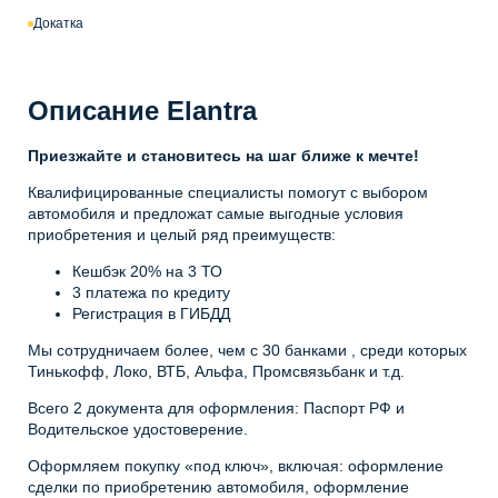
Докатка
Описание Elantra
Приезжайте и становитесь на шаг ближе к мечте!
Квалифицированные специалисты помогут с выбором
автомобиля и предложат самые выгодные условия
приобретения и целый ряд преимуществ:
Кешбэк 20% на 3 ТО
3 платежа по кредиту
Регистрация в ГИБДД
Мы сотрудничаем более, чем с 30 банками , среди которых
Тинькофф, Локо, ВТБ, Альфа, Промсвязьбанк и т.д.
Всего 2 документа для оформления: Паспорт РФ и
Водительское удостоверение.
Оформляем покупку «под ключ», включая: оформление
сделки по приобретению автомобиля, оформление