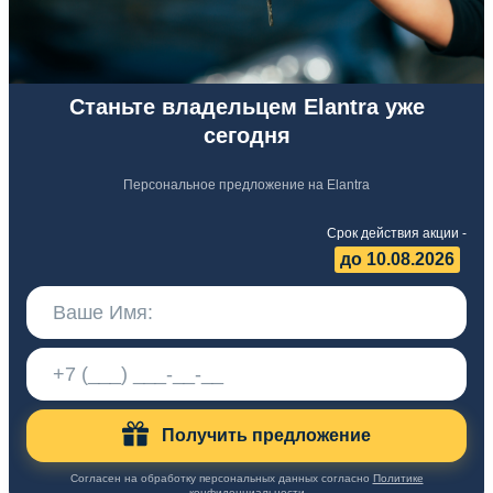
Станьте владельцем Elantra уже
сегодня
Персональное предложение на Elantra
Срок действия акции -
до 10.08.2026
Получить предложение
Согласен на обработку персональных данных согласно
Политике
конфиденциальности