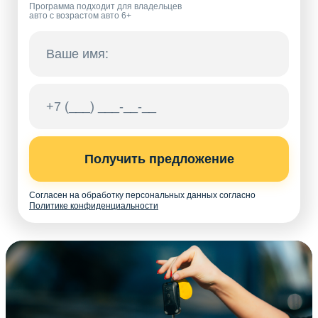
Программа подходит для владельцев
авто с возрастом авто 6+
Получить предложение
Согласен на обработку персональных данных согласно
Политике конфиденциальности