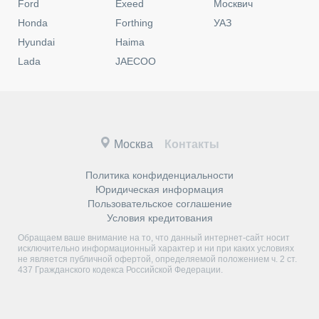
Ford
Exeed
Москвич
Honda
Forthing
УАЗ
Hyundai
Haima
Lada
JAECOO
Москва
Контакты
Политика конфиденциальности
Юридическая информация
Пользовательское соглашение
Условия кредитования
Обращаем ваше внимание на то, что данный интернет-сайт носит
исключительно информационный характер и ни при каких условиях
не является публичной офертой, определяемой положением ч. 2 ст.
437 Гражданского кодекса Российской Федерации.