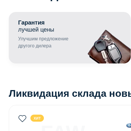
Гарантия
лучшей цены
Улучшим предложение
другого дилера
Ликвидация склада нов
ХИТ