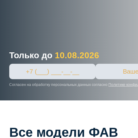
Только до
10.08.2026
Согласен на обработку персональных данных согласно
Политике конфи
Все модели ФАВ