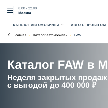
8:00 - 22:00
Москва
КАТАЛОГ АВТОМОБИЛЕЙ
АВТО С ПРОБЕГОМ
Главная
Каталог автомобилей
FAW
Каталог FAW в 
Неделя закрытых продаж
с выгодой до 400 000 ₽