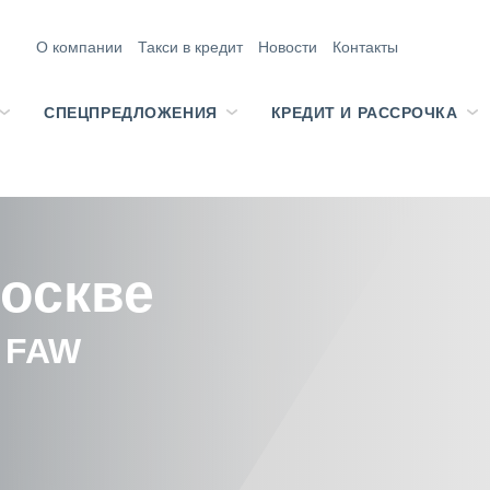
О компании
Такси в кредит
Новости
Контакты
СПЕЦПРЕДЛОЖЕНИЯ
КРЕДИТ И РАССРОЧКА
Москве
 FAW