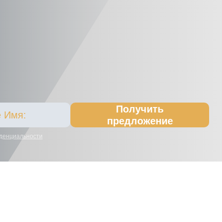
Получить
предложение
денциальности