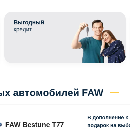
Выгодный
кредит
ых автомобилей FAW
В дополнение к
FAW Bestune T77
подарок на выб