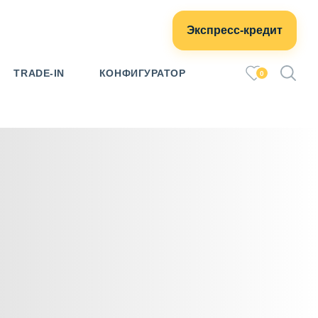
Экспресс-кредит
TRADE-IN
КОНФИГУРАТОР
0