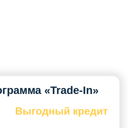
грамма «Trade-In»
Выгодный кредит