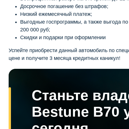
Досрочное погашение без штрафов;
Низкий ежемесячный платеж;
Выгодные госпрограммы, а также выгода по t
200 000 руб;
Скидки и подарки при оформлении
Успейте приобрести данный автомобиль по спец
цене и получите 3 месяца кредитных каникул!
Станьте вла
Bestune B70 
сегодня