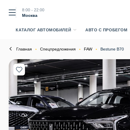
8:00 - 22:00
Москва
КАТАЛОГ АВТОМОБИЛЕЙ
АВТО С ПРОБЕГОМ
Главная
Спецпредложения
FAW
Bestune B70