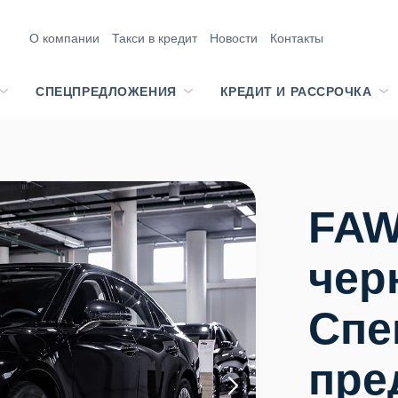
О компании
Такси в кредит
Новости
Контакты
СПЕЦПРЕДЛОЖЕНИЯ
КРЕДИТ И РАССРОЧКА
FAW
чер
Спе
пре