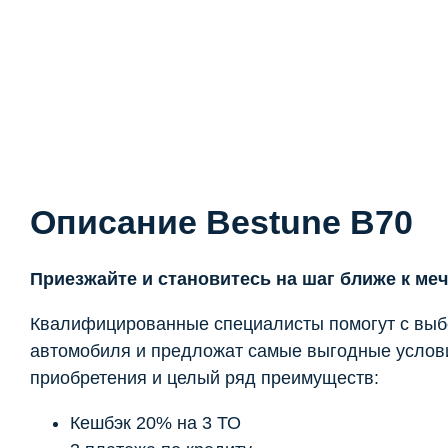
Описание Bestune B70
Приезжайте и становитесь на шаг ближе к меч
Квалифицированные специалисты помогут с вы
автомобиля и предложат самые выгодные услов
приобретения и целый ряд преимуществ:
Кешбэк 20% на 3 ТО