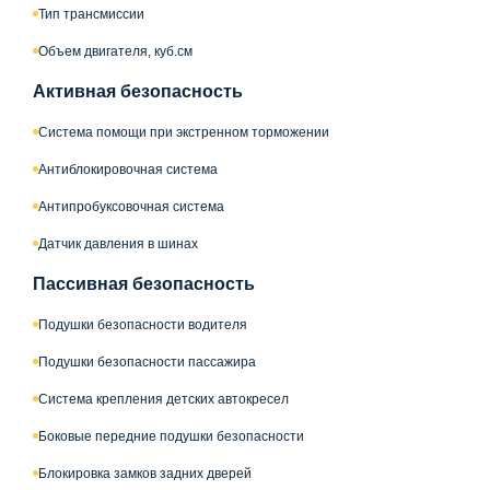
Тип трансмиссии
Объем двигателя, куб.см
Активная безопасность
Система помощи при экстренном торможении
Антиблокировочная система
Антипробуксовочная система
Датчик давления в шинах
Пассивная безопасность
Подушки безопасности водителя
Подушки безопасности пассажира
Система крепления детских автокресел
Боковые передние подушки безопасности
Блокировка замков задних дверей