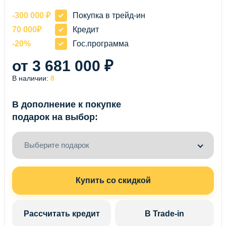
-300 000 ₽
Покупка в трейд-ин
70 000₽
Кредит
-20%
Гос.программа
от 3 681 000 ₽
В наличии:
8
В дополнение к покупке
подарок на выбор:
Выберите подарок
Купить со скидкой
Рассчитать кредит
В Trade-in