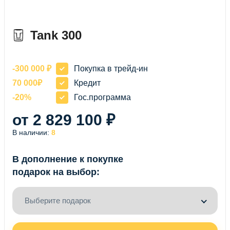
Tank 300
-300 000 ₽
Покупка в трейд-ин
70 000₽
Кредит
-20%
Гос.программа
от 2 829 100 ₽
В наличии:
8
В дополнение к покупке
подарок на выбор:
Выберите подарок