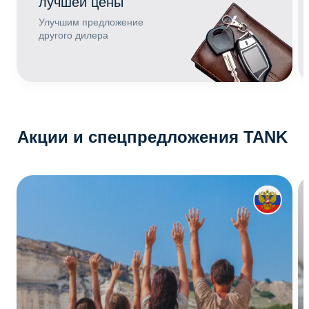
лучшей цены
Улучшим предложение
другого дилера
Акции и спецпредложения TANK