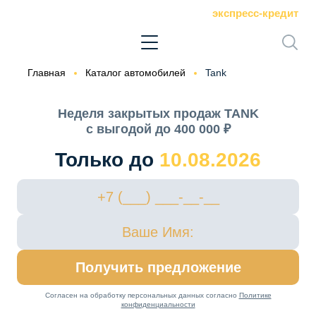
экспресс-кредит
Главная
Каталог автомобилей
Tank
Неделя закрытых продаж TANK
с выгодой до 400 000 ₽
Только до
10.08.2026
Получить предложение
Согласен на обработку персональных данных согласно
Политике
конфиденциальности