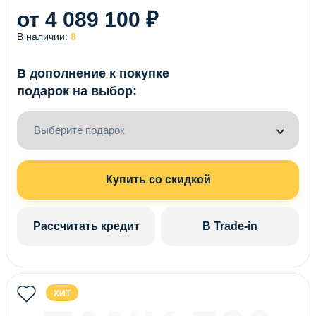
от 4 089 100 ₽
В наличии:
8
В дополнение к покупке
подарок на выбор:
Выберите подарок
Купить со скидкой
Рассчитать кредит
В Trade-in
ХИТ