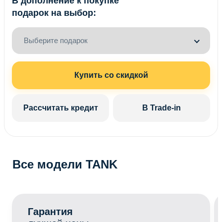
В дополнение к покупке
подарок на выбор:
Выберите подарок
Купить со скидкой
Рассчитать кредит
В Trade-in
Все модели TANK
Гарантия