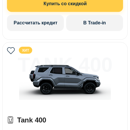
Купить со скидкой
Рассчитать кредит
В Trade-in
ХИТ
TANK 400
Tank 400