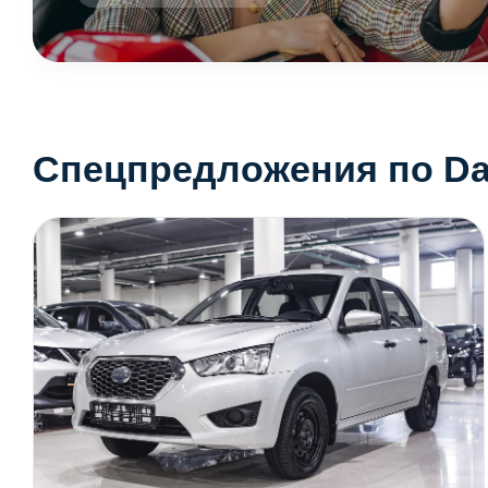
Спецпредложения по Da