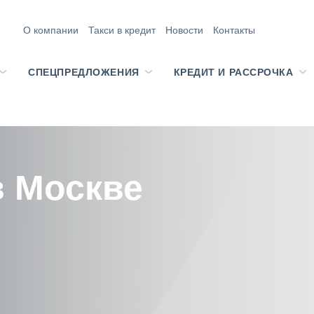
О компании
Такси в кредит
Новости
Контакты
СПЕЦПРЕДЛОЖЕНИЯ
КРЕДИТ И РАССРОЧКА
в Москве