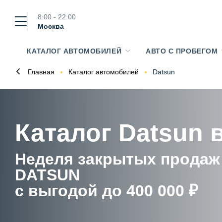
8:00 - 22:00
Москва
КАТАЛОГ АВТОМОБИЛЕЙ
АВТО С ПРОБЕГОМ
Главная
Каталог автомобилей
Datsun
Каталог Datsun 
Неделя закрытых продаж
DATSUN
с выгодой до 400 000 ₽