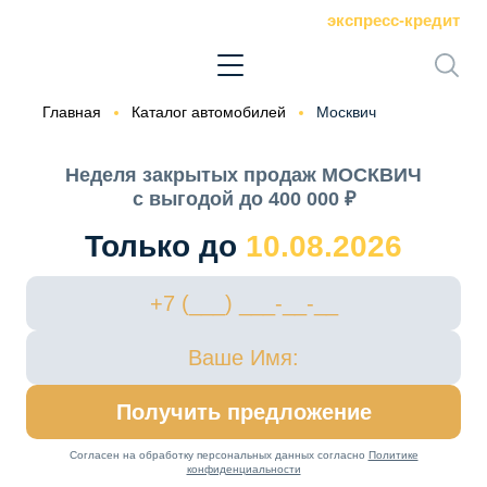
экспресс-кредит
Главная
Каталог автомобилей
Москвич
Неделя закрытых продаж МОСКВИЧ
с выгодой до 400 000 ₽
Только до
10.08.2026
Получить предложение
Согласен на обработку персональных данных согласно
Политике
конфиденциальности