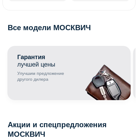
Все модели МОСКВИЧ
Гарантия
лучшей цены
Улучшим предложение
другого дилера
Акции и спецпредложения
МОСКВИЧ