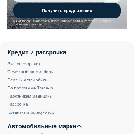
Получить предложение
Согласен на обработку персональных данных согласно
Политике
конфиденциальности
Кредит и рассрочка
Экспресс-кредит
Семейный автомобиль
Первый автомобиль
По программе Trade-in
Работникам медицины
Рассрочка
Кредитный калькулятор
Автомобильные марки