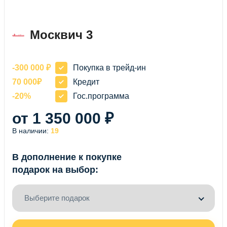
Москвич 3
-300 000 ₽
Покупка в трейд-ин
70 000₽
Кредит
-20%
Гос.программа
от 1 350 000 ₽
В наличии:
19
В дополнение к покупке
подарок на выбор:
Выберите подарок