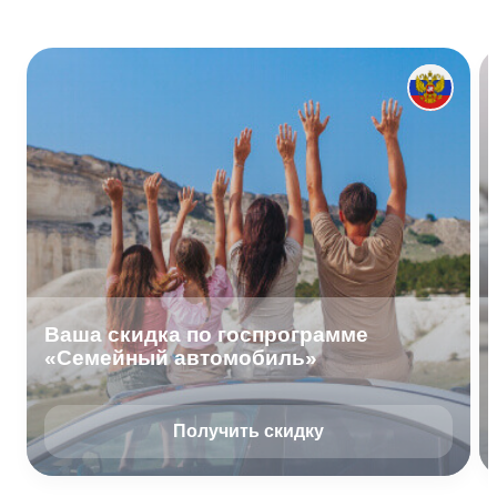
Ваша скидка по госпрограмме
«Семейный автомобиль»
Получить скидку