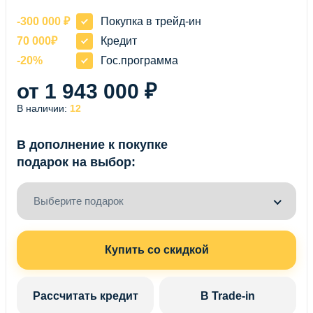
-300 000 ₽
Покупка в трейд-ин
70 000₽
Кредит
-20%
Гос.программа
от 1 943 000 ₽
В наличии:
12
В дополнение к покупке
подарок на выбор:
Выберите подарок
Купить со скидкой
Рассчитать кредит
В Trade-in