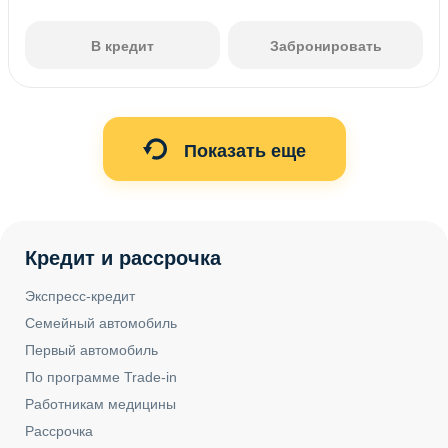
В кредит
Забронировать
Показать еще
Кредит и рассрочка
Экспресс-кредит
Семейный автомобиль
Первый автомобиль
По программе Trade-in
Работникам медицины
Рассрочка