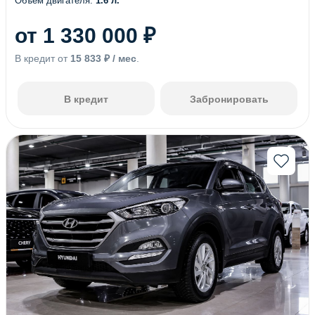
Объем двигателя:
1.6 л.
от 1 330 000 ₽
В кредит от
15 833 ₽ / мес
.
В кредит
Забронировать