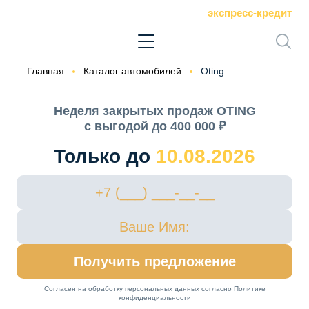
экспресс-кредит
Главная
Каталог автомобилей
Oting
Неделя закрытых продаж OTING
с выгодой до 400 000 ₽
Только до
10.08.2026
Получить предложение
Согласен на обработку персональных данных согласно
Политике
конфиденциальности