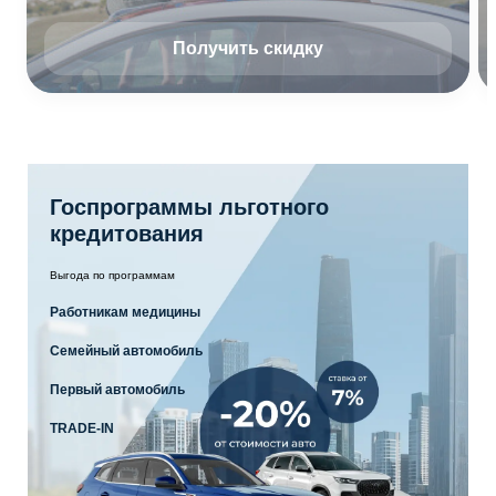
Получить скидку
Госпрограммы льготного
кредитования
Выгода по программам
Работникам медицины
Семейный автомобиль
Первый автомобиль
TRADE-IN