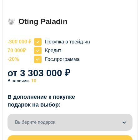
Oting Paladin
-300 000 ₽
Покупка в трейд-ин
70 000₽
Кредит
-20%
Гос.программа
от 3 303 000 ₽
В наличии:
16
В дополнение к покупке
подарок на выбор:
Выберите подарок