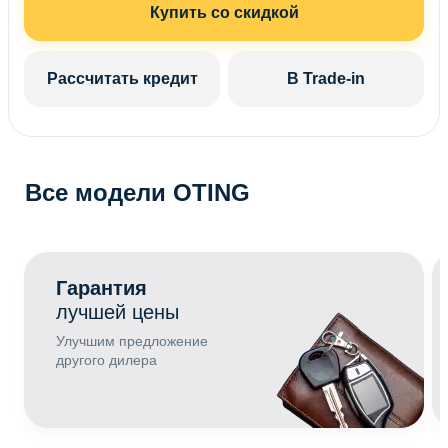
Купить со скидкой
Рассчитать кредит
В Trade-in
Все модели OTING
Гарантия
лучшей цены
Улучшим предложение
другого дилера