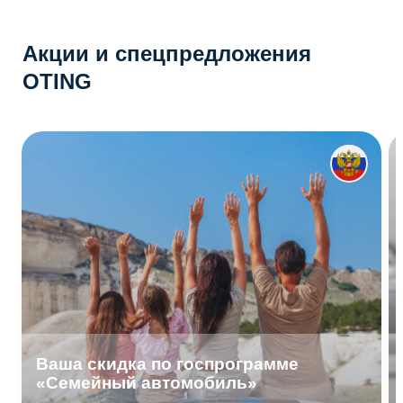
Акции и спецпредложения
OTING
Ваша скидка по госпрограмме
«Семейный автомобиль»