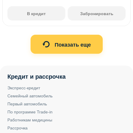
В кредит
Забронировать
Показать еще
Кредит и рассрочка
Экспресс-кредит
Семейный автомобиль
Первый автомобиль
По программе Trade-in
Работникам медицины
Рассрочка