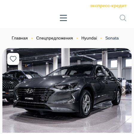
экспресс-кредит
Главная
Спецпредложения
Hyundai
Sonata