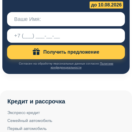
до 10.08.2026
Получить предложение
Согласен на обработку персональных данных согласно
Политике
конфиденциальности
Кредит и рассрочка
Экспресс-кредит
Семейный автомобиль
Первый автомобиль