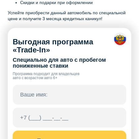
Скидки и подарки при оформлении
Успейте приобрести данный автомобиль по специальной
цене и получите 3 месяца кредитных каникул!
Выгодная программа
«Trade-In»
Специально для авто с пробегом
пониженные ставки
Программа подходит для владельцев
авто с возрастом авто 6+