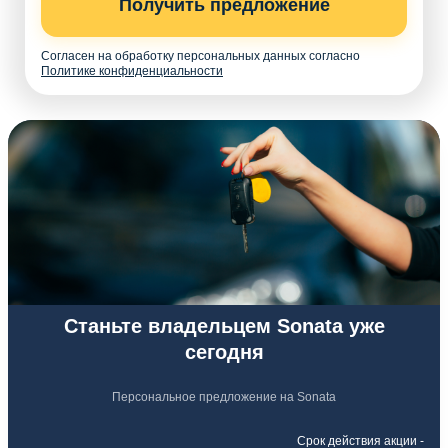
Получить предложение
Согласен на обработку персональных данных согласно
Политике конфиденциальности
Станьте владельцем Sonata уже
сегодня
Персональное предложение на Sonata
Срок действия акции -