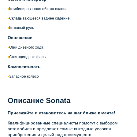
Комбинированная обивка салона
Складывающееся заднее сидение
Кожаный руль
Освещение
Огни дневного хода
Светодиодные фары
Комплектность
Запасное колесо
Описание Sonata
Приезжайте и становитесь на шаг ближе к мечте!
Квалифицированные специалисты помогут с выбором
автомобиля и предложат самые выгодные условия
приобретения и целый ряд преимуществ: