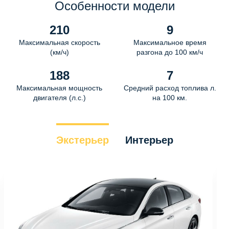
Особенности модели
210
9
Максимальная скорость
Максимальное время
(км/ч)
разгона до 100 км/ч
188
7
Максимальная мощность
Средний расход топлива л.
двигателя (л.с.)
на 100 км.
Экстерьер
Интерьер