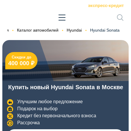
экспресс-кредит
вная
Каталог автомобилей
Hyundai
Hyundai Sonata
Скидки до
400 000 ₽
Купить новый Hyundai Sonata в Москве
Улучшим любое предложение
Подарок на выбор
Кредит без первоначального взноса
Рассрочка