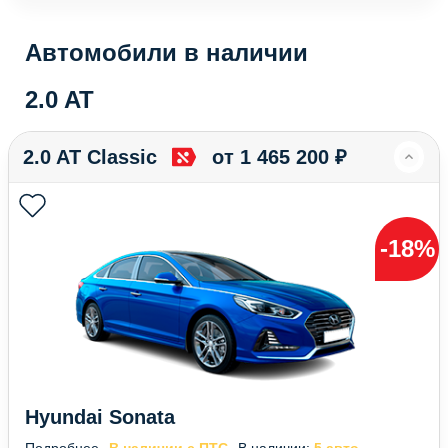
Автомобили в наличии
2.0 AT
2.0 AT Classic
от 1 465 200 ₽
-18%
Hyundai Sonata
Подробнее
В наличии с ПТС
В наличии:
5 авто