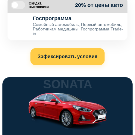
Скидка
20% от цены авто
выключена
Госпрограмма
Семейный автомобиль, Первый автомобиль,
Работникам медицины, Госпрограмма Trade-
in
Зафиксировать условия
SONATA