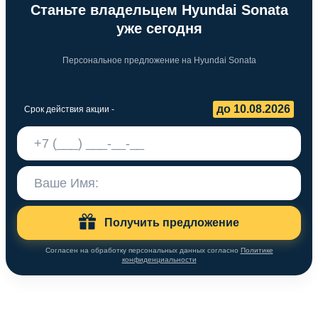
Станьте владельцем Hyundai Sonata
уже сегодня
Персональное предложение на Hyundai Sonata
до 10.08.2026
Срок действия акции -
Получить предложение
Согласен на обработку персональных данных согласно
Политике
конфиденциальности