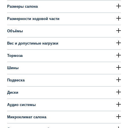
Сравнение комплектаций
2.0 AT Classic