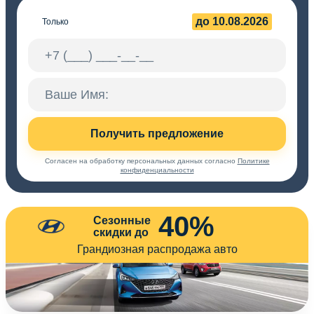
до 10.08.2026
Только
Получить предложение
Согласен на обработку персональных данных согласно
Политике
конфиденциальности
40%
Сезонные
скидки до
Грандиозная распродажа авто