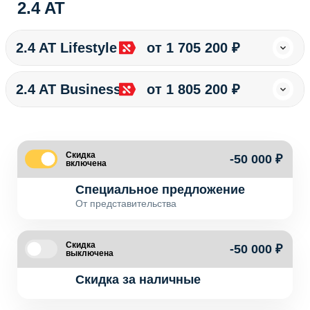
2.4 AT
2.4 AT Lifestyle
от 1 705 200 ₽
2.4 AT Business
от 1 805 200 ₽
Скидка
-50 000 ₽
включена
Специальное предложение
От представительства
Скидка
-50 000 ₽
выключена
Скидка за наличные