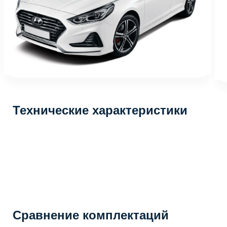
Технические характеристики