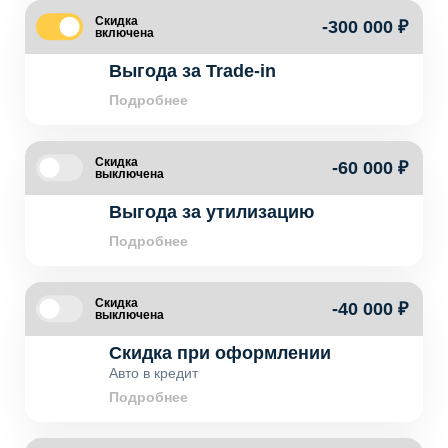
Скидка
-300 000 ₽
включена
Выгода за Trade-in
Подробнее
Скидка
-60 000 ₽
выключена
Выгода за утилизацию
Подробнее
Скидка
-40 000 ₽
выключена
Скидка при оформлении
Авто в кредит
Подробнее