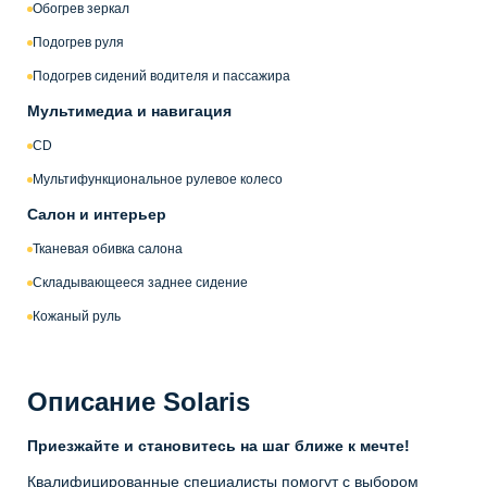
Обогрев зеркал
Подогрев руля
Подогрев сидений водителя и пассажира
Мультимедиа и навигация
CD
Мультифункциональное рулевое колесо
Салон и интерьер
Тканевая обивка салона
Складывающееся заднее сидение
Кожаный руль
Описание Solaris
Приезжайте и становитесь на шаг ближе к мечте!
Квалифицированные специалисты помогут с выбором