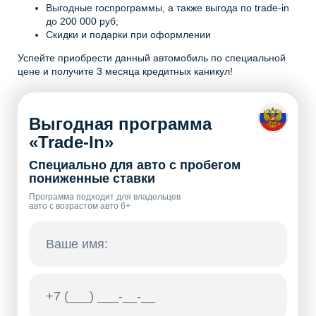
Выгодные госпрограммы, а также выгода по trade-in
до 200 000 руб;
Скидки и подарки при оформлении
Успейте приобрести данный автомобиль по специальной
цене и получите 3 месяца кредитных каникул!
Выгодная программа
«Trade-In»
Специально для авто с пробегом
пониженные ставки
Программа подходит для владельцев
авто с возрастом авто 6+