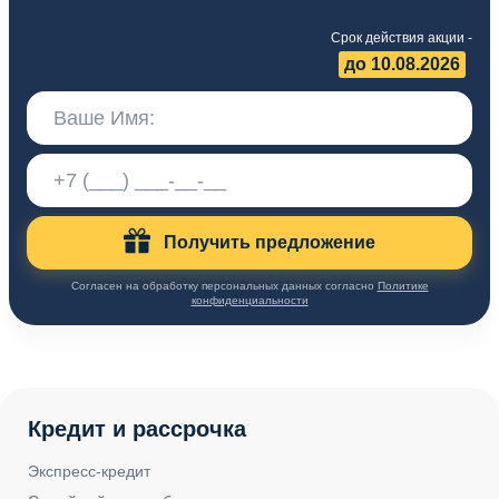
Срок действия акции -
до 10.08.2026
Получить предложение
Согласен на обработку персональных данных согласно
Политике
конфиденциальности
Кредит и рассрочка
Экспресс-кредит