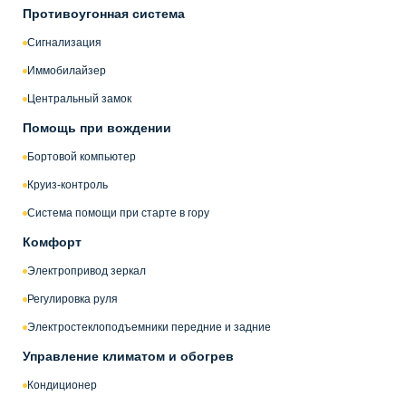
Противоугонная система
Сигнализация
Иммобилайзер
Центральный замок
Помощь при вождении
Бортовой компьютер
Круиз-контроль
Система помощи при старте в гору
Комфорт
Электропривод зеркал
Регулировка руля
Электростеклоподъемники передние и задние
Управление климатом и обогрев
Кондиционер