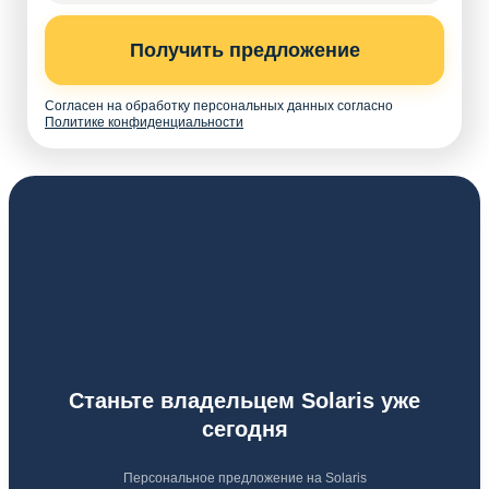
Получить предложение
Согласен на обработку персональных данных согласно
Политике конфиденциальности
Станьте владельцем Solaris уже
сегодня
Персональное предложение на Solaris