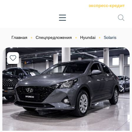
экспресс-кредит
Главная
Спецпредложения
Hyundai
Solaris