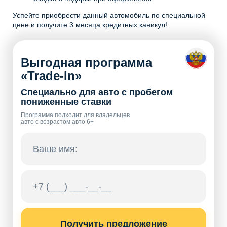
Успейте приобрести данный автомобиль по специальной
цене и получите 3 месяца кредитных каникул!
Выгодная программа
«Trade-In»
Специально для авто с пробегом
пониженные ставки
Программа подходит для владельцев
авто с возрастом авто 6+
Получить предложение