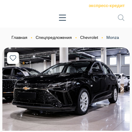
экспресс-кредит
Главная
Спецпредложения
Chevrolet
Monza