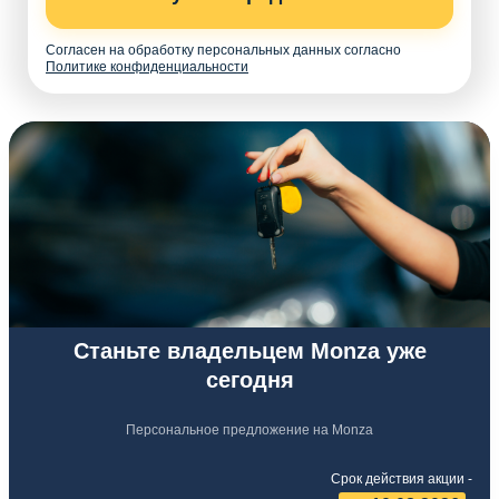
Согласен на обработку персональных данных согласно
Политике конфиденциальности
Станьте владельцем Monza уже
сегодня
Персональное предложение на Monza
Срок действия акции -