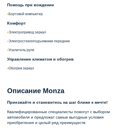
Помощь при вождении
Бортовой компьютер
Комфорт
Электропривод зеркал
Электростеклоподъемники передние
Усилитель руля
Управление климатом и обогрев
Обогрев зеркал
Описание Monza
Приезжайте и становитесь на шаг ближе к мечте!
Квалифицированные специалисты помогут с выбором
автомобиля и предложат самые выгодные условия
приобретения и целый ряд преимуществ: