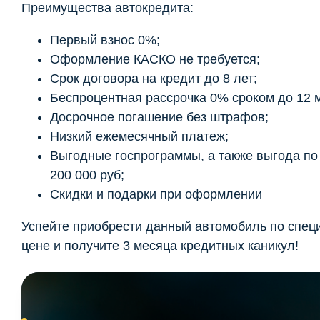
Преимущества автокредита:
Первый взнос 0%;
Оформление КАСКО не требуется;
Срок договора на кредит до 8 лет;
Беспроцентная рассрочка 0% сроком до 12 
Досрочное погашение без штрафов;
Низкий ежемесячный платеж;
Выгодные госпрограммы, а также выгода по t
200 000 руб;
Скидки и подарки при оформлении
Успейте приобрести данный автомобиль по спец
цене и получите 3 месяца кредитных каникул!