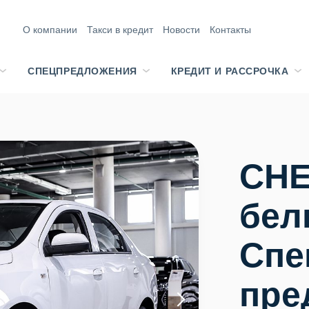
О компании
Такси в кредит
Новости
Контакты
СПЕЦПРЕДЛОЖЕНИЯ
КРЕДИТ И РАССРОЧКА
CHE
бел
Спе
пре