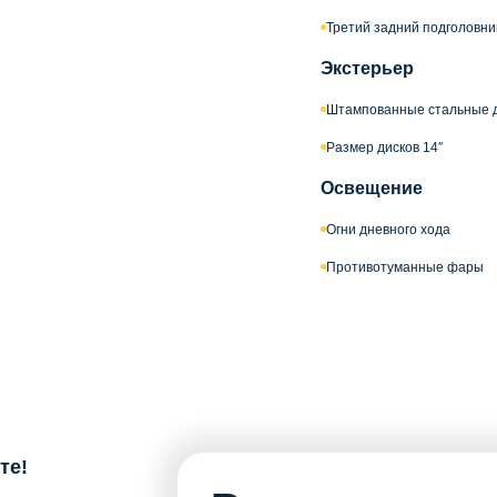
Третий задний подголовни
Экстерьер
Штампованные стальные 
Размер дисков 14″
Освещение
Огни дневного хода
Противотуманные фары
те!