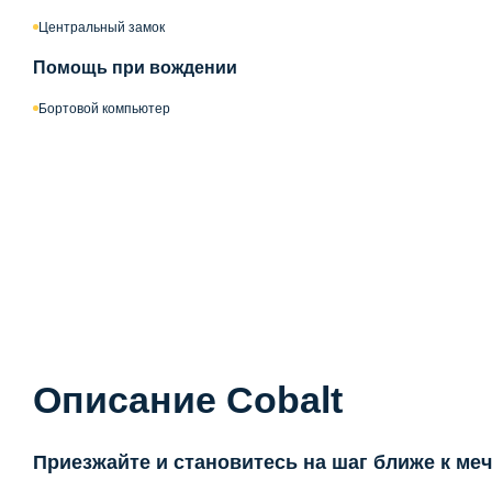
Центральный замок
Помощь при вождении
Бортовой компьютер
Описание Cobalt
Приезжайте и становитесь на шаг ближе к меч