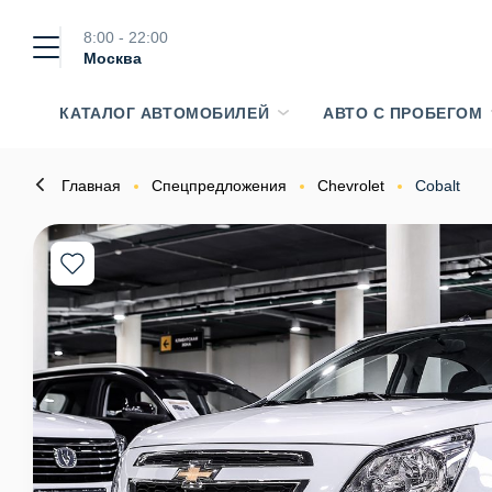
8:00 - 22:00
Москва
КАТАЛОГ АВТОМОБИЛЕЙ
АВТО С ПРОБЕГОМ
Главная
Спецпредложения
Chevrolet
Cobalt