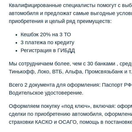
Квалифицированные специалисты помогут с вы
автомобиля и предложат самые выгодные услов
приобретения и целый ряд преимуществ:
Кешбэк 20% на 3 ТО
3 платежа по кредиту
Регистрация в ГИБДД
Мы сотрудничаем более, чем с 30 банками , сред
Тинькофф, Локо, ВТБ, Альфа, Промсвязьбанк и т.
Всего 2 документа для оформления: Паспорт РФ
Водительское удостоверение.
Оформляем покупку «под ключ», включая: офор
сделки по приобретению автомобиля, оформлен
страховки КАСКО и ОСАГО, помощь в постановке 