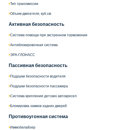
Тип трансмиссии
Объем двигателя, куб.см
Активная безопасность
Система помощи при экстренном торможении
Антиблокировочная система
ЭРА-ГЛОНАСС
Пассивная безопасность
Подушки безопасности водителя
Подушки безопасности пассажира
Система крепления детских автокресел
Блокировка замков задних дверей
Противоугонная система
Иммобилайзер