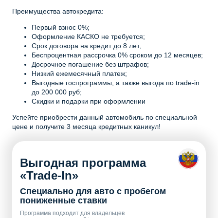
Преимущества автокредита:
Первый взнос 0%;
Оформление КАСКО не требуется;
Срок договора на кредит до 8 лет;
Беспроцентная рассрочка 0% сроком до 12 месяцев;
Досрочное погашение без штрафов;
Низкий ежемесячный платеж;
Выгодные госпрограммы, а также выгода по trade-in
до 200 000 руб;
Скидки и подарки при оформлении
Успейте приобрести данный автомобиль по специальной
цене и получите 3 месяца кредитных каникул!
Выгодная программа
«Trade-In»
Специально для авто с пробегом
пониженные ставки
Программа подходит для владельцев