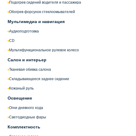
Подогрев сидений водителя и пассажира
Обогрев форсунок стеклоомывателей
Мультимедиа и навигация
Аудиоподготовка
CD
Мультифункциональное рулевое колесо
Салон и интерьер
Тканевая обивка салона
Складывающееся заднее сидение
Кожаный руль
Освещение
Огни дневного хода
Светодиодные фары
Комплектность