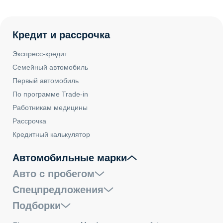
Кредит и рассрочка
Экспресс-кредит
Семейный автомобиль
Первый автомобиль
По программе Trade-in
Работникам медицины
Рассрочка
Кредитный калькулятор
Автомобильные марки
Авто с пробегом
Спецпредложения
Подборки