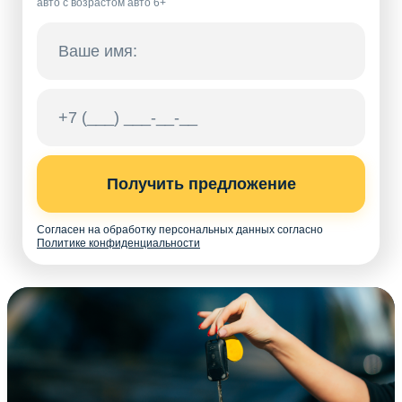
авто с возрастом авто 6+
Получить предложение
Согласен на обработку персональных данных согласно
Политике конфиденциальности