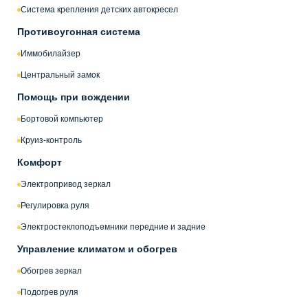
Система крепления детских автокресел
Противоугонная система
Иммобилайзер
Центральный замок
Помощь при вождении
Бортовой компьютер
Круиз-контроль
Комфорт
Электропривод зеркал
Регулировка руля
Электростеклоподъемники передние и задние
Управление климатом и обогрев
Обогрев зеркал
Подогрев руля