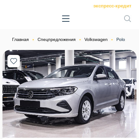
экспресс-кредит
Главная
Спецпредложения
Volkswagen
Polo