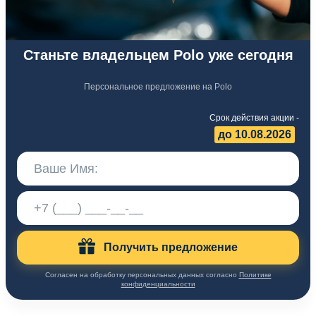
Станьте владельцем Polo уже сегодня
Персональное предложение на Polo
Срок действия акции -
до 10.08.2026
Получить предложение
Согласен на обработку персональных данных согласно
Политике
конфиденциальности