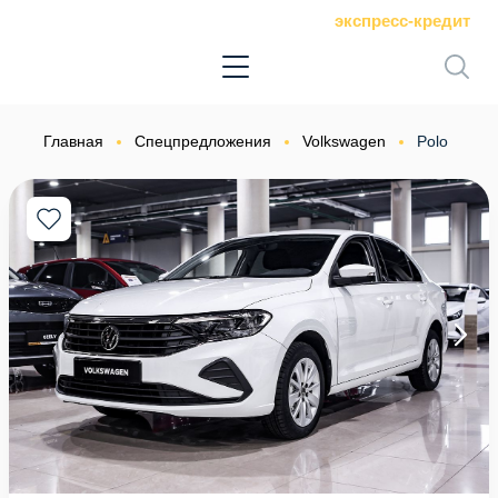
экспресс-кредит
Главная
Спецпредложения
Volkswagen
Polo