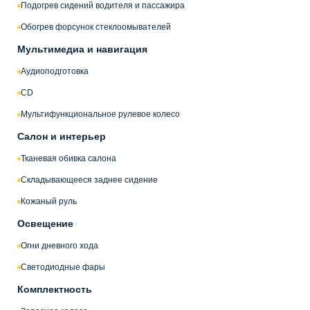
Подогрев сидений водителя и пассажира
Обогрев форсунок стеклоомывателей
Мультимедиа и навигация
Аудиоподготовка
CD
Мультифункциональное рулевое колесо
Салон и интерьер
Тканевая обивка салона
Складывающееся заднее сидение
Кожаный руль
Освещение
Огни дневного хода
Светодиодные фары
Комплектность