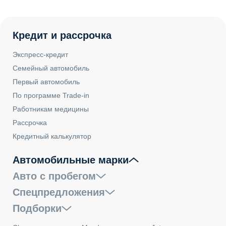
Кредит и рассрочка
Экспресс-кредит
Семейный автомобиль
Первый автомобиль
По программе Trade-in
Работникам медицины
Рассрочка
Кредитный калькулятор
Автомобильные марки
Авто с пробегом
Спецпредложения
Подборки