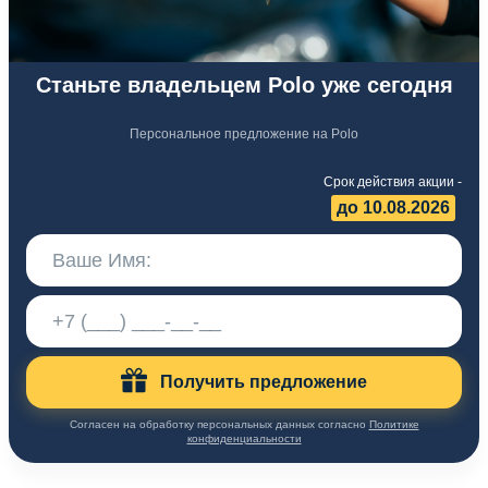
Станьте владельцем Polo уже сегодня
Персональное предложение на Polo
Срок действия акции -
до 10.08.2026
Получить предложение
Согласен на обработку персональных данных согласно
Политике
конфиденциальности