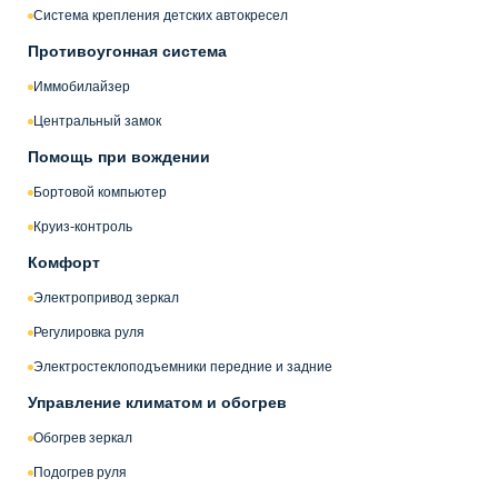
Система крепления детских автокресел
Противоугонная система
Иммобилайзер
Центральный замок
Помощь при вождении
Бортовой компьютер
Круиз-контроль
Комфорт
Электропривод зеркал
Регулировка руля
Электростеклоподъемники передние и задние
Управление климатом и обогрев
Обогрев зеркал
Подогрев руля