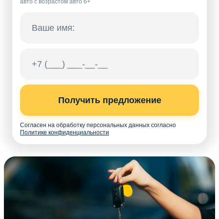
авто с возрастом авто 6+
Получить предложение
Согласен на обработку персональных данных согласно
Политике конфиденциальности