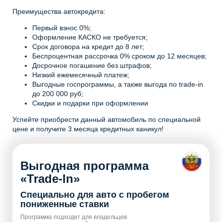
Преимущества автокредита:
Первый взнос 0%;
Оформление КАСКО не требуется;
Срок договора на кредит до 8 лет;
Беспроцентная рассрочка 0% сроком до 12 месяцев;
Досрочное погашение без штрафов;
Низкий ежемесячный платеж;
Выгодные госпрограммы, а также выгода по trade-in
до 200 000 руб;
Скидки и подарки при оформлении
Успейте приобрести данный автомобиль по специальной
цене и получите 3 месяца кредитных каникул!
Выгодная программа
«Trade-In»
Специально для авто с пробегом
пониженные ставки
Программа подходит для владельцев