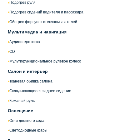
Подогрев руля
Подогрев сидений водителя и пассажира
Обогрев форсунок стеклоомывателей
Мультимедиа и навигация
Аудиоподготовка
CD
Мультифункциональное рулевое колесо
Салон и интерьер
Тканевая обивка салона
Складывающееся заднее сидение
Кожаный руль
Освещение
Огни дневного хода
Светодиодные фары