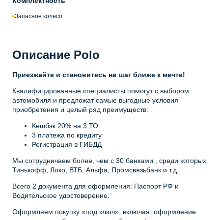
Комплектность
Запасное колесо
Описание Polo
Приезжайте и становитесь на шаг ближе к мечте!
Квалифицированные специалисты помогут с выбором
автомобиля и предложат самые выгодные условия
приобретения и целый ряд преимуществ:
Кешбэк 20% на 3 ТО
3 платежа по кредиту
Регистрация в ГИБДД
Мы сотрудничаем более, чем с 30 банками , среди которых
Тинькофф, Локо, ВТБ, Альфа, Промсвязьбанк и т.д.
Всего 2 документа для оформления: Паспорт РФ и
Водительское удостоверение.
Оформляем покупку «под ключ», включая: оформление