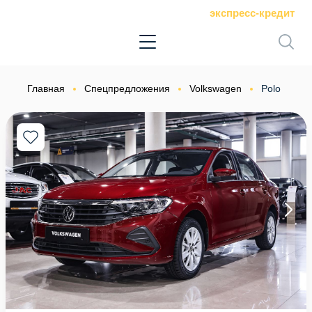
экспресс-кредит
Главная
Спецпредложения
Volkswagen
Polo