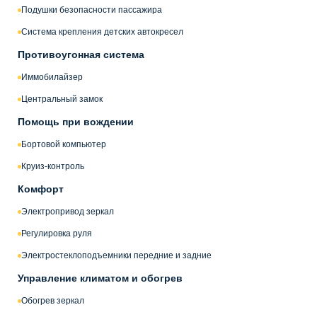
Подушки безопасности пассажира
Система крепления детских автокресел
Противоугонная система
Иммобилайзер
Центральный замок
Помощь при вождении
Бортовой компьютер
Круиз-контроль
Комфорт
Электропривод зеркал
Регулировка руля
Электростеклоподъемники передние и задние
Управление климатом и обогрев
Обогрев зеркал