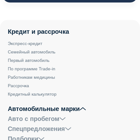
Кредит и рассрочка
Экспресс-кредит
Семейный автомобиль
Первый автомобиль
По программе Trade-in
Работникам медицины
Рассрочка
Кредитный калькулятор
Автомобильные марки
Авто с пробегом
Спецпредложения
Подборки