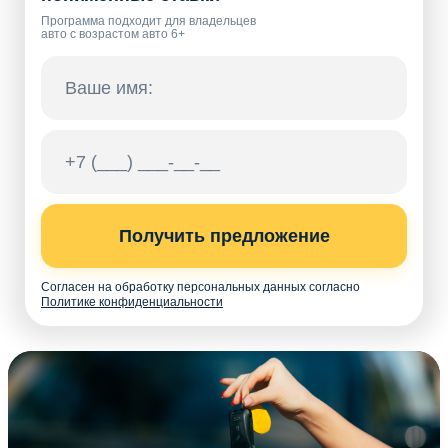
Программа подходит для владельцев
авто с возрастом авто 6+
Получить предложение
Согласен на обработку персональных данных согласно
Политике конфиденциальности