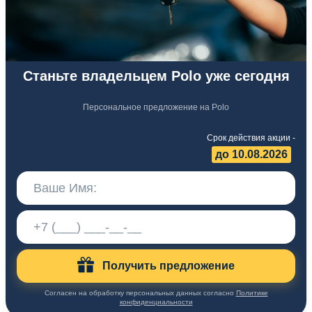
Станьте владельцем Polo уже сегодня
Персональное предложение на Polo
Срок действия акции -
до 10.08.2026
Получить предложение
Согласен на обработку персональных данных согласно
Политике
конфиденциальности