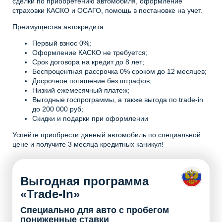
сделки по приобретению автомобиля, оформление
страховки КАСКО и ОСАГО, помощь в постановке на учет.
Преимущества автокредита:
Первый взнос 0%;
Оформление КАСКО не требуется;
Срок договора на кредит до 8 лет;
Беспроцентная рассрочка 0% сроком до 12 месяцев;
Досрочное погашение без штрафов;
Низкий ежемесячный платеж;
Выгодные госпрограммы, а также выгода по trade-in
до 200 000 руб;
Скидки и подарки при оформлении
Успейте приобрести данный автомобиль по специальной
цене и получите 3 месяца кредитных каникул!
Выгодная программа
«Trade-In»
Специально для авто с пробегом
пониженные ставки