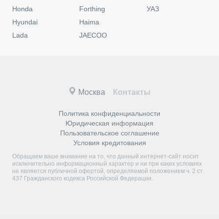
Honda
Forthing
УАЗ
Hyundai
Haima
Lada
JAECOO
Москва
Контакты
Политика конфиденциальности
Юридическая информация
Пользовательское соглашение
Условия кредитования
Обращаем ваше внимание на то, что данный интернет-сайт носит
исключительно информационный характер и ни при каких условиях
не является публичной офертой, определяемой положением ч. 2 ст.
437 Гражданского кодекса Российской Федерации.