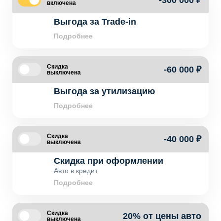
-300 000 ₽
включена
Выгода за Trade-in
Подробнее
Скидка
-60 000 ₽
выключена
Выгода за утилизацию
Подробнее
Скидка
-40 000 ₽
выключена
Скидка при оформлении
Авто в кредит
Подробнее
Скидка
20% от цены авто
выключена