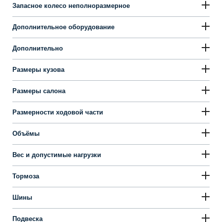
Запасное колесо неполноразмерное
Дополнительное оборудование
Дополнительно
Размеры кузова
Размеры салона
Размерности ходовой части
Объёмы
Вес и допустимые нагрузки
Тормоза
Шины
Подвеска