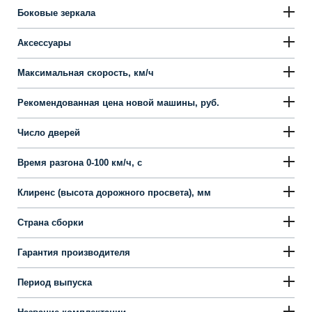
Боковые зеркала
Аксессуары
Максимальная скорость, км/ч
Рекомендованная цена новой машины, руб.
Число дверей
Время разгона 0-100 км/ч, с
Клиренс (высота дорожного просвета), мм
Страна сборки
Гарантия производителя
Период выпуска