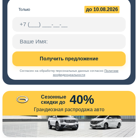
до 10.08.2026
Только
Получить предложение
Согласен на обработку персональных данных согласно
Политике
конфиденциальности
40%
Сезонные
скидки до
Грандиозная распродажа авто