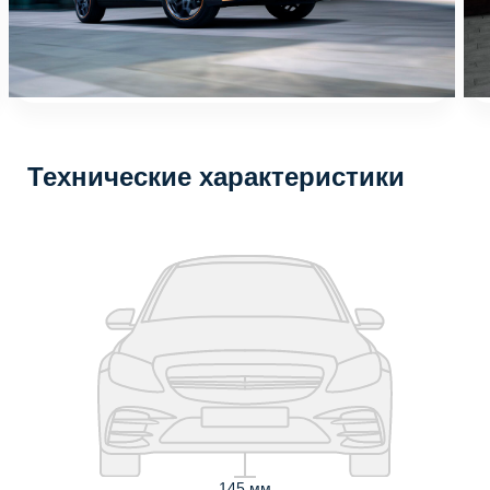
Технические характеристики
145 мм