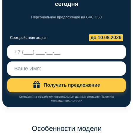
сегодня
Персональное предложение на GAC GS3
до 10.08.2026
Срок действия акции -
Получить предложение
Согласен на обработку персональных данных согласно
Политике
конфиденциальности
Особенности модели