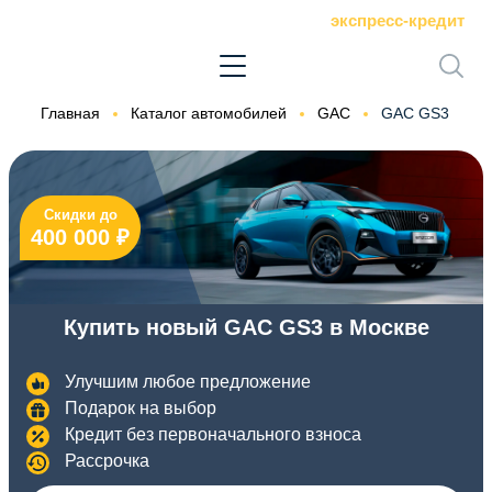
экспресс-кредит
Главная
Каталог автомобилей
GAC
GAC GS3
Скидки до
400 000 ₽
Купить новый GAC GS3 в Москве
Улучшим любое предложение
Подарок на выбор
Кредит без первоначального взноса
Рассрочка