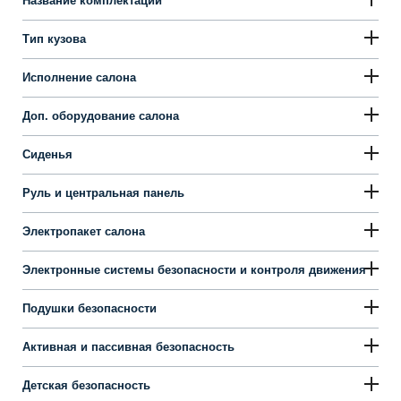
Название комплектации
Тип кузова
Исполнение салона
Доп. оборудование салона
Сиденья
Руль и центральная панель
Электропакет салона
Электронные системы безопасности и контроля движения
Подушки безопасности
Активная и пассивная безопасность
Детская безопасность