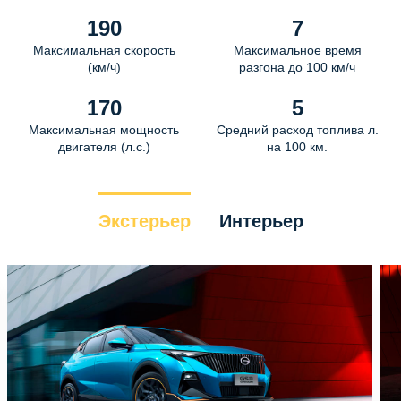
190
7
Максимальная скорость
Максимальное время
(км/ч)
разгона до 100 км/ч
170
5
Максимальная мощность
Средний расход топлива л.
двигателя (л.с.)
на 100 км.
Экстерьер
Интерьер