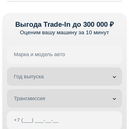
Выгода Trade-In до 300 000 ₽
Оценим вашу машину за 10 минут
Год выпуска
Трансмиссия