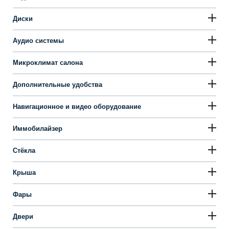
Диски
Аудио системы
Микроклимат салона
Дополнительные удобства
Навигационное и видео оборудование
Иммобилайзер
Стёкла
Крыша
Фары
Двери