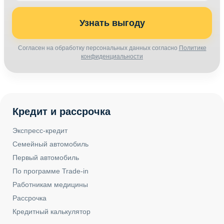
Узнать выгоду
Согласен на обработку персональных данных согласно
Политике
конфиденциальности
Кредит и рассрочка
Экспресс-кредит
Семейный автомобиль
Первый автомобиль
По программе Trade-in
Работникам медицины
Рассрочка
Кредитный калькулятор