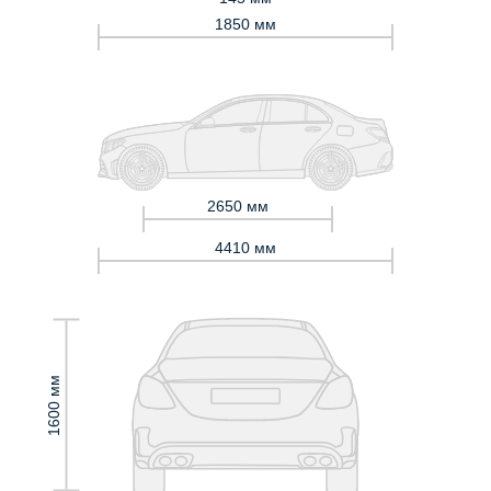
1850 мм
2650 мм
4410 мм
1600 мм