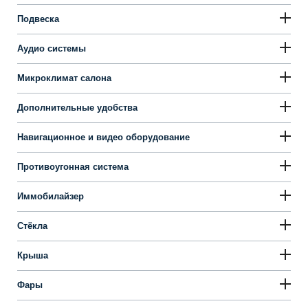
Подвеска
Аудио системы
Микроклимат салона
Дополнительные удобства
Навигационное и видео оборудование
Противоугонная система
Иммобилайзер
Стёкла
Крыша
Фары