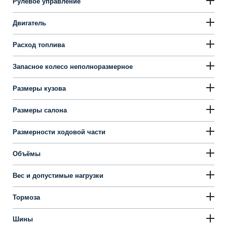
Рулевое управление
Двигатель
Расход топлива
Запасное колесо неполноразмерное
Размеры кузова
Размеры салона
Размерности ходовой части
Объёмы
Вес и допустимые нагрузки
Тормоза
Шины