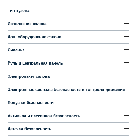
Тип кузова
Исполнение салона
Доп. оборудование салона
Сиденья
Руль и центральная панель
Электропакет салона
Электронные системы безопасности и контроля движения
Подушки безопасности
Активная и пассивная безопасность
Детская безопасность