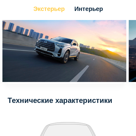
Экстерьер
Интерьер
Технические характеристики