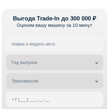
Выгода Trade-In до 300 000 ₽
Оценим вашу машину за 10 минут
Год выпуска
Трансмиссия