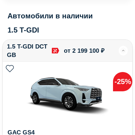
Автомобили в наличии
1.5 T-GDI
1.5 T-GDI DCT
от 2 199 100 ₽
GB
-25%
GAC GS4