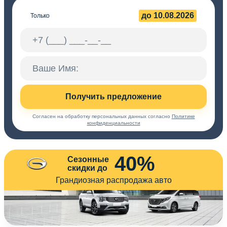
до 10.08.2026
Только
Получить предложение
Согласен на обработку персональных данных согласно
Политике
конфиденциальности
40%
Сезонные
скидки до
Грандиозная распродажа авто