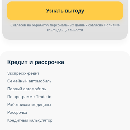
Узнать выгоду
Согласен на обработку персональных данных согласно
Политике
конфиденциальности
Кредит и рассрочка
Экспресс-кредит
Семейный автомобиль
Первый автомобиль
По программе Trade-in
Работникам медицины
Рассрочка
Кредитный калькулятор