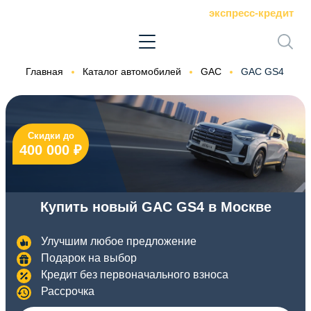
экспресс-кредит
Главная
Каталог автомобилей
GAC
GAC GS4
Скидки до
400 000 ₽
Купить новый GAC GS4 в Москве
Улучшим любое предложение
Подарок на выбор
Кредит без первоначального взноса
Рассрочка