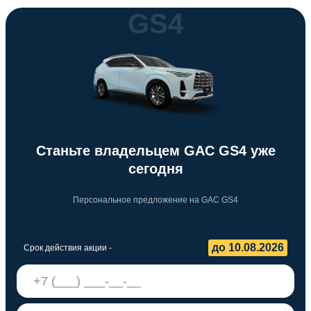
GS4
Станьте владельцем GAC GS4 уже
сегодня
Персональное предложение на GAC GS4
до 10.08.2026
Срок действия акции -