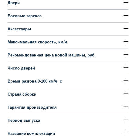
Двери
Боковые зеркала
Аксессуары
Максимальная скорость, км/ч
Рекомендованная цена новой машины, руб.
Число дверей
Время разгона 0-100 км/ч, с
Страна сборки
Гарантия производителя
Период выпуска
Название комплектации