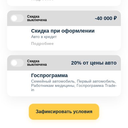
Скидка
-40 000 ₽
выключена
Скидка при оформлении
Авто в кредит
Подробнее
Скидка
20% от цены авто
выключена
Госпрограмма
Семейный автомобиль, Первый автомобиль,
Работникам медицины, Госпрограмма Trade-
in
Зафиксировать условия