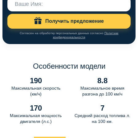
Получить предложение
Согласен на обработку персональных данных согласно
Политике
конфиденциальности
Особенности модели
190
8.8
Максимальная скорость
Максимальное время
(км/ч)
разгона до 100 км/ч
170
7
Максимальная мощность
Средний расход топлива л.
двигателя (л.с.)
на 100 км.