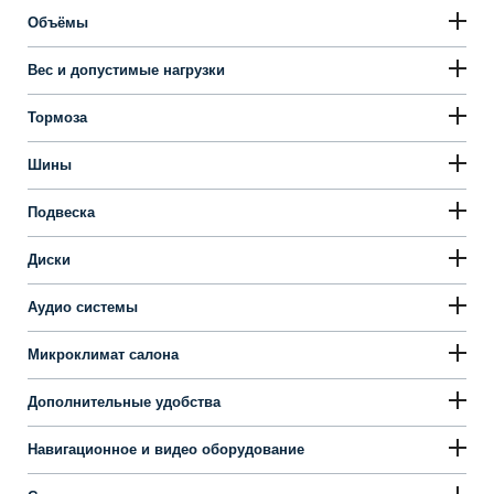
Объёмы
Вес и допустимые нагрузки
Тормоза
Шины
Подвеска
Диски
Аудио системы
Микроклимат салона
Дополнительные удобства
Навигационное и видео оборудование