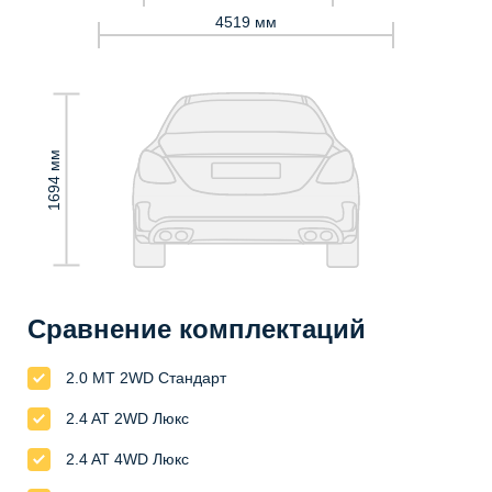
4519 мм
1694 мм
Сравнение комплектаций
2.0 MT 2WD Стандарт
2.4 AT 2WD Люкс
2.4 AT 4WD Люкс