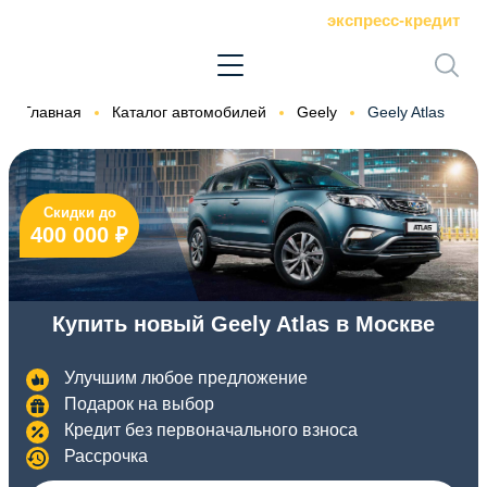
экспресс-кредит
Главная
Каталог автомобилей
Geely
Geely Atlas
Скидки до
400 000 ₽
Купить новый Geely Atlas в Москве
Улучшим любое предложение
Подарок на выбор
Кредит без первоначального взноса
Рассрочка