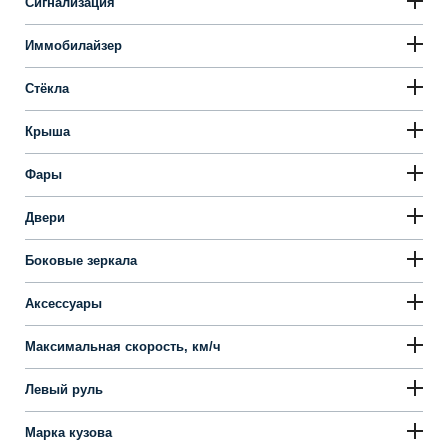
Сигнализация
Иммобилайзер
Стёкла
Крыша
Фары
Двери
Боковые зеркала
Аксессуары
Максимальная скорость, км/ч
Левый руль
Марка кузова