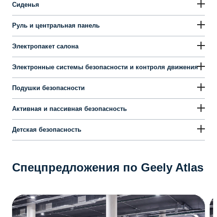
Сиденья
Руль и центральная панель
Электропакет салона
Электронные системы безопасности и контроля движения
Подушки безопасности
Активная и пассивная безопасность
Детская безопасность
Спецпредложения по Geely Atlas