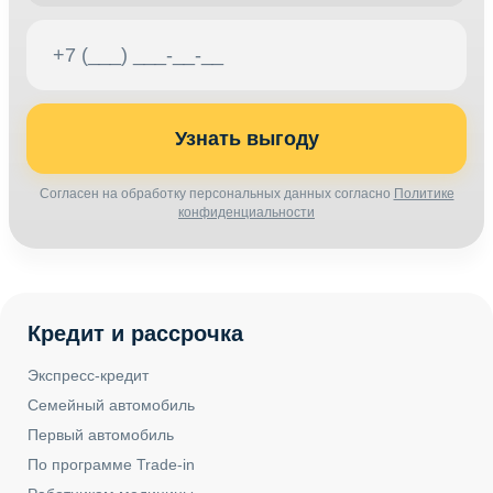
Узнать выгоду
Согласен на обработку персональных данных согласно
Политике
конфиденциальности
Кредит и рассрочка
Экспресс-кредит
Семейный автомобиль
Первый автомобиль
По программе Trade-in