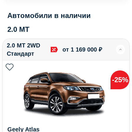
Автомобили в наличии
2.0 MT
2.0 MT 2WD
от 1 169 000 ₽
Стандарт
-25%
Geely Atlas