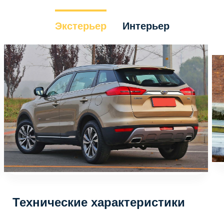
Экстерьер
Интерьер
Технические характеристики