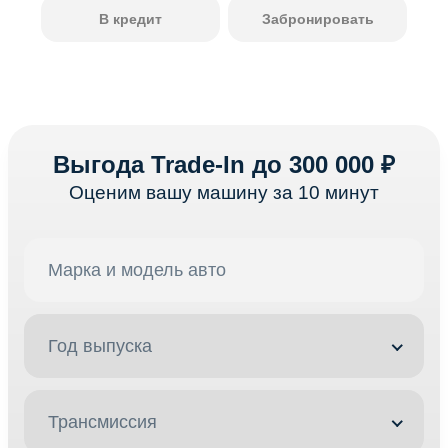
В кредит
Забронировать
Выгода Trade-In до 300 000 ₽
Оценим вашу машину за 10 минут
Год выпуска
Трансмиссия