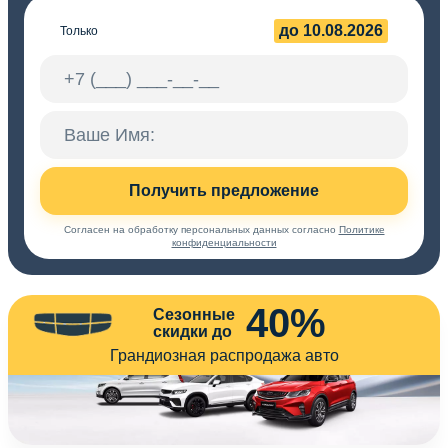
до 10.08.2026
Только
Получить предложение
Согласен на обработку персональных данных согласно
Политике
конфиденциальности
40%
Сезонные
скидки до
Грандиозная распродажа авто