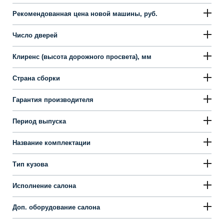
Рекомендованная цена новой машины, руб.
Число дверей
Клиренс (высота дорожного просвета), мм
Страна сборки
Гарантия производителя
Период выпуска
Название комплектации
Тип кузова
Исполнение салона
Доп. оборудование салона