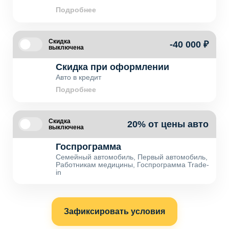
Подробнее
Скидка
-40 000 ₽
выключена
Скидка при оформлении
Авто в кредит
Подробнее
Скидка
20% от цены авто
выключена
Госпрограмма
Семейный автомобиль, Первый автомобиль,
Работникам медицины, Госпрограмма Trade-
in
Зафиксировать условия