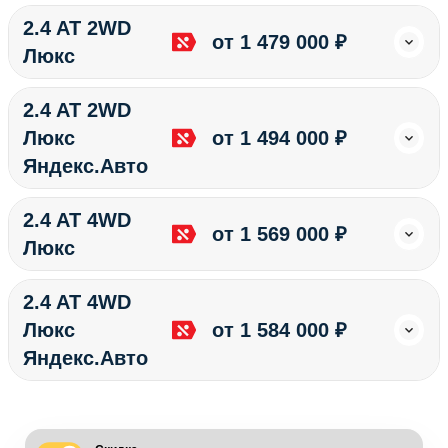
2.4 AT 2WD
от 1 479 000 ₽
Люкс
2.4 AT 2WD
Люкс
от 1 494 000 ₽
Яндекс.Авто
2.4 AT 4WD
от 1 569 000 ₽
Люкс
2.4 AT 4WD
Люкс
от 1 584 000 ₽
Яндекс.Авто