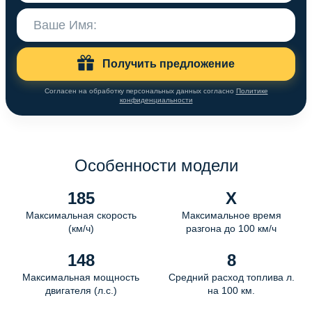
Получить предложение
Согласен на обработку персональных данных согласно
Политике
конфиденциальности
Особенности модели
185
X
Максимальная скорость
Максимальное время
(км/ч)
разгона до 100 км/ч
148
8
Максимальная мощность
Средний расход топлива л.
двигателя (л.с.)
на 100 км.