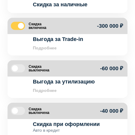
Скидка за наличные
Скидка
-300 000 ₽
включена
Выгода за Trade-in
Подробнее
Скидка
-60 000 ₽
выключена
Выгода за утилизацию
Подробнее
Скидка
-40 000 ₽
выключена
Скидка при оформлении
Авто в кредит