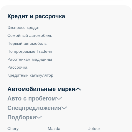
Кредит и рассрочка
Экспресс-кредит
Семейный автомобиль
Первый автомобиль
По программе Trade-in
Работникам медицины
Рассрочка
Кредитный калькулятор
Автомобильные марки
Авто с пробегом
Спецпредложения
Подборки
Chery
Mazda
Jetour