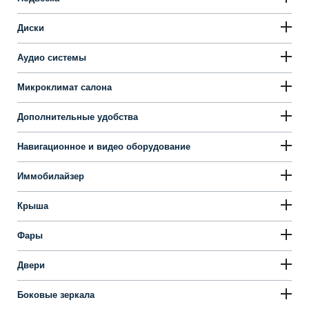
Диски
Аудио системы
Микроклимат салона
Дополнительные удобства
Навигационное и видео оборудование
Иммобилайзер
Крыша
Фары
Двери
Боковые зеркала