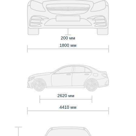
200 мм
1800 мм
2620 мм
4410 мм