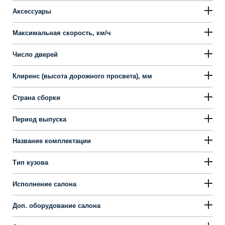
Аксессуары
Максимальная скорость, км/ч
Число дверей
Клиренс (высота дорожного просвета), мм
Страна сборки
Период выпуска
Название комплектации
Тип кузова
Исполнение салона
Доп. оборудование салона