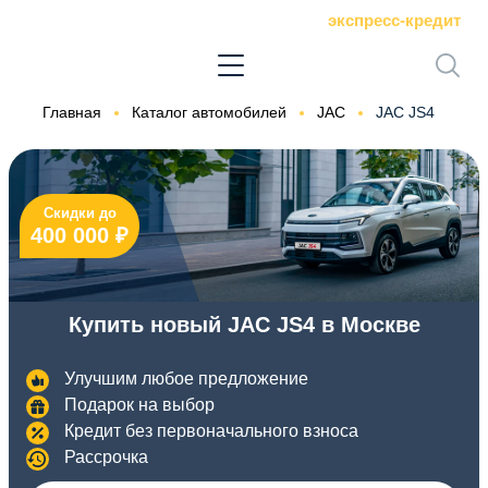
экспресс-кредит
Главная
Каталог автомобилей
JAC
JAC JS4
Скидки до
400 000 ₽
Купить новый JAC JS4 в Москве
Улучшим любое предложение
Подарок на выбор
Кредит без первоначального взноса
Рассрочка