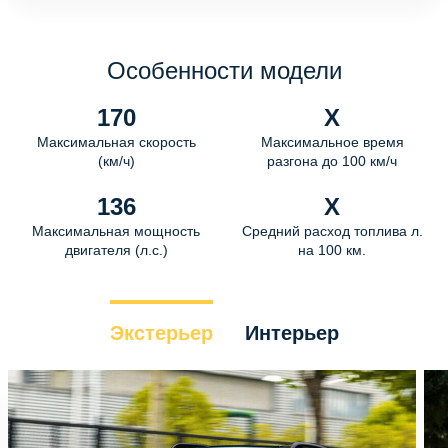
Особенности модели
170
X
Максимальная скорость
Максимальное время
(км/ч)
разгона до 100 км/ч
136
X
Максимальная мощность
Средний расход топлива л.
двигателя (л.с.)
на 100 км.
Экстерьер
Интерьер