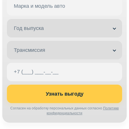
Год выпуска
Трансмиссия
Узнать выгоду
Согласен на обработку персональных данных согласно
Политике
конфиденциальности