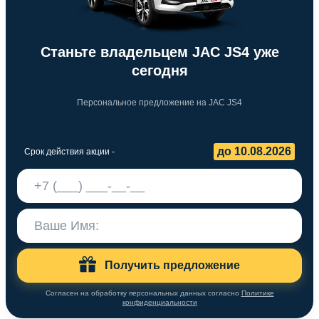
Станьте владельцем JAC JS4 уже
сегодня
Персональное предложение на JAC JS4
до 10.08.2026
Срок действия акции -
Получить предложение
Согласен на обработку персональных данных согласно
Политике
конфиденциальности