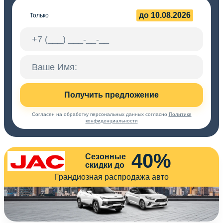
до 10.08.2026
Только
Получить предложение
Согласен на обработку персональных данных согласно
Политике
конфиденциальности
40%
Сезонные
скидки до
Грандиозная распродажа авто