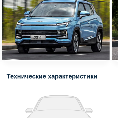
Технические характеристики