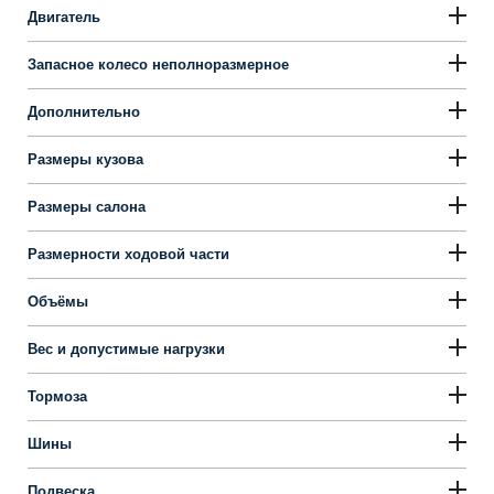
Двигатель
Запасное колесо неполноразмерное
Дополнительно
Размеры кузова
Размеры салона
Размерности ходовой части
Объёмы
Вес и допустимые нагрузки
Тормоза
Шины
Подвеска