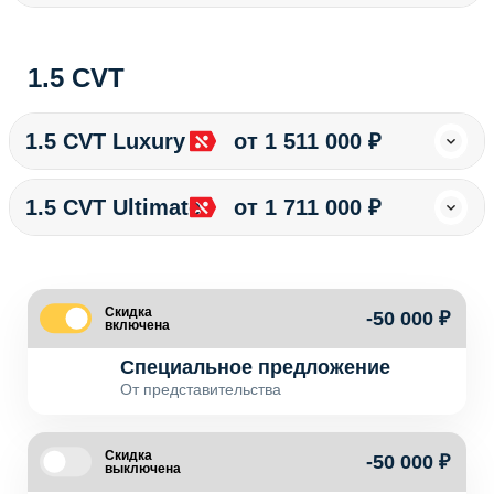
1.5 CVT
1.5 CVT Luxury
от 1 511 000 ₽
1.5 CVT Ultimate
от 1 711 000 ₽
Скидка
-50 000 ₽
включена
Специальное предложение
От представительства
Скидка
-50 000 ₽
выключена