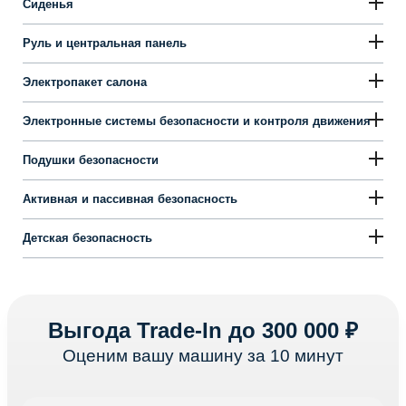
Сиденья
Руль и центральная панель
Электропакет салона
Электронные системы безопасности и контроля движения
Подушки безопасности
Активная и пассивная безопасность
Детская безопасность
Выгода Trade-In до 300 000 ₽
Оценим вашу машину за 10 минут