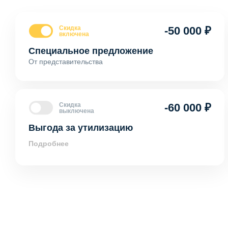
Скидка
-50 000 ₽
включена
Специальное предложение
От представительства
Скидка
-60 000 ₽
выключена
Выгода за утилизацию
Подробнее