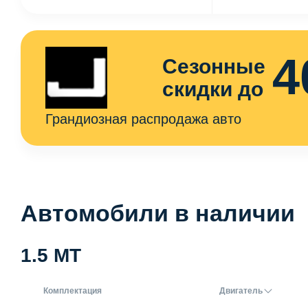
4
Сезонные
скидки до
Грандиозная распродажа авто
Автомобили в наличии
1.5 MT
Комплектация
Двигатель