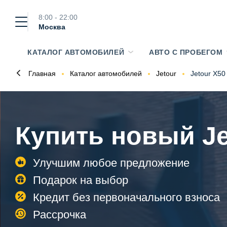
8:00 - 22:00
Москва
КАТАЛОГ АВТОМОБИЛЕЙ
АВТО С ПРОБЕГОМ
Главная
Каталог автомобилей
Jetour
Jetour X50
Купить новый Je
Улучшим любое предложение
Подарок на выбор
Кредит без первоначального взноса
Рассрочка