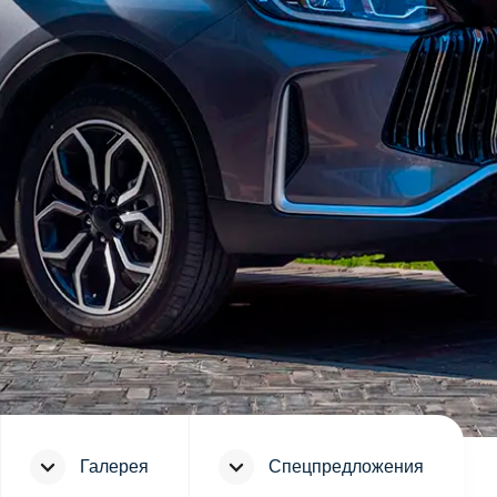
Галерея
Спецпредложения