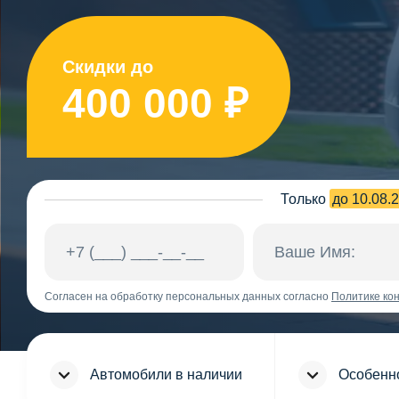
Скидки до
400 000 ₽
Только
до 10.08.
Согласен на обработку персональных данных согласно
Политике ко
Автомобили в наличии
Особенн