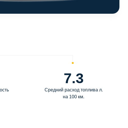
7.3
ость
Средний расход топлива л.
на 100 км.