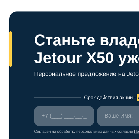
Станьте вла
Jetour X50 у
Персональное предложение на Jeto
Срок действия акции -
Согласен на обработку персональных данных согласно
По