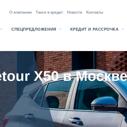
О компании
Такси в кредит
Новости
Контакты
СПЕЦПРЕДЛОЖЕНИЯ
КРЕДИТ И РАССРОЧКА
tour X50 в Москв