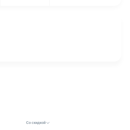
Со скидкой