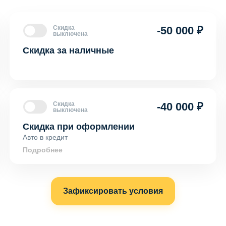
Скидка
-50 000 ₽
выключена
Скидка за наличные
Скидка
-40 000 ₽
выключена
Скидка при оформлении
Авто в кредит
Подробнее
Зафиксировать условия