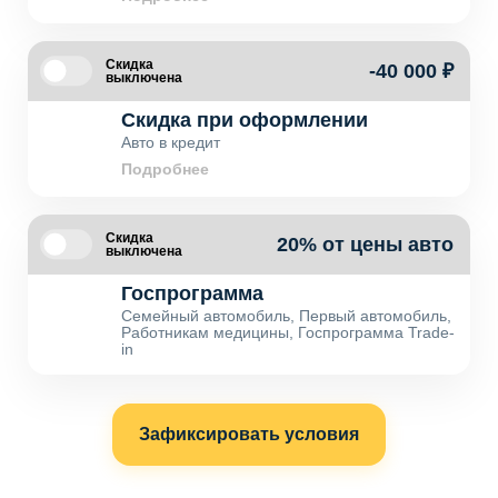
Скидка
-40 000 ₽
выключена
Скидка при оформлении
Авто в кредит
Подробнее
Скидка
20% от цены авто
выключена
Госпрограмма
Семейный автомобиль, Первый автомобиль,
Работникам медицины, Госпрограмма Trade-
in
Зафиксировать условия