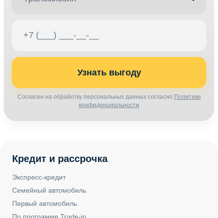
Узнать выгоду
Согласен на обработку персональных данных согласно
Политике
конфиденциальности
Кредит и рассрочка
Экспресс-кредит
Семейный автомобиль
Первый автомобиль
По программе Trade-in