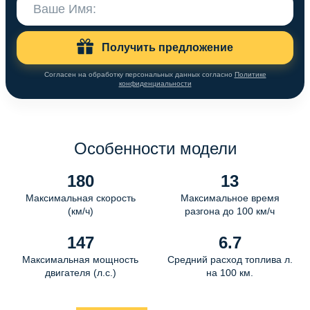
Получить предложение
Согласен на обработку персональных данных согласно
Политике
конфиденциальности
Особенности модели
180
13
Максимальная скорость
Максимальное время
(км/ч)
разгона до 100 км/ч
147
6.7
Максимальная мощность
Средний расход топлива л.
двигателя (л.с.)
на 100 км.