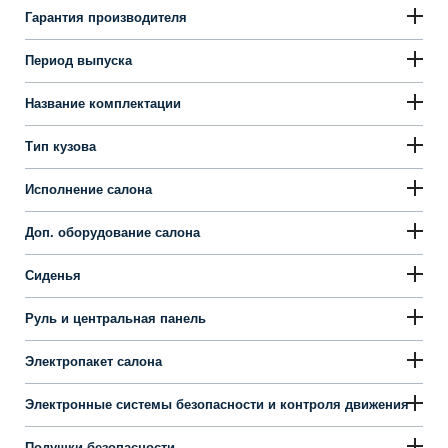
Гарантия производителя
Период выпуска
Название комплектации
Тип кузова
Исполнение салона
Доп. оборудование салона
Сиденья
Руль и центральная панель
Электропакет салона
Электронные системы безопасности и контроля движения
Подушки безопасности