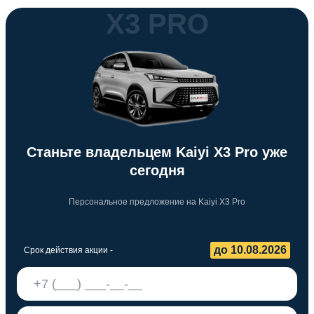
X3 PRO
Станьте владельцем Kaiyi X3 Pro уже
сегодня
Персональное предложение на Kaiyi X3 Pro
до 10.08.2026
Срок действия акции -