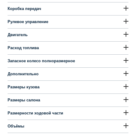
Коробка передач
Рулевое управление
Двигатель
Расход топлива
Запасное колесо полноразмерное
Дополнительно
Размеры кузова
Размеры салона
Размерности ходовой части
Объёмы