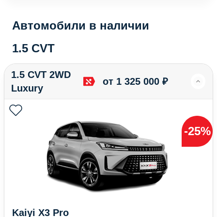
Автомобили в наличии
1.5 CVT
1.5 CVT 2WD
от 1 325 000 ₽
Luxury
-25%
Kaiyi X3 Pro