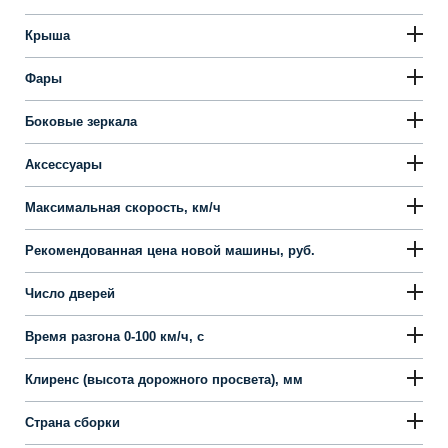
Крыша
Фары
Боковые зеркала
Аксессуары
Максимальная скорость, км/ч
Рекомендованная цена новой машины, руб.
Число дверей
Время разгона 0-100 км/ч, с
Клиренс (высота дорожного просвета), мм
Страна сборки