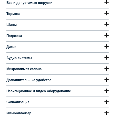
Вес и допустимые нагрузки
Тормоза
Шины
Подвеска
Диски
Аудио системы
Микроклимат салона
Дополнительные удобства
Навигационное и видео оборудование
Сигнализация
Иммобилайзер