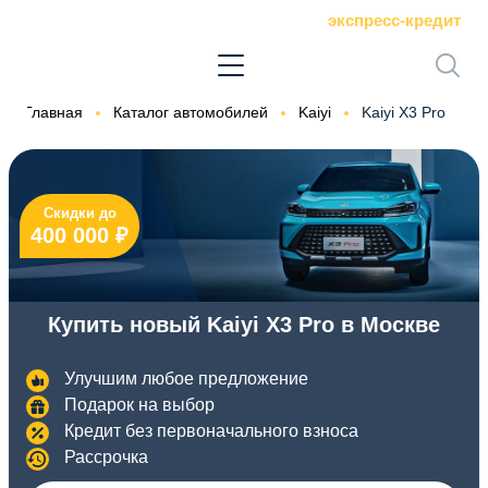
экспресс-кредит
Главная
Каталог автомобилей
Kaiyi
Kaiyi X3 Pro
Скидки до
400 000 ₽
Купить новый Kaiyi X3 Pro в Москве
Улучшим любое предложение
Подарок на выбор
Кредит без первоначального взноса
Рассрочка