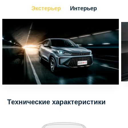
Экстерьер
Интерьер
Технические характеристики