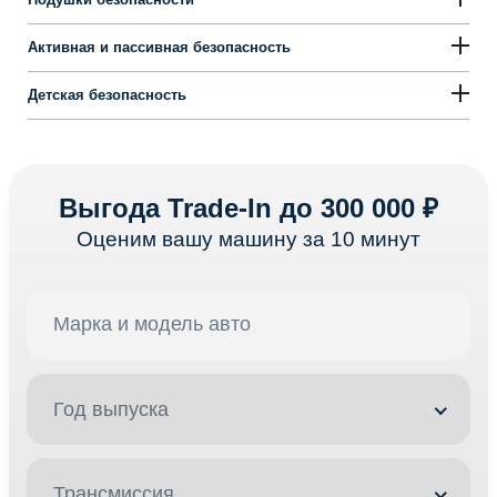
Активная и пассивная безопасность
Детская безопасность
Выгода Trade-In до 300 000 ₽
Оценим вашу машину за 10 минут
Год выпуска
Трансмиссия