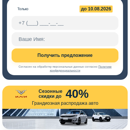
до 10.08.2026
Только
Получить предложение
Согласен на обработку персональных данных согласно
Политике
конфиденциальности
40%
Сезонные
скидки до
Грандиозная распродажа авто