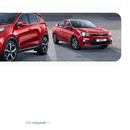
Со скидкой