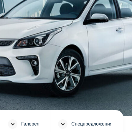
Галерея
Спецпредложения