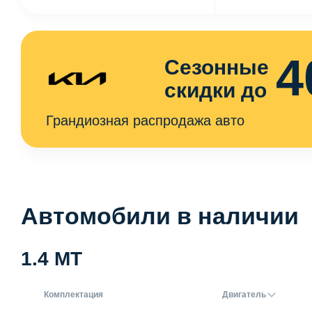
4
Сезонные
скидки до
Грандиозная распродажа авто
Автомобили в наличии
1.4 MT
Комплектация
Двигатель