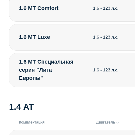
1.6 MT Comfort
1.6 - 123 л.с.
1.6 MT Luxe
1.6 - 123 л.с.
1.6 MT Специальная
серия "Лига
1.6 - 123 л.с.
Европы"
1.4 AT
Комплектация
Двигатель