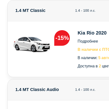
1.4 MT Classic
1.4 - 100 л.с.
Kia Rio 2020
-15%
Подробнее
В наличии с ПТ
В наличии:
5 авт
Доступна в
2
цве
1.4 MT Classic Audio
1.4 - 100 л.с.