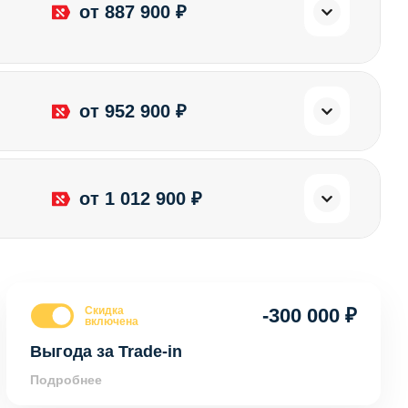
от 887 900 ₽
от 952 900 ₽
от 1 012 900 ₽
Скидка
-300 000 ₽
включена
Выгода за Trade-in
Подробнее