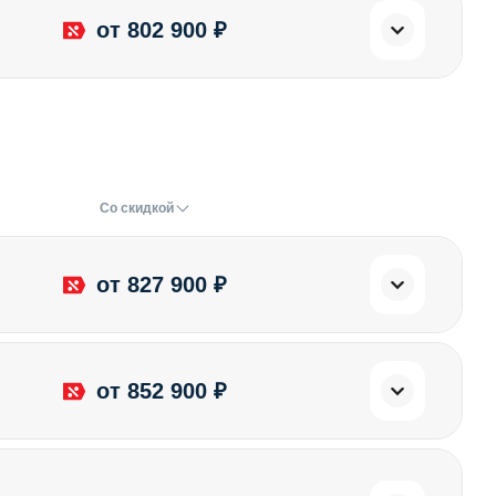
от 802 900 ₽
Со скидкой
от 827 900 ₽
от 852 900 ₽