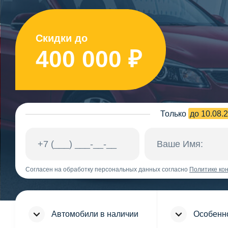
Скидки до
400 000 ₽
Только
до 10.08.
Согласен на обработку персональных данных согласно
Политике ко
Автомобили в наличии
Особенн