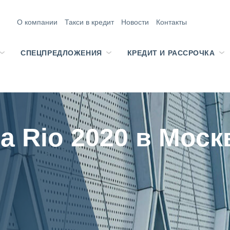
О компании
Такси в кредит
Новости
Контакты
СПЕЦПРЕДЛОЖЕНИЯ
КРЕДИТ И РАССРОЧКА
a Rio 2020 в Моск