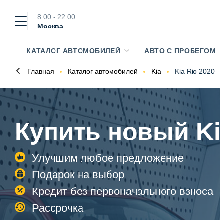
8:00 - 22:00
Москва
КАТАЛОГ АВТОМОБИЛЕЙ
АВТО С ПРОБЕГОМ
Главная
Каталог автомобилей
Kia
Kia Rio 2020
Купить новый Ki
Улучшим любое предложение
Подарок на выбор
Кредит без первоначального взноса
Рассрочка