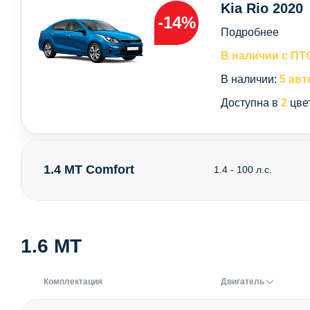
Kia Rio 2020
-14%
Подробнее
В наличии с ПТ
В наличии:
5 авт
Доступна в
2
цве
1.4 MT Comfort
1.4 - 100 л.с.
1.6 MT
Комплектация
Двигатель