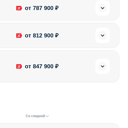
от 787 900 ₽
от 812 900 ₽
от 847 900 ₽
Со скидкой