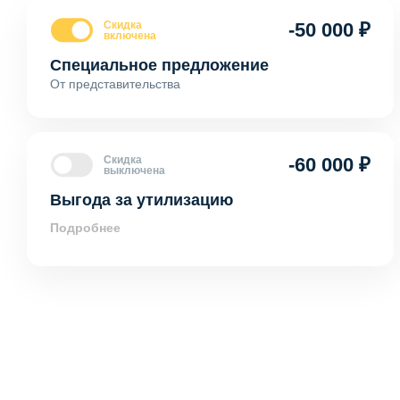
Скидка
-50 000 ₽
включена
Специальное предложение
От представительства
Скидка
-60 000 ₽
выключена
Выгода за утилизацию
Подробнее