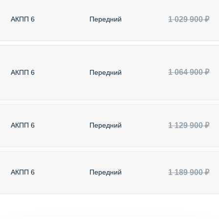
1 029 900 ₽
АКПП 6
Передний
1 064 900 ₽
АКПП 6
Передний
1 129 900 ₽
АКПП 6
Передний
1 189 900 ₽
АКПП 6
Передний