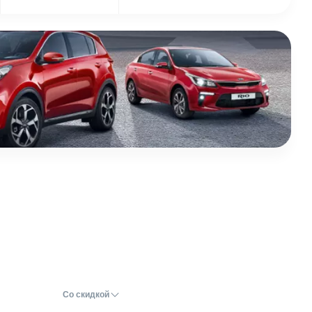
Со скидкой