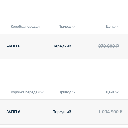
Коробка передач
Привод
Цена
979 900 ₽
АКПП 6
Передний
Коробка передач
Привод
Цена
1 004 900 ₽
АКПП 6
Передний