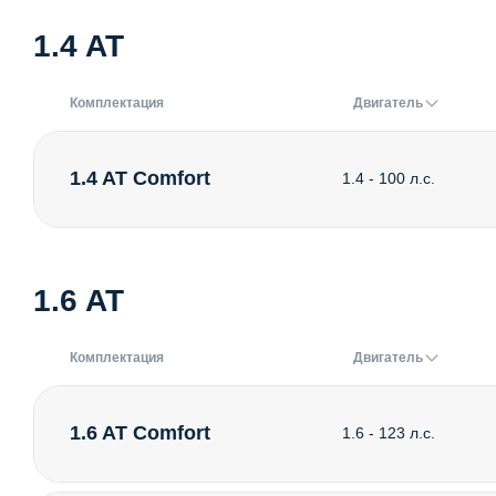
1.4 AT
Комплектация
Двигатель
1.4 AT Comfort
1.4 - 100 л.с.
1.6 AT
Комплектация
Двигатель
1.6 AT Comfort
1.6 - 123 л.с.