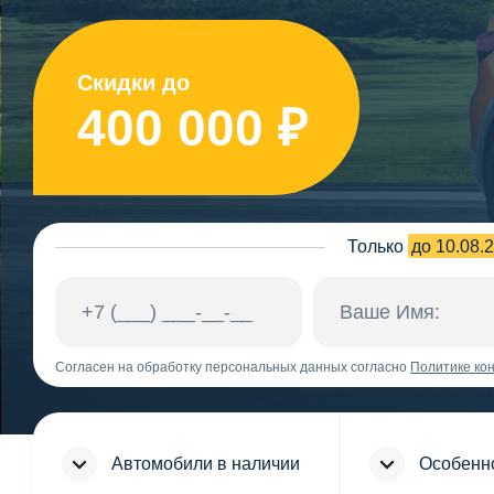
Скидки до
400 000 ₽
Только
до 10.08.
Согласен на обработку персональных данных согласно
Политике ко
Автомобили в наличии
Особенн