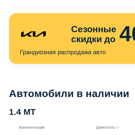
4
Сезонные
скидки до
Грандиозная распродажа авто
Автомобили в наличии
1.4 MT
Комплектация
Двигатель