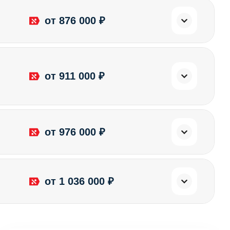
от 876 000 ₽
от 911 000 ₽
от 976 000 ₽
от 1 036 000 ₽