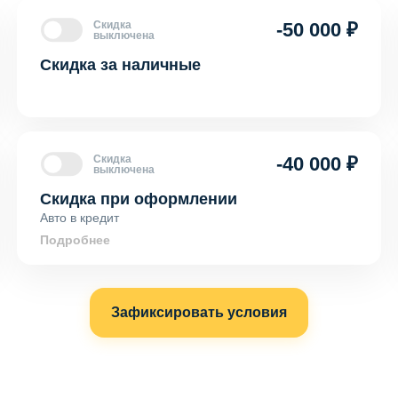
Скидка
-50 000 ₽
выключена
Скидка за наличные
Скидка
-40 000 ₽
выключена
Скидка при оформлении
Авто в кредит
Подробнее
Зафиксировать условия