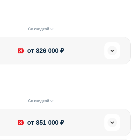
Со скидкой
от 826 000 ₽
Со скидкой
от 851 000 ₽