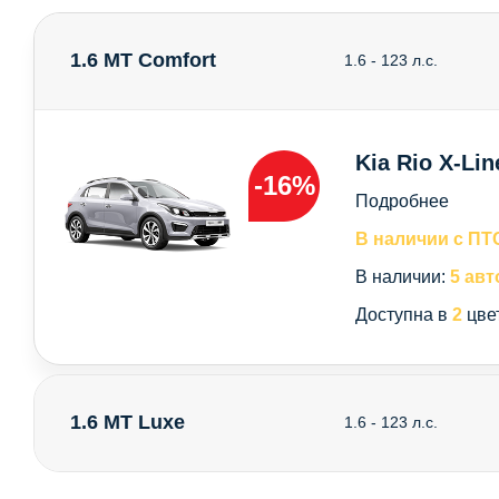
1.6 MT Comfort
1.6 - 123 л.с.
Kia Rio X-Lin
-16%
Подробнее
В наличии с ПТ
В наличии:
5 авт
Доступна в
2
цве
1.6 MT Luxe
1.6 - 123 л.с.