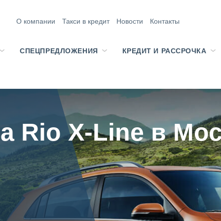
О компании
Такси в кредит
Новости
Контакты
СПЕЦПРЕДЛОЖЕНИЯ
КРЕДИТ И РАССРОЧКА
a Rio X-Line в Мо