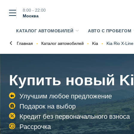
8:00 - 22:00
Москва
КАТАЛОГ АВТОМОБИЛЕЙ
АВТО С ПРОБЕГОМ
Главная
Каталог автомобилей
Kia
Kia Rio X-Line
Купить новый Ki
Улучшим любое предложение
Подарок на выбор
Кредит без первоначального взноса
Рассрочка