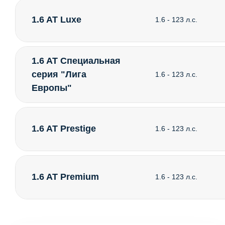
1.6 AT Luxe
1.6 - 123 л.с.
1.6 AT Специальная
серия "Лига
1.6 - 123 л.с.
Европы"
1.6 AT Prestige
1.6 - 123 л.с.
1.6 AT Premium
1.6 - 123 л.с.