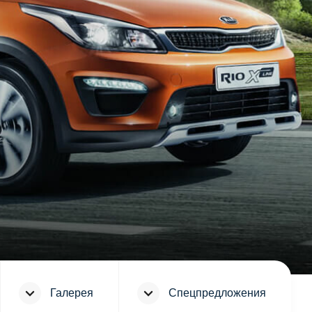
Галерея
Спецпредложения