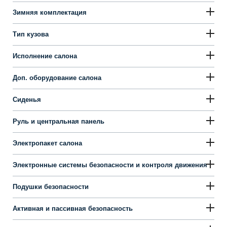
Зимняя комплектация
Тип кузова
Исполнение салона
Доп. оборудование салона
Сиденья
Руль и центральная панель
Электропакет салона
Электронные системы безопасности и контроля движения
Подушки безопасности
Активная и пассивная безопасность