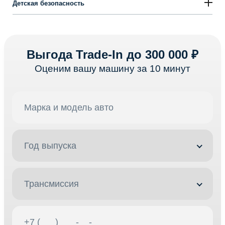
Детская безопасность
Выгода Trade-In до 300 000 ₽
Оценим вашу машину за 10 минут
Год выпуска
Трансмиссия