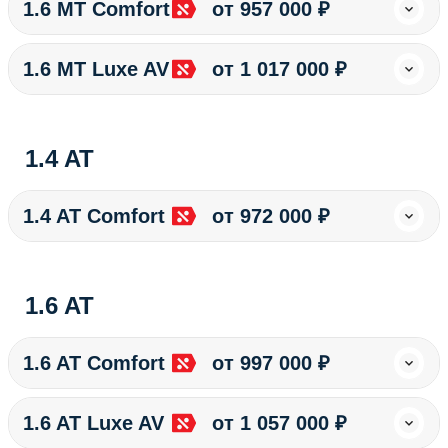
1.6 MT Сomfort
от 957 000 ₽
1.6 MT Luxe AV
от 1 017 000 ₽
1.4 AT
1.4 AT Сomfort
от 972 000 ₽
1.6 AT
1.6 AT Сomfort
от 997 000 ₽
1.6 AT Luxe AV
от 1 057 000 ₽