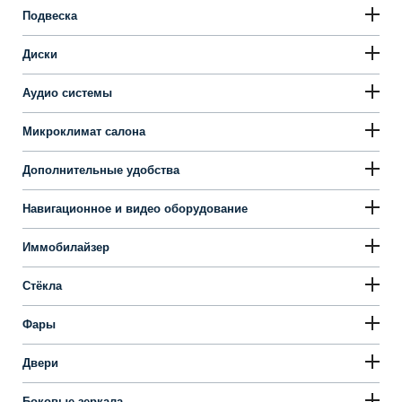
Подвеска
Диски
Аудио системы
Микроклимат салона
Дополнительные удобства
Навигационное и видео оборудование
Иммобилайзер
Стёкла
Фары
Двери
Боковые зеркала