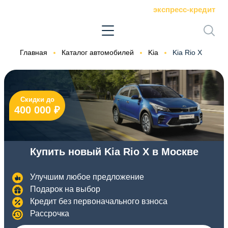
экспресс-кредит
Главная
Каталог автомобилей
Kia
Kia Rio X
Скидки до
400 000 ₽
Купить новый Kia Rio X в Москве
Улучшим любое предложение
Подарок на выбор
Кредит без первоначального взноса
Рассрочка