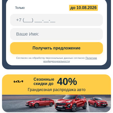
до 10.08.2026
Только
Получить предложение
Согласен на обработку персональных данных согласно
Политике
конфиденциальности
40%
Сезонные
скидки до
Грандиозная распродажа авто