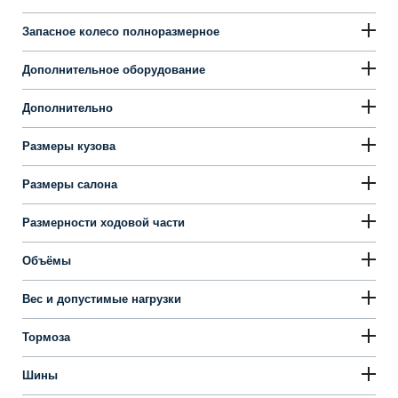
Запасное колесо полноразмерное
Дополнительное оборудование
Дополнительно
Размеры кузова
Размеры салона
Размерности ходовой части
Объёмы
Вес и допустимые нагрузки
Тормоза
Шины