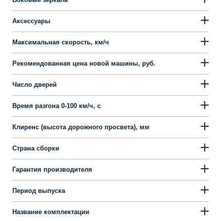
Аксессуары
Максимальная скорость, км/ч
Рекомендованная цена новой машины, руб.
Число дверей
Время разгона 0-100 км/ч, с
Клиренс (высота дорожного просвета), мм
Страна сборки
Гарантия производителя
Период выпуска
Название комплектации