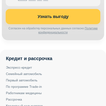
Узнать выгоду
Согласен на обработку персональных данных согласно
Политике
конфиденциальности
Кредит и рассрочка
Экспресс-кредит
Семейный автомобиль
Первый автомобиль
По программе Trade-in
Работникам медицины
Рассрочка
Кредитный калькулятор