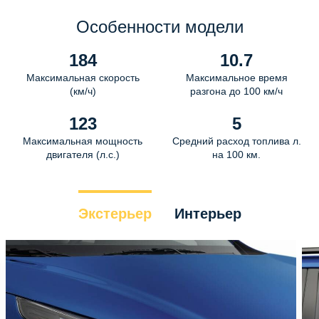
Особенности модели
184
10.7
Максимальная скорость
Максимальное время
(км/ч)
разгона до 100 км/ч
123
5
Максимальная мощность
Средний расход топлива л.
двигателя (л.с.)
на 100 км.
Экстерьер
Интерьер