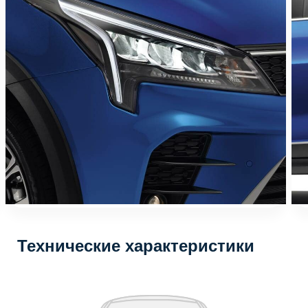
Технические характеристики