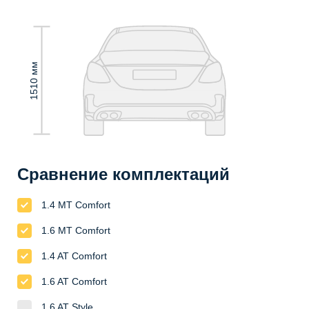
1510 мм
Сравнение комплектаций
1.4 MT Сomfort
1.6 MT Сomfort
1.4 AT Сomfort
1.6 AT Сomfort
1.6 AT Style