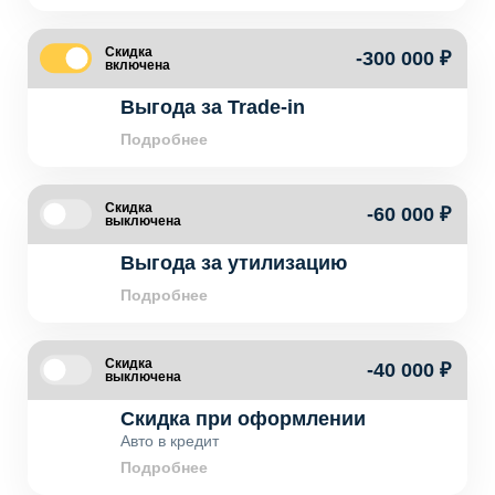
Скидка
-300 000 ₽
включена
Выгода за Trade-in
Подробнее
Скидка
-60 000 ₽
выключена
Выгода за утилизацию
Подробнее
Скидка
-40 000 ₽
выключена
Скидка при оформлении
Авто в кредит
Подробнее