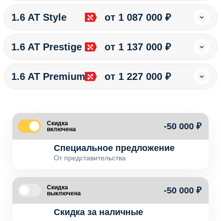
1.6 AT Style
от 1 087 000 ₽
1.6 AT Prestige
от 1 137 000 ₽
1.6 AT Premium
от 1 227 000 ₽
Скидка
-50 000 ₽
включена
Специальное предложение
От представительства
Скидка
-50 000 ₽
выключена
Скидка за наличные