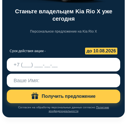
Станьте владельцем Kia Rio X уже
сегодня
Персональное предложение на Kia Rio X
до 10.08.2026
Срок действия акции -
Получить предложение
Согласен на обработку персональных данных согласно
Политике
конфиденциальности