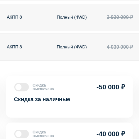
3 939 900 ₽
АКПП 8
Полный (4WD)
4 039 900 ₽
АКПП 8
Полный (4WD)
Скидка
-50 000 ₽
выключена
Скидка за наличные
Скидка
-40 000 ₽
выключена