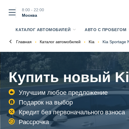
8:00 - 22:00
Москва
КАТАЛОГ АВТОМОБИЛЕЙ
АВТО С ПРОБЕГОМ
Главная
Каталог автомобилей
Kia
Kia Sportage
Купить новый Ki
Улучшим любое предложение
Подарок на выбор
Кредит без первоначального взноса
Рассрочка