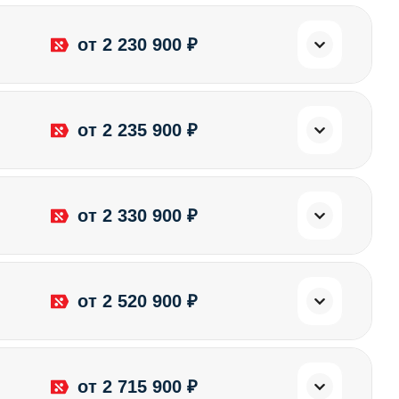
от 2 230 900 ₽
от 2 235 900 ₽
от 2 330 900 ₽
от 2 520 900 ₽
от 2 715 900 ₽