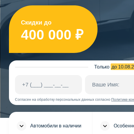
Скидки до
400 000 ₽
Только
до 10.08.
Согласен на обработку персональных данных согласно
Политике ко
Автомобили в наличии
Особенн