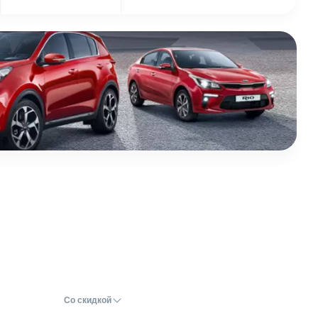
Со скидкой