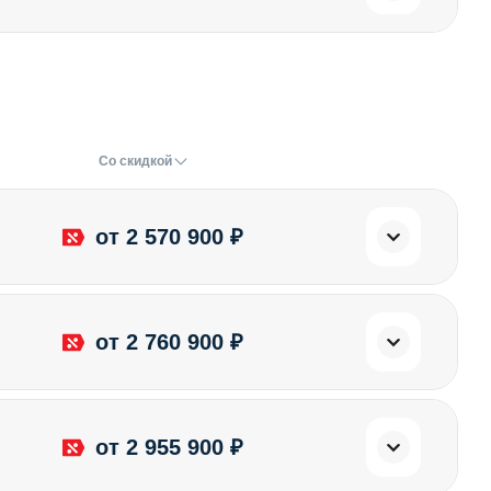
Со скидкой
от 2 570 900 ₽
от 2 760 900 ₽
от 2 955 900 ₽