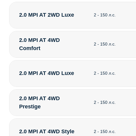
2.0 MPI AT 2WD Luxe
2 - 150 л.с.
2.0 MPI AT 4WD
2 - 150 л.с.
Comfort
2.0 MPI AT 4WD Luxe
2 - 150 л.с.
2.0 MPI AT 4WD
2 - 150 л.с.
Prestige
2.0 MPI AT 4WD Style
2 - 150 л.с.