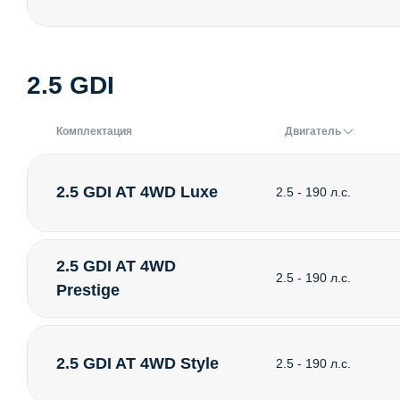
2.5 GDI
Комплектация
Двигатель
2.5 GDI AT 4WD Luxe
2.5 - 190 л.с.
2.5 GDI AT 4WD
2.5 - 190 л.с.
Prestige
2.5 GDI AT 4WD Style
2.5 - 190 л.с.