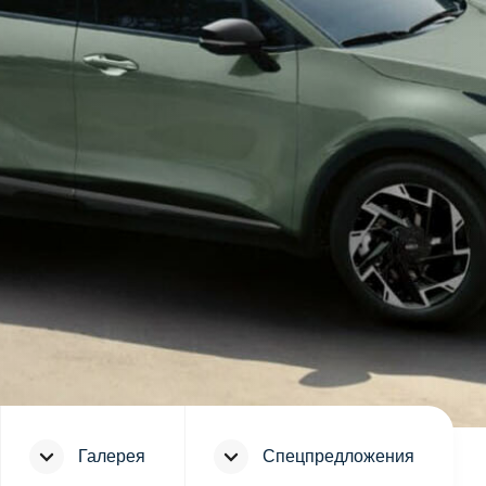
Галерея
Спецпредложения