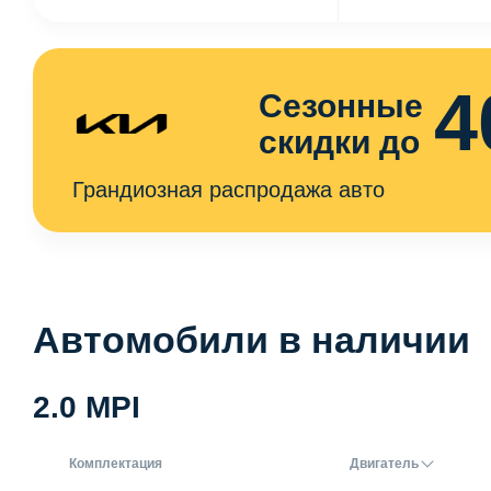
4
Сезонные
скидки до
Грандиозная распродажа авто
Автомобили в наличии
2.0 MPI
Комплектация
Двигатель