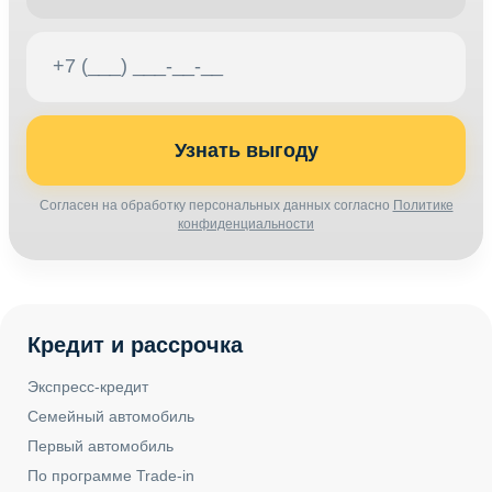
Узнать выгоду
Согласен на обработку персональных данных согласно
Политике
конфиденциальности
Кредит и рассрочка
Экспресс-кредит
Семейный автомобиль
Первый автомобиль
По программе Trade-in