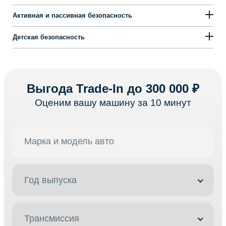
Активная и пассивная безопасность
Детская безопасность
Выгода Trade-In до 300 000 ₽
Оценим вашу машину за 10 минут
Год выпуска
Трансмиссия