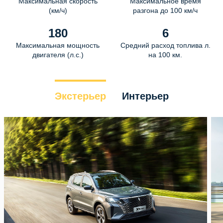
Максимальная скорость
Максимальное время
(км/ч)
разгона до 100 км/ч
180
6
Максимальная мощность
Средний расход топлива л.
двигателя (л.с.)
на 100 км.
Экстерьер
Интерьер