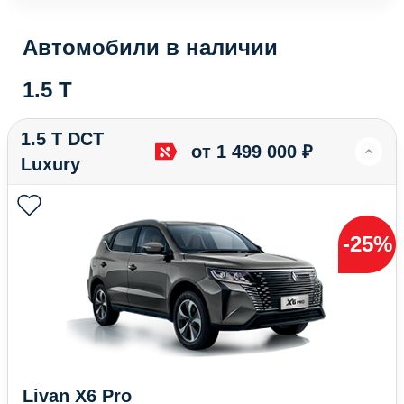
Автомобили в наличии
1.5 T
1.5 T DCT
от 1 499 000 ₽
Luxury
-25%
Livan X6 Pro