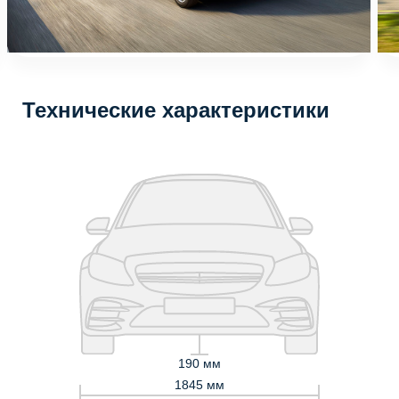
Технические характеристики
190 мм
1845 мм