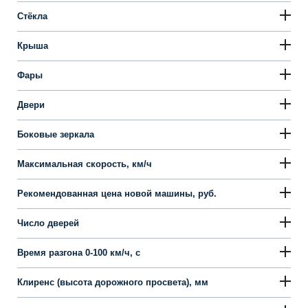
Стёкла
Крыша
Фары
Двери
Боковые зеркала
Максимальная скорость, км/ч
Рекомендованная цена новой машины, руб.
Число дверей
Время разгона 0-100 км/ч, с
Клиренс (высота дорожного просвета), мм