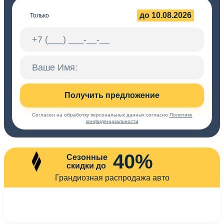
до 10.08.2026
Только
Получить предложение
Согласен на обработку персональных данных согласно
Политике
конфиденциальности
40%
Сезонные
скидки до
Грандиозная распродажа авто