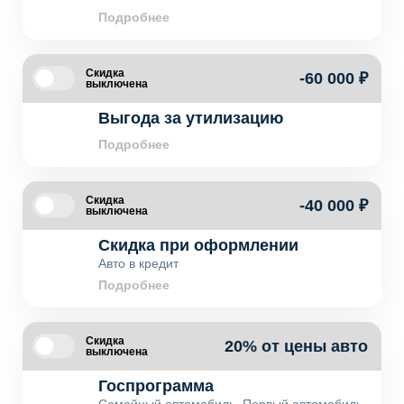
Подробнее
Скидка
-60 000 ₽
выключена
Выгода за утилизацию
Подробнее
Скидка
-40 000 ₽
выключена
Скидка при оформлении
Авто в кредит
Подробнее
Скидка
20% от цены авто
выключена
Госпрограмма