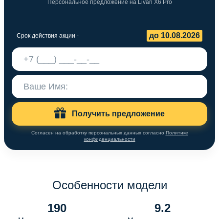
Персональное предложение на Livan X6 Pro
до 10.08.2026
Срок действия акции -
Получить предложение
Согласен на обработку персональных данных согласно
Политике
конфиденциальности
Особенности модели
190
9.2