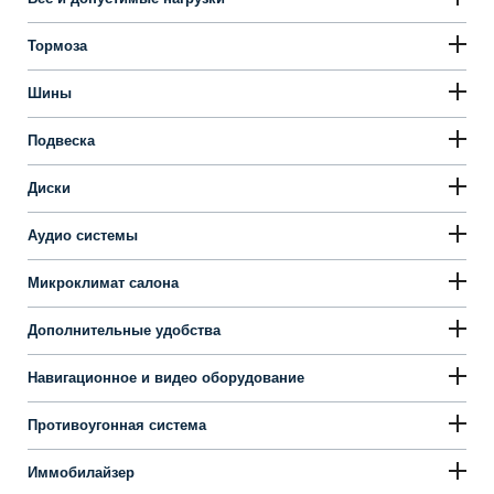
Тормоза
Шины
Подвеска
Диски
Аудио системы
Микроклимат салона
Дополнительные удобства
Навигационное и видео оборудование
Противоугонная система
Иммобилайзер