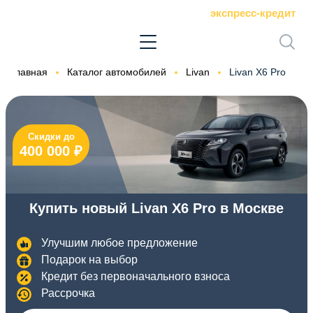
экспресс-кредит
Главная
Каталог автомобилей
Livan
Livan X6 Pro
Скидки до
400 000 ₽
Купить новый Livan X6 Pro в Москве
Улучшим любое предложение
Подарок на выбор
Кредит без первоначального взноса
Рассрочка