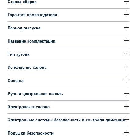
Страна сборки
Гарантия производителя
Период выпуска
Название комплектации
Тип кузова
Исполнение салона
Сиденья
Руль и центральная панель
Электропакет салона
Электронные системы безопасности и контроля движения
Подушки безопасности