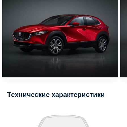
Технические характеристики