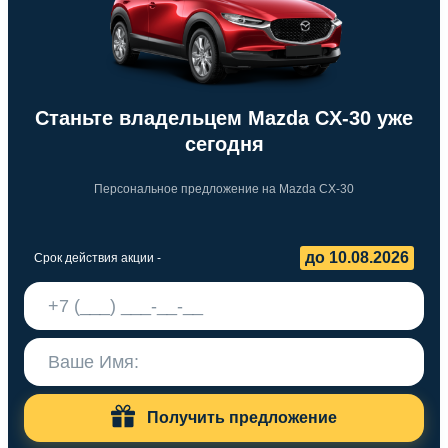
Станьте владельцем Mazda CX-30 уже
сегодня
Персональное предложение на Mazda CX-30
до 10.08.2026
Срок действия акции -
Получить предложение