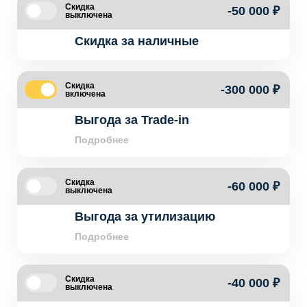
Скидка
-50 000 ₽
выключена
Скидка за наличные
Скидка
-300 000 ₽
включена
Выгода за Trade-in
Подробнее
Скидка
-60 000 ₽
выключена
Выгода за утилизацию
Подробнее
Скидка
-40 000 ₽
выключена