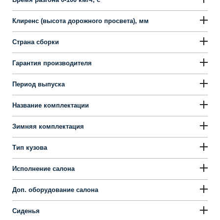
Клиренс (высота дорожного просвета), мм
Страна сборки
Гарантия производителя
Период выпуска
Название комплектации
Зимняя комплектация
Тип кузова
Исполнение салона
Доп. оборудование салона
Сиденья