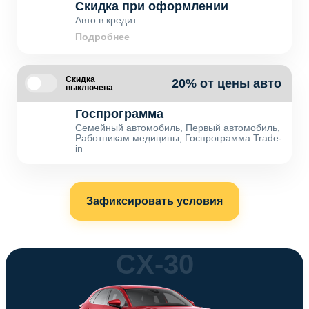
Скидка при оформлении
Авто в кредит
Подробнее
Скидка
20% от цены авто
выключена
Госпрограмма
Семейный автомобиль, Первый автомобиль,
Работникам медицины, Госпрограмма Trade-
in
Зафиксировать условия
CX-30