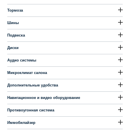
Тормоза
Шины
Подвеска
Диски
Аудио системы
Микроклимат салона
Дополнительные удобства
Навигационное и видео оборудование
Противоугонная система
Иммобилайзер