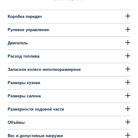
Коробка передач
Рулевое управление
Двигатель
Расход топлива
Запасное колесо неполноразмерное
Размеры кузова
Размеры салона
Размерности ходовой части
Объёмы
Вес и допустимые нагрузки