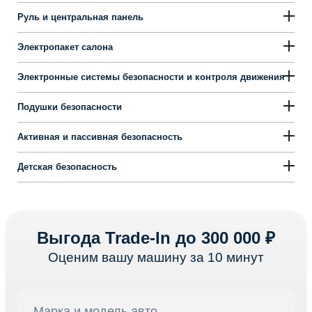
Руль и центральная панель
Электропакет салона
Электронные системы безопасности и контроля движения
Подушки безопасности
Активная и пассивная безопасность
Детская безопасность
Выгода Trade-In до 300 000 ₽
Оценим вашу машину за 10 минут