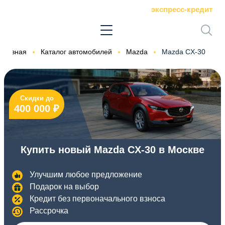
экспресс-кредит
Главная
Каталог автомобилей
Mazda
Mazda CX-30
Скидки до
400 000 ₽
Купить новый Mazda CX-30 в Москве
Улучшим любое предложение
Подарок на выбор
Кредит без первоначального взноса
Рассрочка