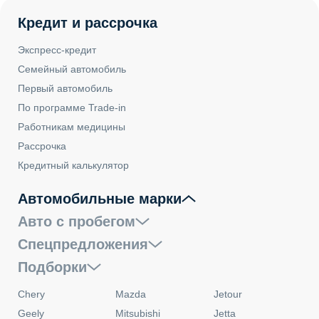
Кредит и рассрочка
Экспресс-кредит
Семейный автомобиль
Первый автомобиль
По программе Trade-in
Работникам медицины
Рассрочка
Кредитный калькулятор
Автомобильные марки
Авто с пробегом
Спецпредложения
Подборки
Chery
Mazda
Jetour
Geely
Mitsubishi
Jetta