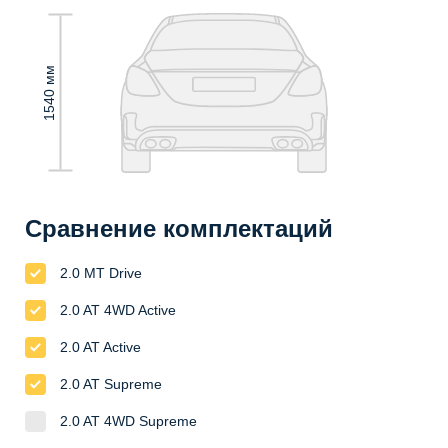
1540 мм
Сравнение комплектаций
2.0 MT Drive
2.0 AT 4WD Active
2.0 AT Active
2.0 AT Supreme
2.0 AT 4WD Supreme