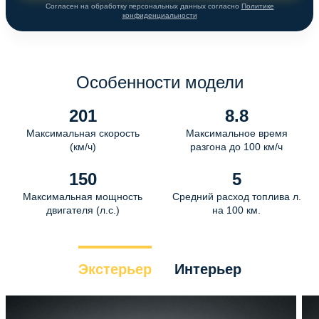
Согласен на обработку персональных данных согласно
Политике
конфиденциальности
Особенности модели
201
8.8
Максимальная скорость
Максимальное время
(км/ч)
разгона до 100 км/ч
150
5
Максимальная мощность
Средний расход топлива л.
двигателя (л.с.)
на 100 км.
Экстерьер
Интерьер