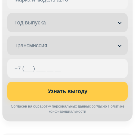
Год выпуска
Трансмиссия
Узнать выгоду
Согласен на обработку персональных данных согласно
Политике
конфиденциальности