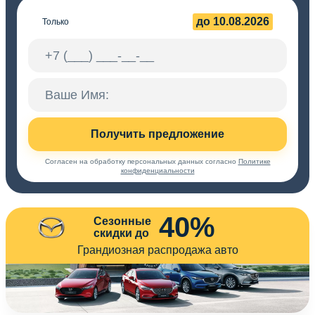
до 10.08.2026
Только
Получить предложение
Согласен на обработку персональных данных согласно
Политике
конфиденциальности
40%
Сезонные
скидки до
Грандиозная распродажа авто