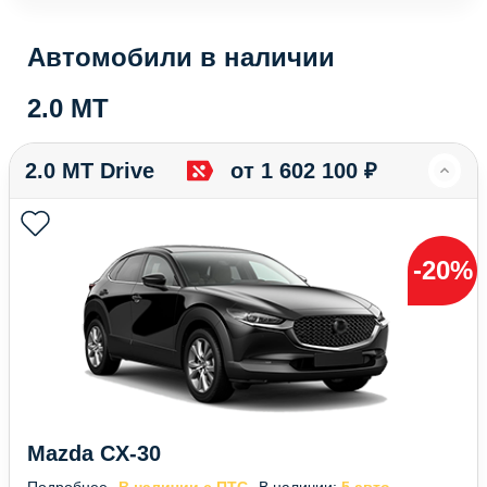
Автомобили в наличии
2.0 MT
2.0 MT Drive
от 1 602 100 ₽
-20%
Mazda CX-30
Подробнее
В наличии с ПТС
В наличии:
5 авто