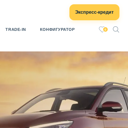
Экспресс-кредит
TRADE-IN
КОНФИГУРАТОР
0