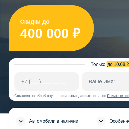
Скидки до
400 000 ₽
Только
до 10.08.
Согласен на обработку персональных данных согласно
Политике ко
Автомобили в наличии
Особенн