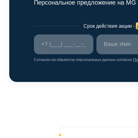
Персональное предложение на MG
Срок действия акции -
Согласен на обработку персональных данных согласно
По