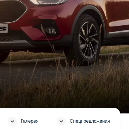
Галерея
Спецпредложения