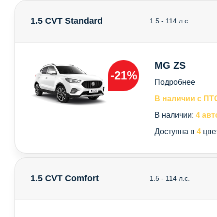
1.5 CVT Standard
1.5 - 114 л.с.
MG ZS
-21%
Подробнее
В наличии с ПТ
В наличии:
4 авт
Доступна в
4
цве
1.5 CVT Comfort
1.5 - 114 л.с.