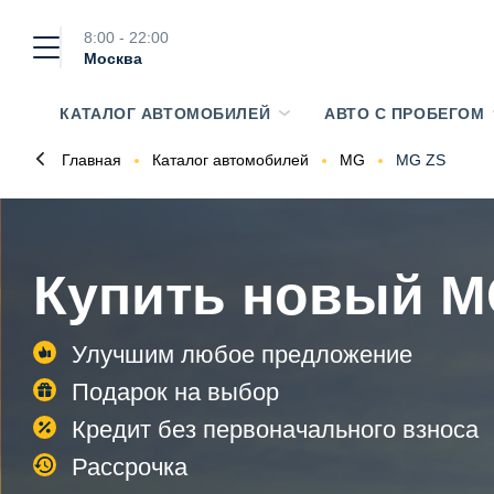
8:00 - 22:00
Москва
КАТАЛОГ АВТОМОБИЛЕЙ
АВТО С ПРОБЕГОМ
Главная
Каталог автомобилей
MG
MG ZS
Купить новый M
Улучшим любое предложение
Подарок на выбор
Кредит без первоначального взноса
Рассрочка