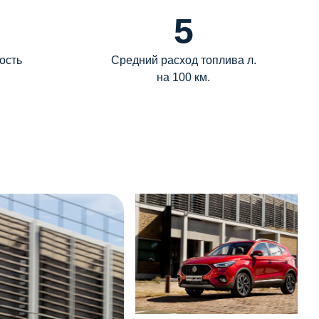
5
ость
Средний расход топлива л.
на 100 км.