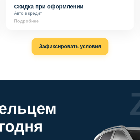
Скидка при оформлении
Авто в кредит
Подробнее
Зафиксировать условия
дельцем
годня