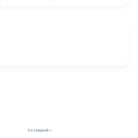
Со скидкой