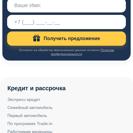
Получить предложение
Согласен на обработку персональных данных согласно
Политике
конфиденциальности
Кредит и рассрочка
Экспресс-кредит
Семейный автомобиль
Первый автомобиль
По программе Trade-in
Работникам медицины