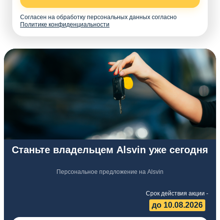
Согласен на обработку персональных данных согласно
Политике конфиденциальности
Станьте владельцем Alsvin уже сегодня
Персональное предложение на Alsvin
Срок действия акции -
до 10.08.2026