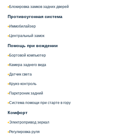
Блокировка замков задних дверей
Противоугонная система
Иммобилайзер
Центральный замок
Помощь при вождении
Бортовой компьютер
Камера заднего вида
Датчик света
Круиз-контроль
Парктроник задний
Система помощи при старте в гору
Комфорт
Электропривод зеркал
Регулировка руля