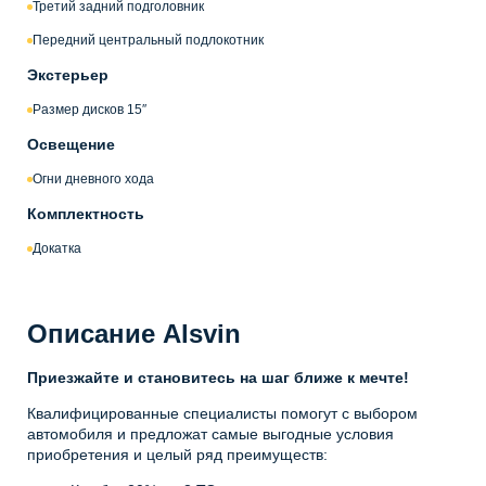
Третий задний подголовник
Передний центральный подлокотник
Экстерьер
Размер дисков 15″
Освещение
Огни дневного хода
Комплектность
Докатка
Описание Alsvin
Приезжайте и становитесь на шаг ближе к мечте!
Квалифицированные специалисты помогут с выбором
автомобиля и предложат самые выгодные условия
приобретения и целый ряд преимуществ: