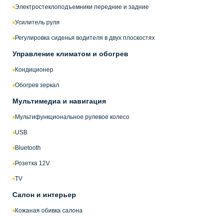
Электростеклоподъемники передние и задние
Усилитель руля
Регулировка сиденья водителя в двух плоскостях
Управление климатом и обогрев
Кондиционер
Обогрев зеркал
Мультимедиа и навигация
Мультифункциональное рулевое колесо
USB
Bluetooth
Розетка 12V
TV
Салон и интерьер
Кожаная обивка салона