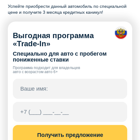
Успейте приобрести данный автомобиль по специальной
цене и получите 3 месяца кредитных каникул!
Выгодная программа
«Trade-In»
Специально для авто с пробегом
пониженные ставки
Программа подходит для владельцев
авто с возрастом авто 6+
Получить предложение