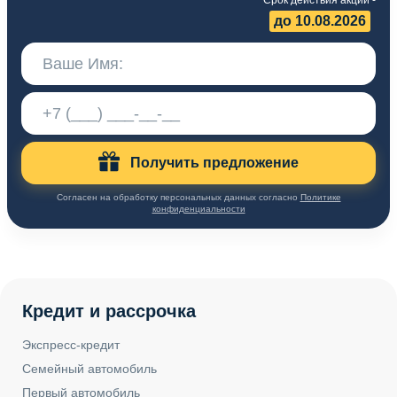
Срок действия акции -
до 10.08.2026
Получить предложение
Согласен на обработку персональных данных согласно
Политике
конфиденциальности
Кредит и рассрочка
Экспресс-кредит
Семейный автомобиль
Первый автомобиль