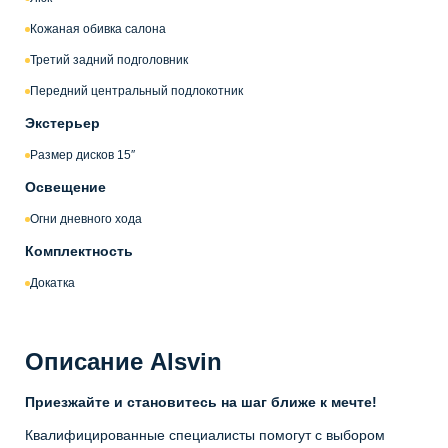
Кожаная обивка салона
Третий задний подголовник
Передний центральный подлокотник
Экстерьер
Размер дисков 15″
Освещение
Огни дневного хода
Комплектность
Докатка
Описание Alsvin
Приезжайте и становитесь на шаг ближе к мечте!
Квалифицированные специалисты помогут с выбором