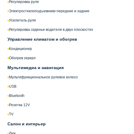
Регулировка руля
Электростеклоподъемники передние и задние
Усилитель руля
Регулировка сиденья водителя в двух плоскостях
Управление климатом и обогрев
Кондиционер
Обогрев зеркал
Мультимедиа и навигация
Мультифункциональное рулевое колесо
USB
Bluetooth
Розетка 12V
TV
Салон и интерьер
Люк