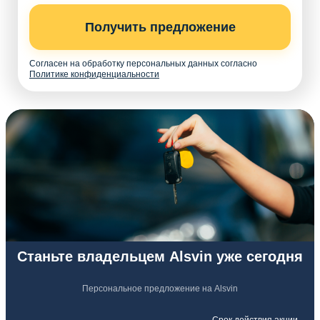
Получить предложение
Согласен на обработку персональных данных согласно
Политике конфиденциальности
Станьте владельцем Alsvin уже сегодня
Персональное предложение на Alsvin