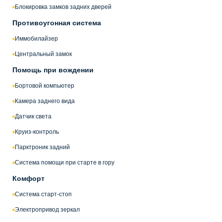
Блокировка замков задних дверей
Противоугонная система
Иммобилайзер
Центральный замок
Помощь при вождении
Бортовой компьютер
Камера заднего вида
Датчик света
Круиз-контроль
Парктроник задний
Система помощи при старте в гору
Комфорт
Система старт-стоп
Электропривод зеркал