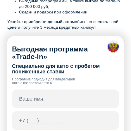
Выгодные госпрограммы, а также выгода по trade-in
до 200 000 руб;
Скидки и подарки при оформлении
Успейте приобрести данный автомобиль по специальной
цене и получите 3 месяца кредитных каникул!
Выгодная программа
«Trade-In»
Специально для авто с пробегом
пониженные ставки
Программа подходит для владельцев
авто с возрастом авто 6+