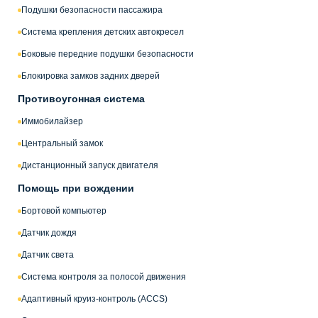
Подушки безопасности пассажира
Система крепления детских автокресел
Боковые передние подушки безопасности
Блокировка замков задних дверей
Противоугонная система
Иммобилайзер
Центральный замок
Дистанционный запуск двигателя
Помощь при вождении
Бортовой компьютер
Датчик дождя
Датчик света
Система контроля за полосой движения
Адаптивный круиз-контроль (ACCS)