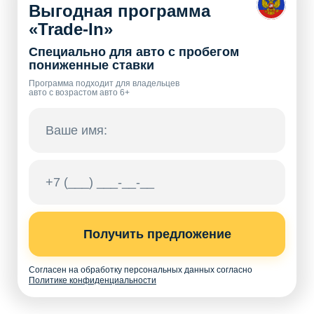
Выгодная программа
«Trade-In»
Специально для авто с пробегом
пониженные ставки
Программа подходит для владельцев
авто с возрастом авто 6+
Получить предложение
Согласен на обработку персональных данных согласно
Политике конфиденциальности