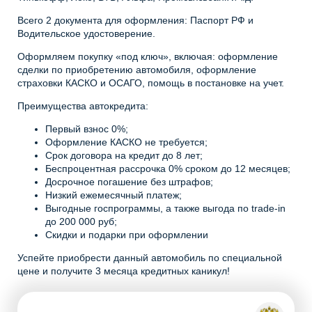
Всего 2 документа для оформления: Паспорт РФ и
Водительское удостоверение.
Оформляем покупку «под ключ», включая: оформление
сделки по приобретению автомобиля, оформление
страховки КАСКО и ОСАГО, помощь в постановке на учет.
Преимущества автокредита:
Первый взнос 0%;
Оформление КАСКО не требуется;
Срок договора на кредит до 8 лет;
Беспроцентная рассрочка 0% сроком до 12 месяцев;
Досрочное погашение без штрафов;
Низкий ежемесячный платеж;
Выгодные госпрограммы, а также выгода по trade-in
до 200 000 руб;
Скидки и подарки при оформлении
Успейте приобрести данный автомобиль по специальной
цене и получите 3 месяца кредитных каникул!