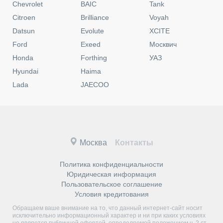
Chevrolet
BAIC
Tank
Citroen
Brilliance
Voyah
Datsun
Evolute
XCITE
Ford
Exeed
Москвич
Honda
Forthing
УАЗ
Hyundai
Haima
Lada
JAECOO
Москва
Контакты
Политика конфиденциальности
Юридическая информация
Пользовательское соглашение
Условия кредитования
Обращаем ваше внимание на то, что данный интернет-сайт носит
исключительно информационный характер и ни при каких условиях