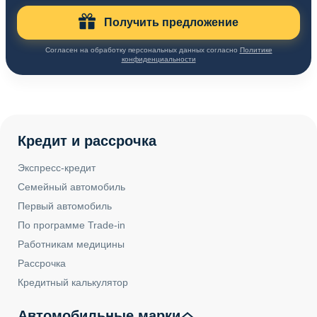
Получить предложение
Согласен на обработку персональных данных согласно
Политике
конфиденциальности
Кредит и рассрочка
Экспресс-кредит
Семейный автомобиль
Первый автомобиль
По программе Trade-in
Работникам медицины
Рассрочка
Кредитный калькулятор
Автомобильные марки