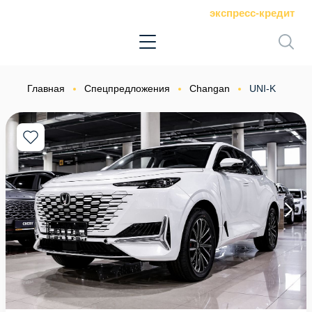
экспресс-кредит
Главная
Спецпредложения
Changan
UNI-K