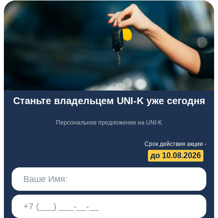
Станьте владельцем UNI-K уже сегодня
Персональное предложение на UNI-K
Срок действия акции -
до 10.08.2026