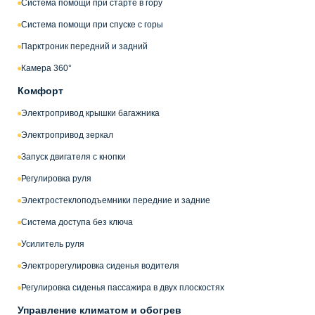
Система помощи при старте в гору
Система помощи при спуске с горы
Парктроник передний и задний
Камера 360°
Комфорт
Электропривод крышки багажника
Электропривод зеркал
Запуск двигателя с кнопки
Регулировка руля
Электростеклоподъемники передние и задние
Система доступа без ключа
Усилитель руля
Электрорегулировка сиденья водителя
Регулировка сиденья пассажира в двух плоскостях
Управление климатом и обогрев