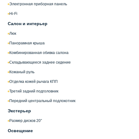
Электронная приборная панель
Hi-Fi
Салон и интерьер
Люк
Панорамная крыша
Комбинированная обивка салона
Складывающееся заднее сидение
Кожаный руль
Отделка кожей рычага КПП
Третий задний подголовник
Передний центральный подлокотник
Экстерьер
Размер дисков 20″
Освещение