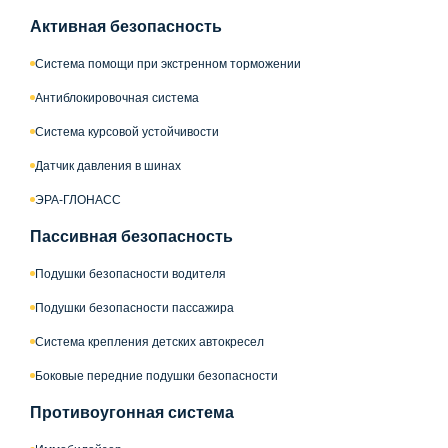
Активная безопасность
Система помощи при экстренном торможении
Антиблокировочная система
Система курсовой устойчивости
Датчик давления в шинах
ЭРА-ГЛОНАСС
Пассивная безопасность
Подушки безопасности водителя
Подушки безопасности пассажира
Система крепления детских автокресел
Боковые передние подушки безопасности
Противоугонная система