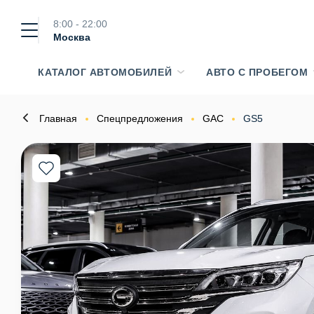
8:00 - 22:00
Москва
КАТАЛОГ АВТОМОБИЛЕЙ
АВТО С ПРОБЕГОМ
Главная
Спецпредложения
GAC
GS5