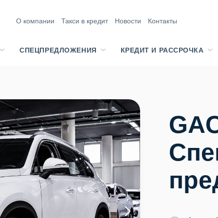
О компании
Такси в кредит
Новости
Контакты
СПЕЦПРЕДЛОЖЕНИЯ
КРЕДИТ И РАССРОЧКА
GAC
Спе
пре