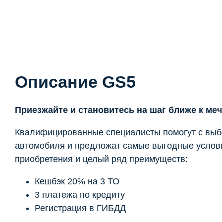
Описание GS5
Приезжайте и становитесь на шаг ближе к меч
Квалифицированные специалисты помогут с вы
автомобиля и предложат самые выгодные услов
приобретения и целый ряд преимуществ:
Кешбэк 20% на 3 ТО
3 платежа по кредиту
Регистрация в ГИБДД