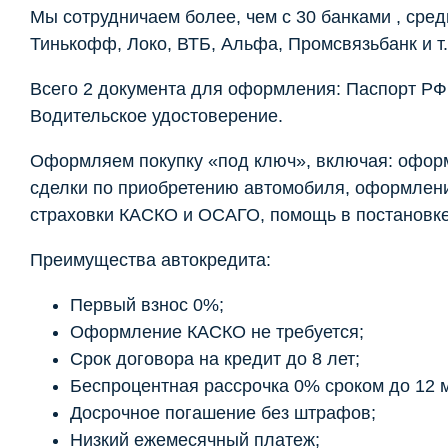
Мы сотрудничаем более, чем с 30 банками , сред
Тинькофф, Локо, ВТБ, Альфа, Промсвязьбанк и т.
Всего 2 документа для оформления: Паспорт РФ
Водительское удостоверение.
Оформляем покупку «под ключ», включая: офор
сделки по приобретению автомобиля, оформлен
страховки КАСКО и ОСАГО, помощь в постановке 
Преимущества автокредита:
Первый взнос 0%;
Оформление КАСКО не требуется;
Срок договора на кредит до 8 лет;
Беспроцентная рассрочка 0% сроком до 12 
Досрочное погашение без штрафов;
Низкий ежемесячный платеж;