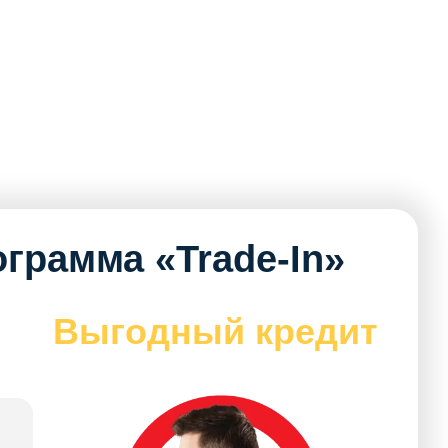
грамма «Trade-In»
Выгодный кредит