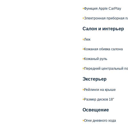
Функция Apple CarPlay
Электронная приборная п
Салон и интерьер
Люк
Кожаная обивка салона
Кожаный руль
Передний центральный по
Экстерьер
Рейлинги на крыше
Размер дисков 18″
Освещение
Огни дневного хода